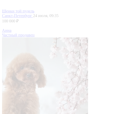
Щенки той пудель
Санкт-Петербург
24 июля, 09:35
100 000 ₽
Анна
Частный продавец