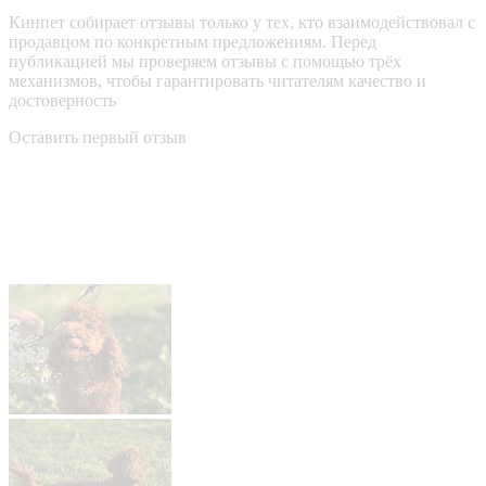
Кинпет собирает отзывы только у тех, кто взаимодействовал с
продавцом по конкретным предложениям. Перед
публикацией мы проверяем отзывы с помощью трёх
механизмов, чтобы гарантировать читателям качество и
достоверность
Оставить первый отзыв