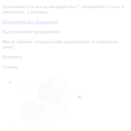
Пользователь за все время разместил 7 объявлений, из них 4
завершены, 5 активны.
Посмотреть все объявления
Вы отключили уведомления
Мы не сможем отправить вам уведомление об изменении
цены
Включить
Отзывы