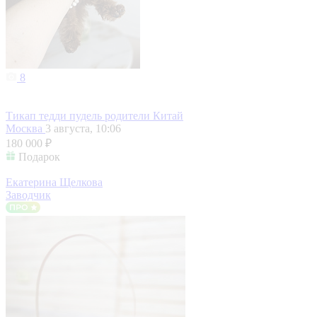
8
Тикап тедди пудель родители Китай
Москва
3 августа, 10:06
180 000 ₽
Подарок
Екатерина Щелкова
Заводчик