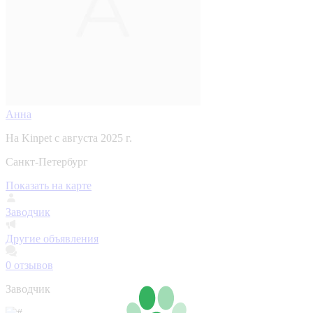
Анна
На Kinpet c августа 2025 г.
Санкт-Петербург
Показать на карте
Заводчик
Другие объявления
0
отзывов
Заводчик