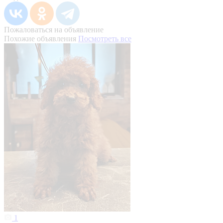
Пожаловаться на объявление
Похожие объявления
Посмотреть все
1