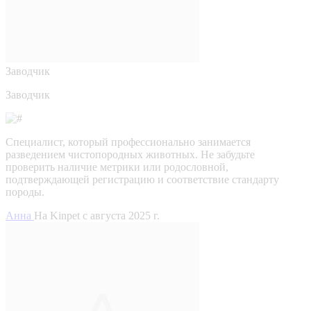
Заводчик
Заводчик
Специалист, который профессионально занимается
разведением чистопородных животных. Не забудьте
проверить наличие метрики или родословной,
подтверждающей регистрацию и соответствие стандарту
породы.
Анна
На Kinpet c августа 2025 г.