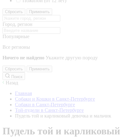
Пожилой (от 12 лет)
Сбросить
Применить
Город, регион
Популярные
Все регионы
Ничего не найдено
Укажите другую породу
Сбросить
Применить
Поиск
Назад
Главная
Собаки и Кошки в Санкт-Петербурге
Собаки в Санкт-Петербурге
Той-пудели в Санкт-Петербурге
Пудель той и карликовый девочка и мальчик
Пудель той и карликовый