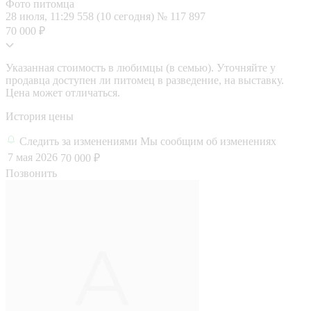
Фото питомца
28 июля, 11:29
558 (10 сегодня)
№ 117 897
70 000 ₽
Указанная стоимость в любимцы (в семью). Уточняйте у
продавца доступен ли питомец в разведение, на выставку.
Цена может отличаться.
История цены
Следить за изменениями
Мы сообщим об изменениях
7 мая 2026
70 000 ₽
Позвонить