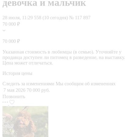
девочка и мальчик
28 июля, 11:29
558 (10 сегодня)
№ 117 897
70 000 ₽
70 000 ₽
Указанная стоимость в любимцы (в семью). Уточняйте у
продавца доступен ли питомец в разведение, на выставку.
Цена может отличаться.
История цены
Следить за изменениями
Мы сообщим об изменениях
7 мая 2026
70 000 руб.
Позвонить