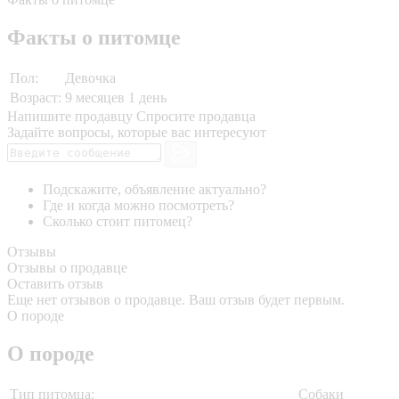
Факты о питомце
Пол:
Девочка
Возраст:
9 месяцев 1 день
Напишите продавцу
Спросите продавца
Задайте вопросы, которые вас интересуют
Подскажите, объявление актуально?
Где и когда можно посмотреть?
Сколько стоит питомец?
Отзывы
Отзывы о продавце
Оставить отзыв
Еще нет отзывов о продавце. Ваш отзыв будет первым.
О породе
О породе
Тип питомца:
Собаки