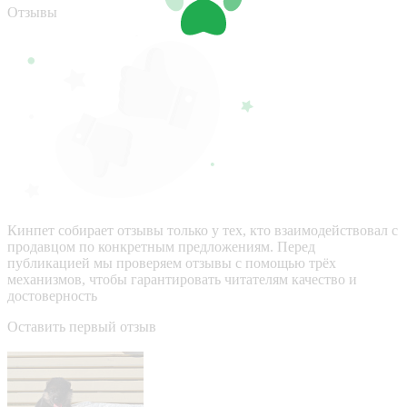
Отзывы
Кинпет собирает отзывы только у тех, кто взаимодействовал с
продавцом по конкретным предложениям. Перед
публикацией мы проверяем отзывы с помощью трёх
механизмов, чтобы гарантировать читателям качество и
достоверность
Оставить первый отзыв