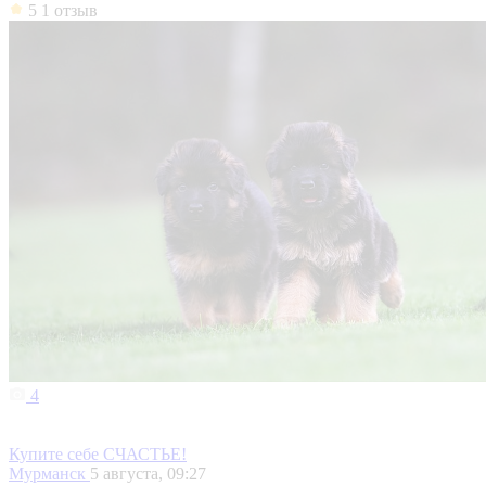
5
1 отзыв
4
Купите себе СЧАСТЬЕ!
Мурманск
5 августа, 09:27