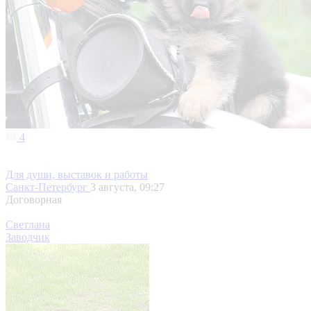
4
Для души, выставок и работы
Санкт-Петербург
3 августа, 09:27
Договорная
Светлана
Заводчик