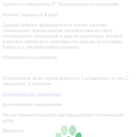
Удалить из избранного
Пожаловаться на объявление
Рейтинг породы на Kinpet
Данный рейтинг формируется на основе частоты
упоминаний, поиска породы посетителями на сайте,
посещаемости объявлений и других параметрах, которые
помогают определить популярность породы на площадке
Kinpet.ru в текущий период времени.
Объявления пользователя
Пользователь за все время разместил 1 объявление, из них 2
завершены, 1 активное.
Посмотреть все объявления
Вы отключили уведомления
Мы не сможем отправить вам уведомление об изменении
цены
Включить