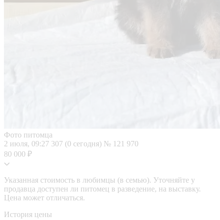
Фото питомца
2 июля, 09:27
307 (0 сегодня)
№ 121 970
80 000 ₽
Указанная стоимость в любимцы (в семью). Уточняйте у
продавца доступен ли питомец в разведение, на выставку.
Цена может отличаться.
История цены