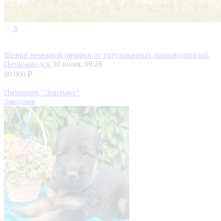
8
Щенки немецкой овчарки от титулованных производителей.
Петрозаводск
30 июня, 09:28
80 000 ₽
Питомник "Элизхаус"
Заводчик