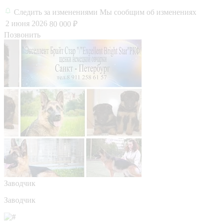
Следить за изменениями
Мы сообщим об изменениях
2 июня 2026
80 000 ₽
Позвонить
Заводчик
Заводчик