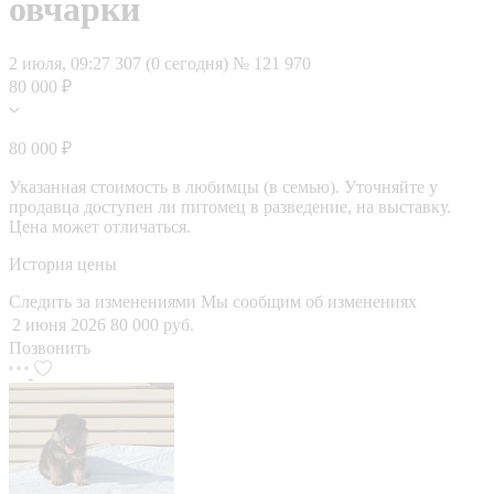
овчарки
2 июля, 09:27
307 (0 сегодня)
№ 121 970
80 000 ₽
80 000 ₽
Указанная стоимость в любимцы (в семью). Уточняйте у
продавца доступен ли питомец в разведение, на выставку.
Цена может отличаться.
История цены
Следить за изменениями
Мы сообщим об изменениях
2 июня 2026
80 000 руб.
Позвонить