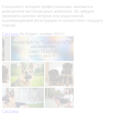
Специалист, который профессионально занимается
разведением чистопородных животных. Не забудьте
проверить наличие метрики или родословной,
подтверждающей регистрацию и соответствие стандарту
породы.
Светлана
На Kinpet c ноября 2023 г.
Светлана