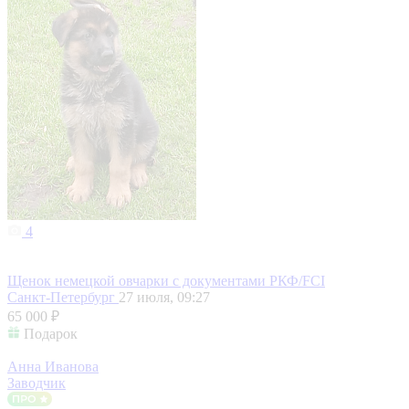
4
Щенок немецкой овчарки с документами РКФ/FCI
Санкт-Петербург
27 июля, 09:27
65 000 ₽
Подарок
Анна Иванова
Заводчик