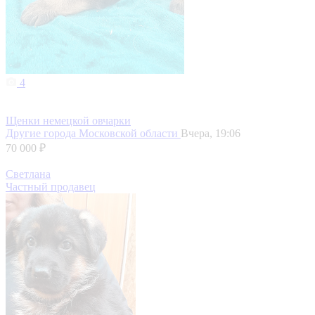
4
Щенки немецкой овчарки
Другие города Московской области
Вчера, 19:06
70 000 ₽
Светлана
Частный продавец