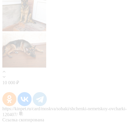
10 000 ₽
https://kinpet.ru/card/moskva/sobaki/shchenki-nemetskoy-ovcharki-
120407/
Ссылка скопирована