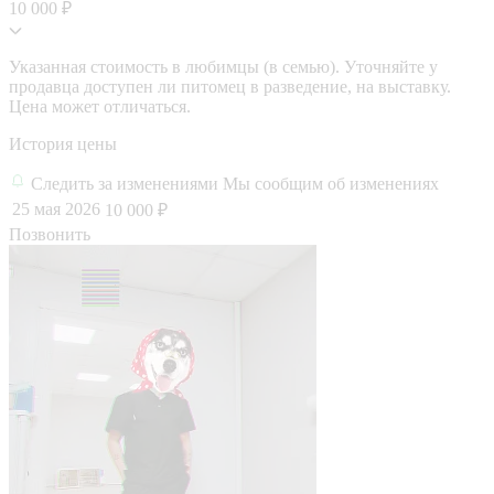
10 000 ₽
Указанная стоимость в любимцы (в семью). Уточняйте у
продавца доступен ли питомец в разведение, на выставку.
Цена может отличаться.
История цены
Следить за изменениями
Мы сообщим об изменениях
25 мая 2026
10 000 ₽
Позвонить