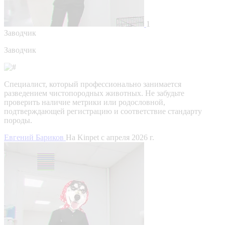
1
Заводчик
Заводчик
Специалист, который профессионально занимается
разведением чистопородных животных. Не забудьте
проверить наличие метрики или родословной,
подтверждающей регистрацию и соответствие стандарту
породы.
Евгений Бариков
На Kinpet c апреля 2026 г.