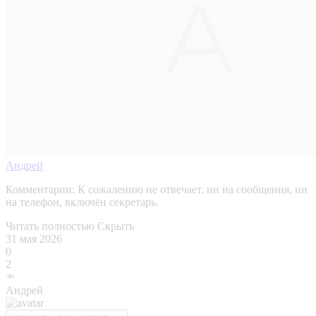
Андрей
Комментарии:
К сожалению не отвечает, ни на сообщения, ни
на телефон, включён секретарь.
Читать полностью
Скрыть
31 мая 2026
0
2
Андрей