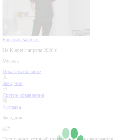
Евгений Бариков
На Kinpet c апреля 2026 г.
Москва
Показать на карте
Заводчик
Другие объявления
4
отзыва
Заводчик
Специалист, который профессионально занимается