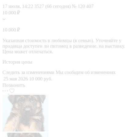
17 июля, 14:22
3527 (66 сегодня)
№ 120 407
10 000 ₽
10 000 ₽
Указанная стоимость в любимцы (в семью). Уточняйте у
продавца доступен ли питомец в разведение, на выставку.
Цена может отличаться.
История цены
Следить за изменениями
Мы сообщим об изменениях
25 мая 2026
10 000 руб.
Позвонить