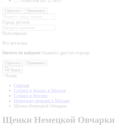
Пожилой (от 12 лет)
Сбросить
Применить
Город, регион
Популярные
Все регионы
Ничего не найдено
Укажите другую породу
Сбросить
Применить
Поиск
Назад
Главная
Собаки и Кошки в Москве
Собаки в Москве
Немецкие овчарки в Москве
Щенки Немецкой Овчарки
Щенки Немецкой Овчарки