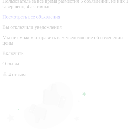
Пользователь за все время разместил 5 объявлений, из них 1
завершено, 4 активные.
Посмотреть все объявления
Вы отключили уведомления
Мы не сможем отправить вам уведомление об изменении
цены
Включить
Отзывы
4 отзыва