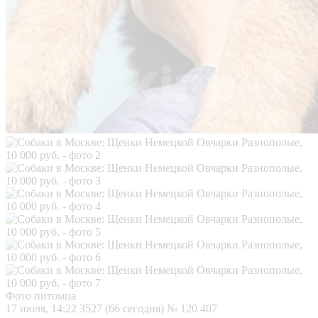
Фото питомца
17 июля, 14:22
3527 (66 сегодня)
№ 120 407