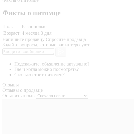
Факты о питомце
Факты о питомце
Пол:
Разнополые
Возраст:
4 месяца 3 дня
Напишите продавцу
Спросите продавца
Задайте вопросы, которые вас интересуют
Подскажите, объявление актуально?
Где и когда можно посмотреть?
Сколько стоит питомец?
Отзывы
Отзывы о продавце
Оставить отзыв