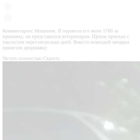
Комментарии:
Мошеник. Я перевела его жене 1700 за
прививку, он представился ветеринаром. Щенок приехал с
таксистом через несколько дней. Вместо немецкой овчарки
привезли дворняжку
Читать полностью
Скрыть