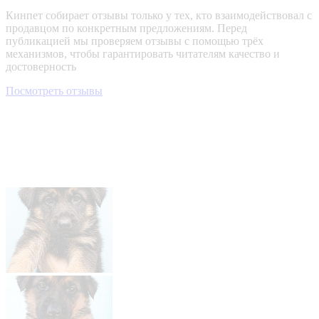
Кинпет собирает отзывы только у тех, кто взаимодействовал с
продавцом по конкретным предложениям. Перед
публикацией мы проверяем отзывы с помощью трёх
механизмов, чтобы гарантировать читателям качество и
достоверность
Посмотреть отзывы