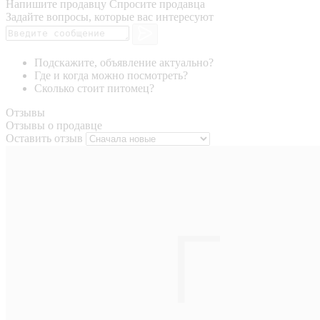
Напишите продавцу
Спросите продавца
Задайте вопросы, которые вас интересуют
Подскажите, объявление актуально?
Где и когда можно посмотреть?
Сколько стоит питомец?
Отзывы
Отзывы о продавце
Оставить отзыв