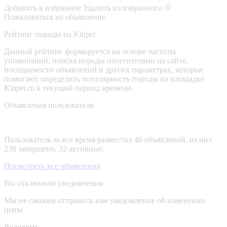
Добавить в избранное
Удалить из избранного
Пожаловаться на объявление
Рейтинг породы на Kinpet
Данный рейтинг формируется на основе частоты
упоминаний, поиска породы посетителями на сайте,
посещаемости объявлений и других параметрах, которые
помогают определить популярность породы на площадке
Kinpet.ru в текущий период времени.
Объявления пользователя
Пользователь за все время разместил 46 объявлений, из них
238 завершено, 32 активные.
Посмотреть все объявления
Вы отключили уведомления
Мы не сможем отправить вам уведомление об изменении
цены
Включить