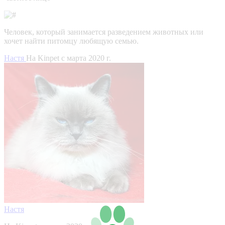
Человек, который занимается разведением животных или
хочет найти питомцу любящую семью.
Настя
На Kinpet c марта 2020 г.
Настя