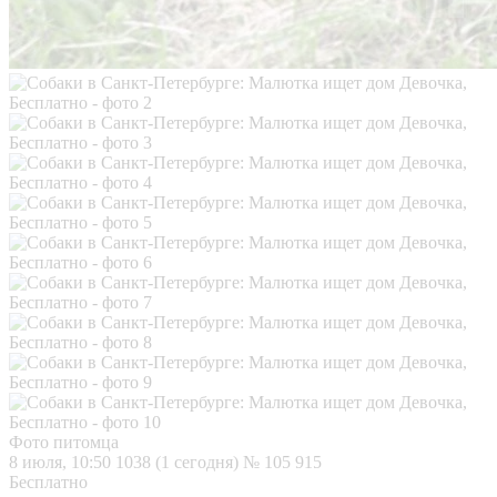
Фото питомца
8 июля, 10:50
1038 (1 сегодня)
№ 105 915
Бесплатно