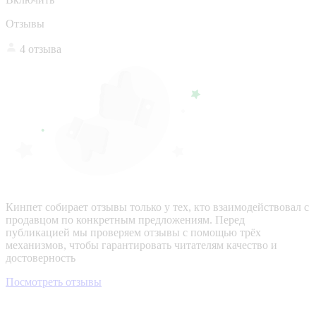
Отзывы
4 отзыва
Кинпет собирает отзывы только у тех, кто взаимодействовал с
продавцом по конкретным предложениям. Перед
публикацией мы проверяем отзывы с помощью трёх
механизмов, чтобы гарантировать читателям качество и
достоверность
Посмотреть отзывы