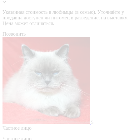
Указанная стоимость в любимцы (в семью). Уточняйте у
продавца доступен ли питомец в разведение, на выставку.
Цена может отличаться.
Позвонить
5
Частное лицо
Частное лицо