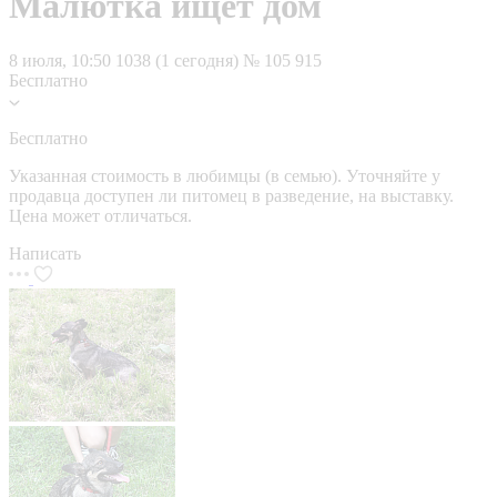
Малютка ищет дом
8 июля, 10:50
1038 (1 сегодня)
№ 105 915
Бесплатно
Бесплатно
Указанная стоимость в любимцы (в семью). Уточняйте у
продавца доступен ли питомец в разведение, на выставку.
Цена может отличаться.
Написать