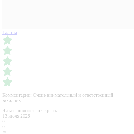
Галина
Комментарии:
Очень внимательный и ответственный
заводчик
Читать полностью
Скрыть
13 июля 2026
0
0