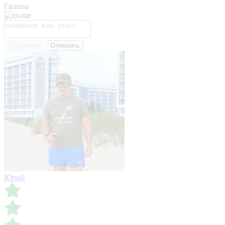
Галина
Отправить
Отменить
Юрий