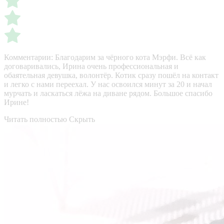
Комментарии:
Благодарим за чёрного кота Мэрфи. Всё как
договаривались, Ирина очень профессиональная и
обаятельная девушка, волонтёр. Котик сразу пошёл на контакт
и легко с нами переехал. У нас освоился минут за 20 и начал
мурчать и ласкаться лёжа на диване рядом. Большое спасибо
Ирине!
Читать полностью
Скрыть