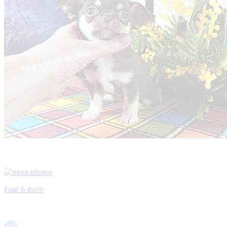
Еще 6 фото