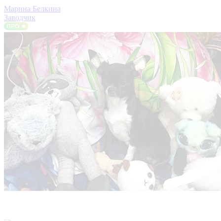
Марина Белкина
Заводчик