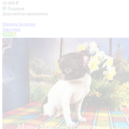
50 000 ₽
Подарок
Документы проверены
Марина Белкина
Заводчик