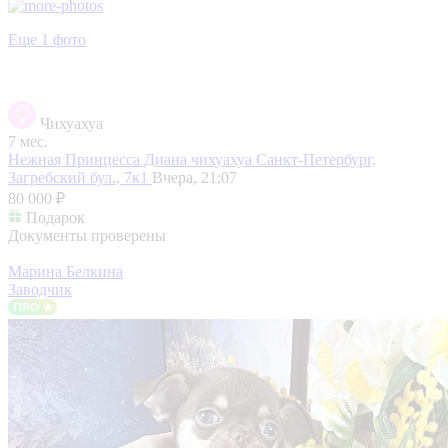
Еще 1 фото
Чихуахуа
7 мес.
Нежная Принцесса Диана чихуахуа
Санкт-Петербург,
Загребский бул., 7к1
Вчера, 21:07
80 000 ₽
Подарок
Документы проверены
Марина Белкина
Заводчик