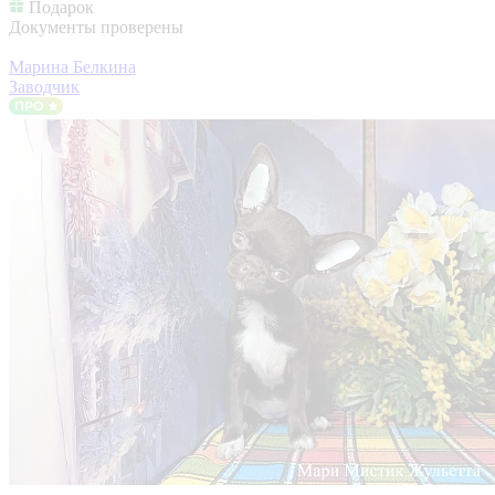
Подарок
Документы проверены
Марина Белкина
Заводчик