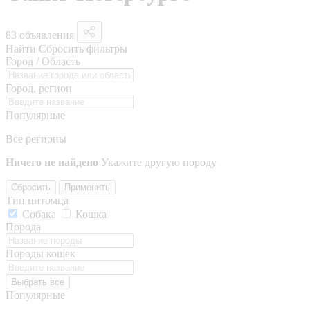
83 объявления
Найти
Сбросить фильтры
Город / Область
Город, регион
Популярные
Все регионы
Ничего не найдено
Укажите другую породу
Сбросить
Применить
Тип питомца
Собака
Кошка
Порода
Породы кошек
Выбрать все
Популярные