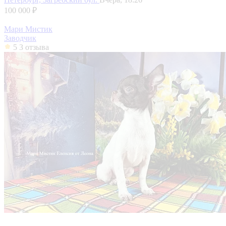
100 000 ₽
Мари Мистик
Заводчик
5
3 отзыва