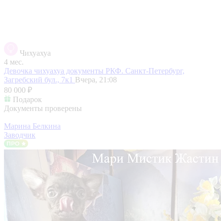
Чихуахуа
4 мес.
Девочка чихуахуа документы РКФ.
Санкт-Петербург,
Загребский бул., 7к1
Вчера, 21:08
80 000 ₽
Подарок
Документы проверены
Марина Белкина
Заводчик