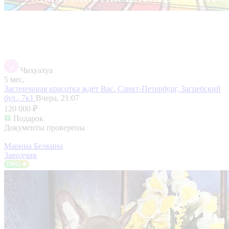
Чихуахуа
5 мес.
Застенчивая красотка ждёт Вас.
Санкт-Петербург, Загребский
бул., 7к1
Вчера, 21:07
120 000 ₽
Подарок
Документы проверены
Марина Белкина
Заводчик