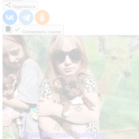
Поделиться
Скопировать ссылку