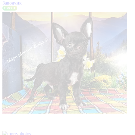
Заводчик