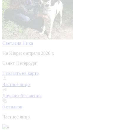
Светлана Ника
На Kinpet c апреля 2026 г.
Санкт-Петербург
Показать на карте
Частное лицо
Другие объявления
0
отзывов
Частное лицо