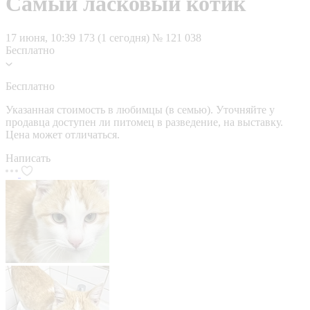
Самый ласковый котик
17 июня, 10:39
173 (1 сегодня)
№ 121 038
Бесплатно
Бесплатно
Указанная стоимость в любимцы (в семью). Уточняйте у
продавца доступен ли питомец в разведение, на выставку.
Цена может отличаться.
Написать