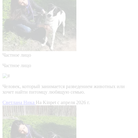
Частное лицо
Частное лицо
Человек, который занимается разведением животных или
хочет найти питомцу любящую семью.
Светлана Ника
На Kinpet c апреля 2026 г.