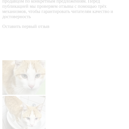
продавцом по конкретным предложениям. Перед
публикацией мы проверяем отзывы с помощью трёх
механизмов, чтобы гарантировать читателям качество и
достоверность
Оставить первый отзыв