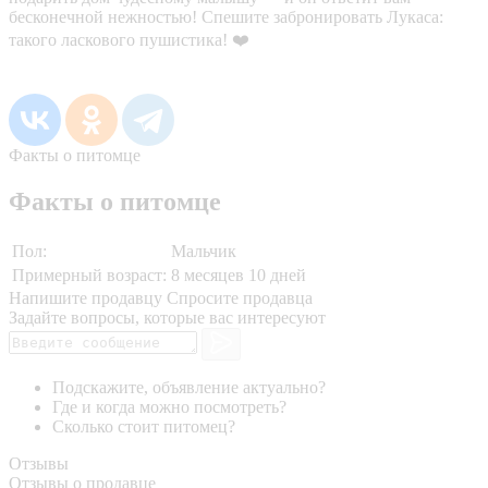
бесконечной нежностью! Спешите забронировать Лукаса:
такого ласкового пушистика! ❤️
Факты о питомце
Факты о питомце
Пол:
Мальчик
Примерный возраст:
8 месяцев 10 дней
Напишите продавцу
Спросите продавца
Задайте вопросы, которые вас интересуют
Подскажите, объявление актуально?
Где и когда можно посмотреть?
Сколько стоит питомец?
Отзывы
Отзывы о продавце