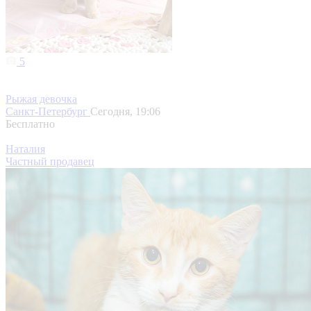
5
Рыжая девочка
Санкт-Петербург
Сегодня, 19:06
Бесплатно
Наталия
Частный продавец