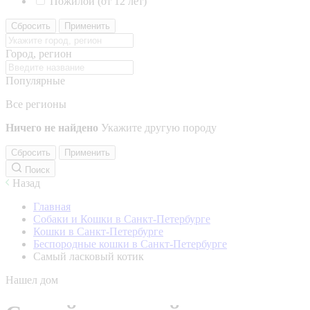
Пожилой (от 12 лет)
Сбросить
Применить
Город, регион
Популярные
Все регионы
Ничего не найдено
Укажите другую породу
Сбросить
Применить
Поиск
Назад
Главная
Собаки и Кошки в Санкт-Петербурге
Кошки в Санкт-Петербурге
Беспородные кошки в Санкт-Петербурге
Самый ласковый котик
Нашел дом