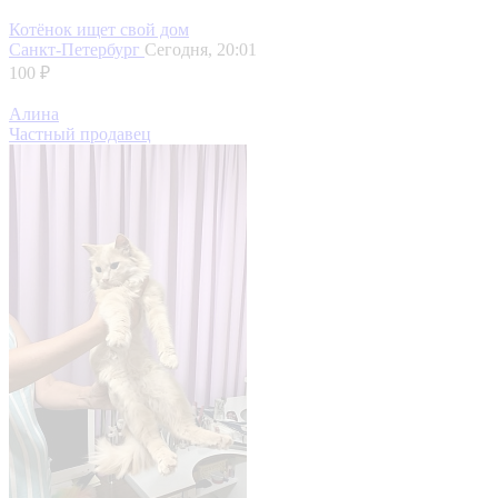
Котёнок ищет свой дом
Санкт-Петербург
Сегодня, 20:01
100 ₽
Алина
Частный продавец