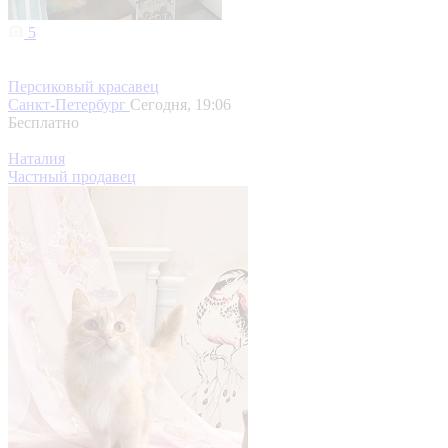
5
Персиковый красавец
Санкт-Петербург
Сегодня, 19:06
Бесплатно
Наталия
Частный продавец