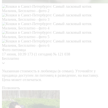
Фото питомца
17 июня, 10:39
173 (1 сегодня)
№ 121 038
Бесплатно
Указанная стоимость в любимцы (в семью). Уточняйте у
продавца доступен ли питомец в разведение, на выставку.
Цена может отличаться.
Позвонить