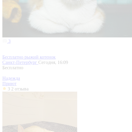
3
Бесплатно рыжий котенок
Санкт-Петербург
Сегодня, 16:09
Бесплатно
Надежда
Приют
3
2 отзыва