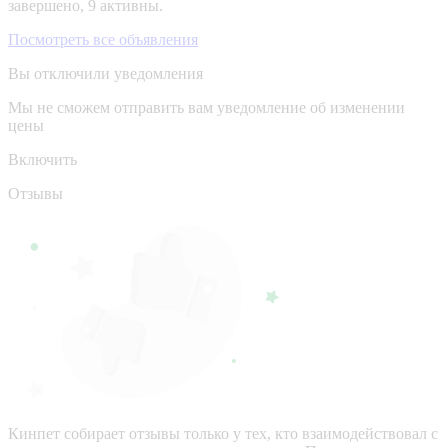
завершено, 9 активны.
Посмотреть все объявления
Вы отключили уведомления
Мы не сможем отправить вам уведомление об изменении
цены
Включить
Отзывы
Кинпет собирает отзывы только у тех, кто взаимодействовал с