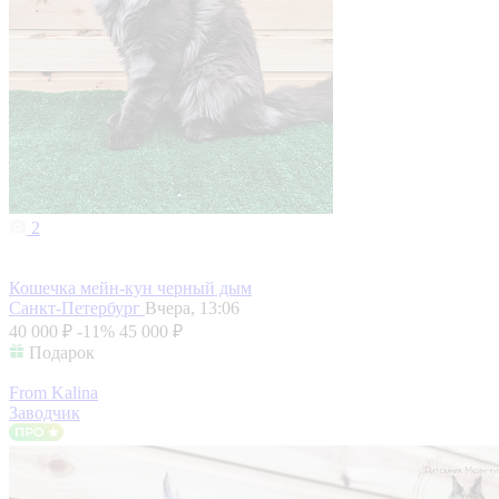
2
Кошечка мейн-кун черный дым
Санкт-Петербург
Вчера, 13:06
40 000 ₽
-11%
45 000 ₽
Подарок
From Kalina
Заводчик