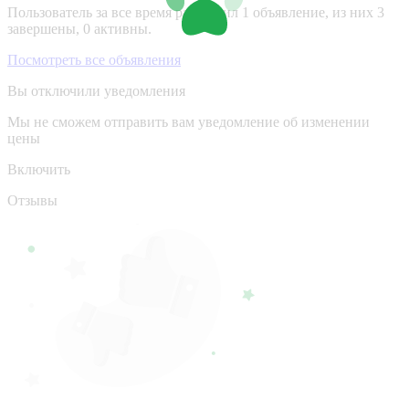
Пользователь за все время разместил 1 объявление, из них 3
завершены, 0 активны.
Посмотреть все объявления
Вы отключили уведомления
Мы не сможем отправить вам уведомление об изменении
цены
Включить
Отзывы