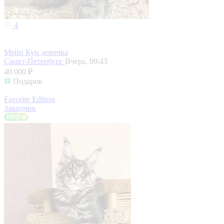
4
Мейн Кун девочка
Санкт-Петербург
Вчера, 09:43
40 000 ₽
Подарок
Favorite Edition
Заводчик