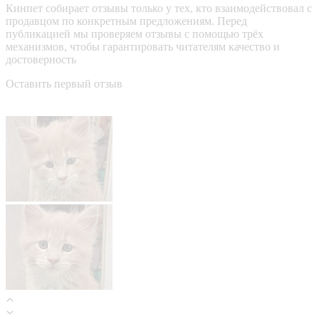
Кинпет собирает отзывы только у тех, кто взаимодействовал с
продавцом по конкретным предложениям. Перед
публикацией мы проверяем отзывы с помощью трёх
механизмов, чтобы гарантировать читателям качество и
достоверность
Оставить первый отзыв