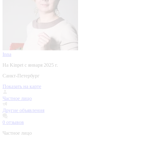
Inna
На Kinpet c января 2025 г.
Санкт-Петербург
Показать на карте
Частное лицо
Другие объявления
0
отзывов
Частное лицо