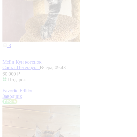
3
Мейн Кун котенок
Санкт-Петербург
Вчера, 09:43
60 000 ₽
Подарок
Favorite Edition
Заводчик