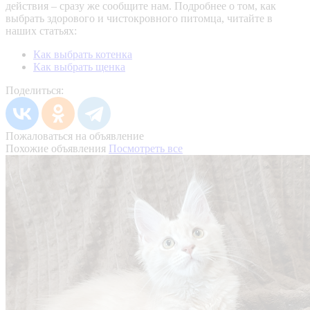
действия – сразу же сообщите нам.
Подробнее о том, как
выбрать здорового и чистокровного питомца, читайте в
наших статьях:
Как выбрать котенка
Как выбрать щенка
Поделиться:
Пожаловаться на объявление
Похожие объявления
Посмотреть все