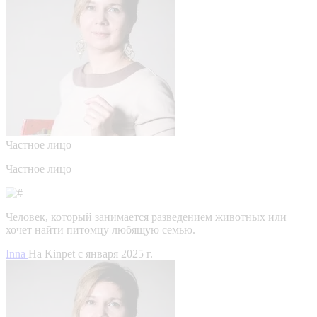
Частное лицо
Частное лицо
Человек, который занимается разведением животных или
хочет найти питомцу любящую семью.
Inna
На Kinpet c января 2025 г.