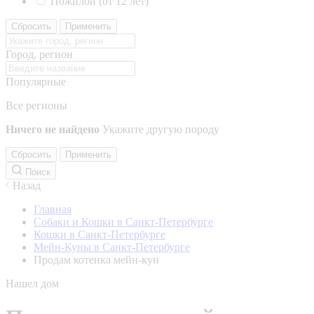
Пожилой (от 12 лет)
Сбросить
Применить
Город, регион
Популярные
Все регионы
Ничего не найдено
Укажите другую породу
Сбросить
Применить
Поиск
Назад
Главная
Собаки и Кошки в Санкт-Петербурге
Кошки в Санкт-Петербурге
Мейн-Куны в Санкт-Петербурге
Продам котенка мейн-кун
Нашел дом