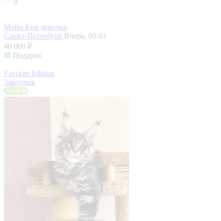
4
Мейн Кун девочка
Санкт-Петербург
Вчера, 09:43
40 000 ₽
Подарок
Favorite Edition
Заводчик