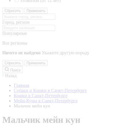
Пожилой (от 12 лет)
Сбросить
Применить
Город, регион
Популярные
Все регионы
Ничего не найдено
Укажите другую породу
Сбросить
Применить
Поиск
Назад
Главная
Собаки и Кошки в Санкт-Петербурге
Кошки в Санкт-Петербурге
Мейн-Куны в Санкт-Петербурге
Мальчик мейн кун
Мальчик мейн кун