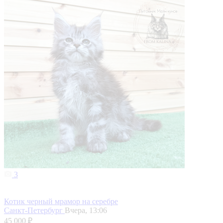
3
Котик черный мрамор на серебре
Санкт-Петербург
Вчера, 13:06
45 000 ₽