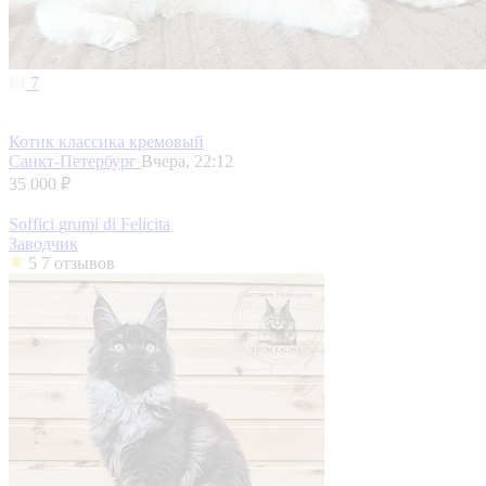
7
Котик классика кремовый
Санкт-Петербург
Вчера, 22:12
35 000 ₽
Soffici grumi di Felicita
Заводчик
5
7 отзывов