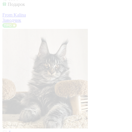
Подарок
From Kalina
Заводчик