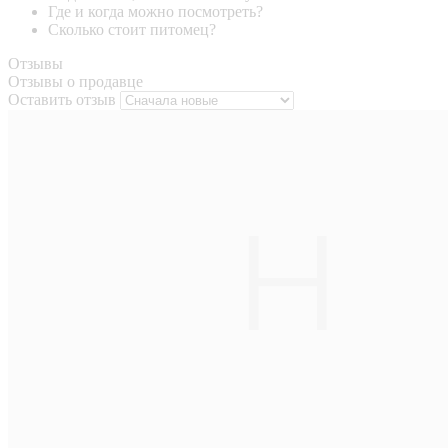
Где и когда можно посмотреть?
Сколько стоит питомец?
Отзывы
Отзывы о продавце
Оставить отзыв