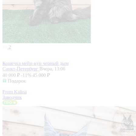
2
Кошечка мейн-кун черный дым
Санкт-Петербург
Вчера, 13:06
40 000 ₽
-11%
45 000 ₽
Подарок
From Kalina
Заводчик