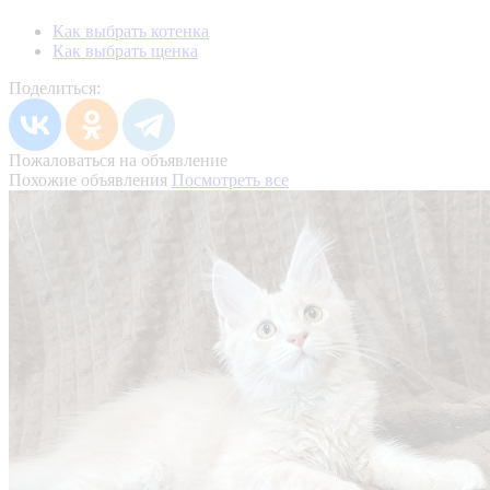
Как выбрать котенка
Как выбрать щенка
Поделиться:
Пожаловаться на объявление
Похожие объявления
Посмотреть все