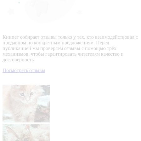
Кинпет собирает отзывы только у тех, кто взаимодействовал с
продавцом по конкретным предложениям. Перед
публикацией мы проверяем отзывы с помощью трёх
механизмов, чтобы гарантировать читателям качество и
достоверность
Посмотреть отзывы