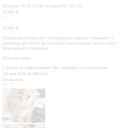
18 июля, 09:28
324 (0 сегодня)
№ 119 235
45 000 ₽
45 000 ₽
Указанная стоимость в любимцы (в семью). Уточняйте у
продавца доступен ли питомец в разведение, на выставку.
Цена может отличаться.
История цены
Следить за изменениями
Мы сообщим об изменениях
18 мая 2026
45 000 руб.
Позвонить