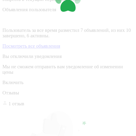
Объявления пользователя
Пользователь за все время разместил 7 объявлений, из них 10
завершено, 6 активны.
Посмотреть все объявления
Вы отключили уведомления
Мы не сможем отправить вам уведомление об изменении
цены
Включить
Отзывы
1 отзыв