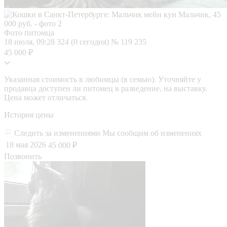
Фото питомца
18 июля, 09:28
324 (0 сегодня)
№ 119 235
45 000 ₽
Указанная стоимость в любимцы (в семью). Уточняйте у
продавца доступен ли питомец в разведение, на выставку.
Цена может отличаться.
История цены
Следить за изменениями
Мы сообщим об изменениях
18 мая 2026
45 000 ₽
Позвонить