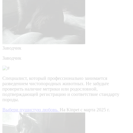
Заводчик
Заводчик
Специалист, который профессионально занимается
разведением чистопородных животных. Не забудьте
проверить наличие метрики или родословной,
подтверждающей регистрацию и соответствие стандарту
породы.
Выбери пушистую любовь.
На Kinpet c марта 2025 г.