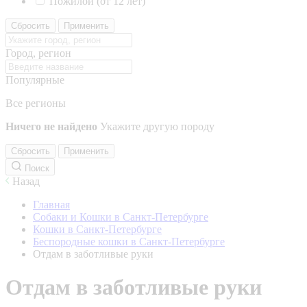
Пожилой (от 12 лет)
Сбросить
Применить
Город, регион
Популярные
Все регионы
Ничего не найдено
Укажите другую породу
Сбросить
Применить
Поиск
Назад
Главная
Собаки и Кошки в Санкт-Петербурге
Кошки в Санкт-Петербурге
Беспородные кошки в Санкт-Петербурге
Отдам в заботливые руки
Отдам в заботливые руки