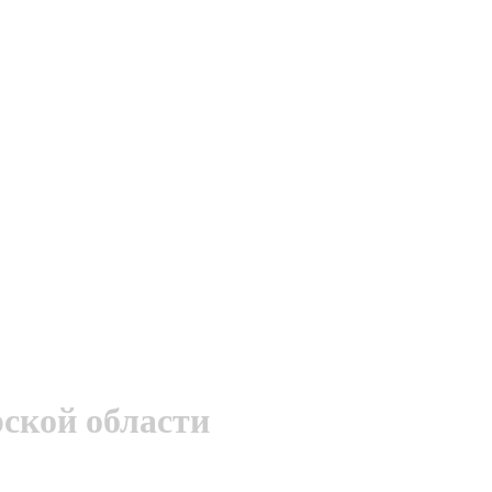
ской области