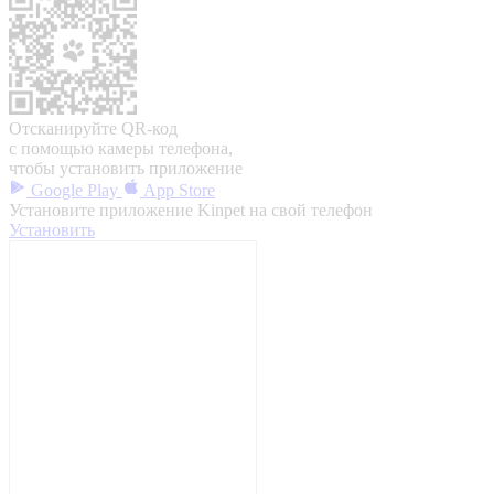
Отсканируйте QR-код
с помощью камеры телефона,
чтобы установить приложение
Google Play
App Store
Установите приложение Kinpet на свой телефон
Установить