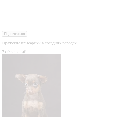
Подписаться
Пражские крысарики в соседних городах
7 объявлений