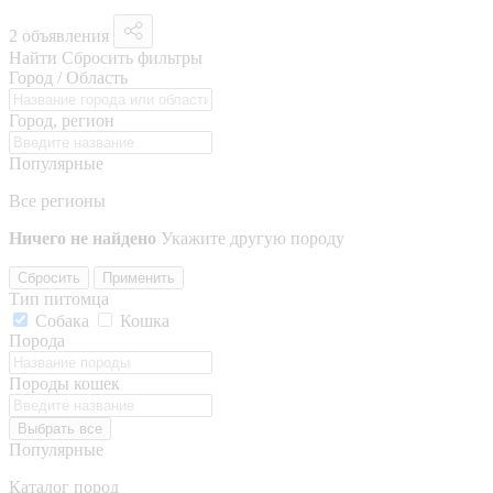
2 объявления
Найти
Сбросить фильтры
Город / Область
Город, регион
Популярные
Все регионы
Ничего не найдено
Укажите другую породу
Сбросить
Применить
Тип питомца
Собака
Кошка
Порода
Породы кошек
Выбрать все
Популярные
Каталог пород