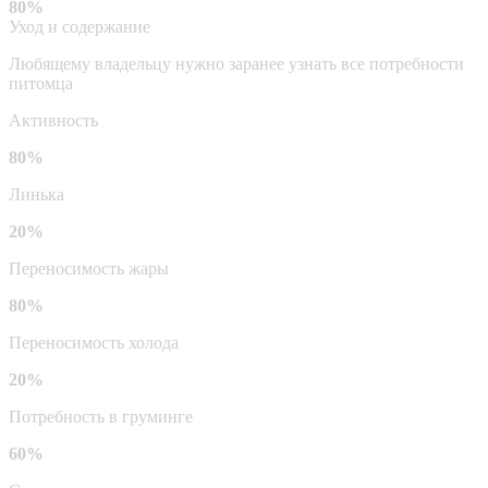
80%
Уход и содержание
Любящему владельцу нужно заранее узнать все потребности
питомца
Активность
80%
Линька
20%
Переносимость жары
80%
Переносимость холода
20%
Потребность в груминге
60%