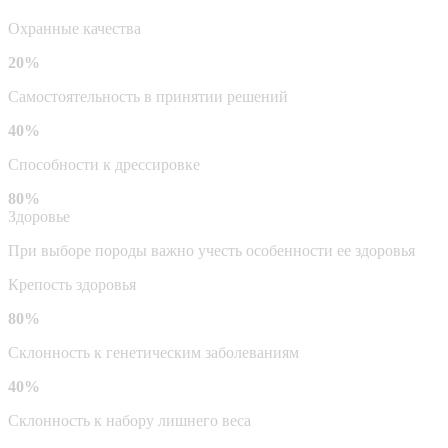
Охранные качества
20%
Самостоятельность в принятии решений
40%
Способности к дрессировке
80%
Здоровье
При выборе породы важно учесть особенности ее здоровья
Крепость здоровья
80%
Склонность к генетическим заболеваниям
40%
Склонность к набору лишнего веса