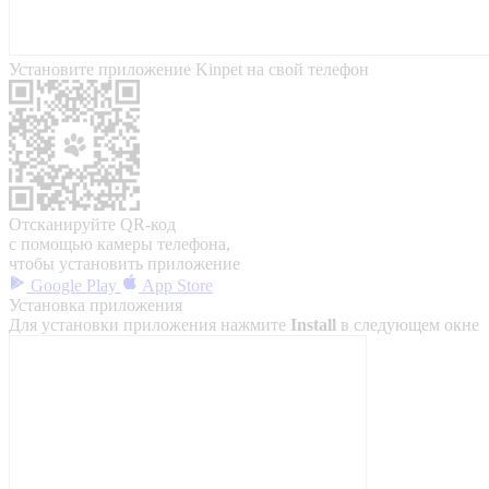
Установите приложение Kinpet на свой телефон
Отсканируйте QR-код
с помощью камеры телефона,
чтобы установить приложение
Google Play
App Store
Установка приложения
Для установки приложения нажмите
Install
в следующем окне