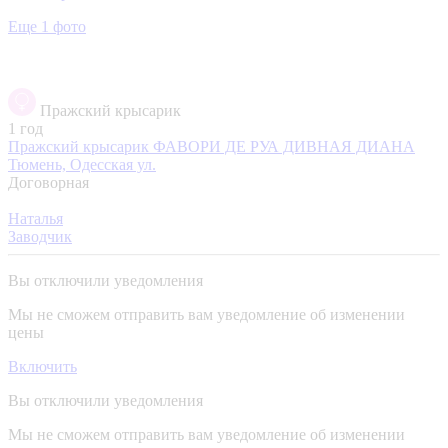
Еще 1 фото
Пражский крысарик
1 год
Пражский крысарик ФАВОРИ ДЕ РУА ДИВНАЯ ДИАНА
Тюмень, Одесская ул.
Договорная
Наталья
Заводчик
Вы отключили уведомления
Мы не сможем отправить вам уведомление об изменении
цены
Включить
Вы отключили уведомления
Мы не сможем отправить вам уведомление об изменении