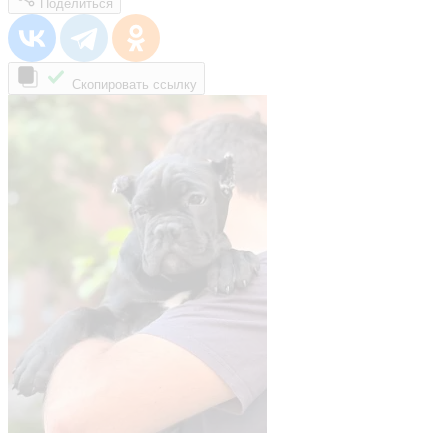
Поделиться
Скопировать ссылку