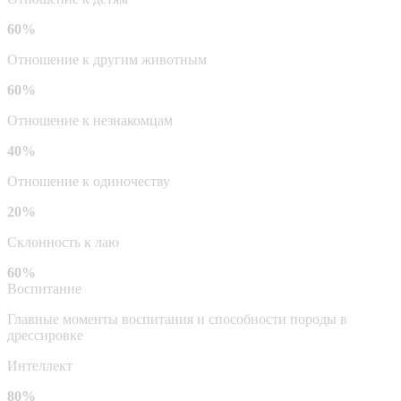
60%
Отношение к другим животным
60%
Отношение к незнакомцам
40%
Отношение к одиночеству
20%
Склонность к лаю
60%
Воспитание
Главные моменты воспитания и способности породы в
дрессировке
Интеллект
80%