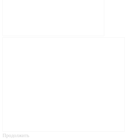
Продолжить