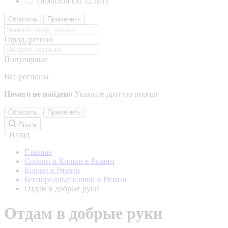
Пожилой (от 12 лет)
Сбросить
Применить
Город, регион
Популярные
Все регионы
Ничего не найдено
Укажите другую породу
Сбросить
Применить
Поиск
Назад
Главная
Собаки и Кошки в Рязани
Кошки в Рязани
Беспородные кошки в Рязани
Отдам в добрые руки
Отдам в добрые руки