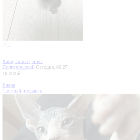
1
Канадский сфинкс
Долгопрудный
Сегодня, 09:27
18 000 ₽
Елена
Частный продавец