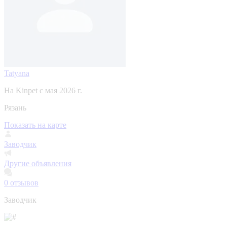
Tatyana
На Kinpet c мая 2026 г.
Рязань
Показать на карте
Заводчик
Другие объявления
0
отзывов
Заводчик