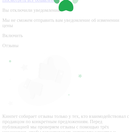
Посмотреть все объявления
Вы отключили уведомления
Мы не сможем отправить вам уведомление об изменении
цены
Включить
Отзывы
Кинпет собирает отзывы только у тех, кто взаимодействовал с
продавцом по конкретным предложениям. Перед
публикацией мы проверяем отзывы с помощью трёх