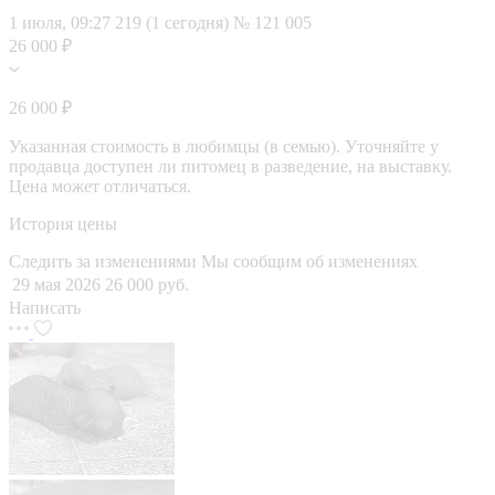
1 июля, 09:27
219 (1 сегодня)
№ 121 005
26 000 ₽
26 000 ₽
Указанная стоимость в любимцы (в семью). Уточняйте у
продавца доступен ли питомец в разведение, на выставку.
Цена может отличаться.
История цены
Следить за изменениями
Мы сообщим об изменениях
29 мая 2026
26 000 руб.
Написать