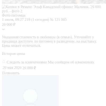
Фото питомца
1 июля, 09:27
219 (1 сегодня)
№ 121 005
26 000 ₽
Указанная стоимость в любимцы (в семью). Уточняйте у
продавца доступен ли питомец в разведение, на выставку.
Цена может отличаться.
История цены
Следить за изменениями
Мы сообщим об изменениях
29 мая 2026
26 000 ₽
Позвонить