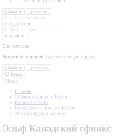
Пожилой (от 12 лет)
Сбросить
Применить
Город, регион
Популярные
Все регионы
Ничего не найдено
Укажите другую породу
Сбросить
Применить
Поиск
Назад
Главная
Собаки и Кошки в Рязани
Кошки в Рязани
Канадские сфинксы в Рязани
Эльф Канадский сфинкс
Эльф Канадский сфинкс