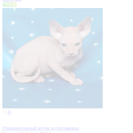
8
Очаровательный котик из питомника