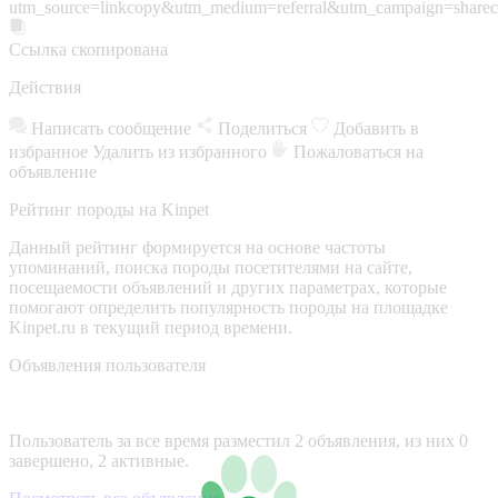
utm_source=linkcopy&utm_medium=referral&utm_campaign=sharec
Ссылка скопирована
Действия
Написать сообщение
Поделиться
Добавить в
избранное
Удалить из избранного
Пожаловаться на
объявление
Рейтинг породы на Kinpet
Данный рейтинг формируется на основе частоты
упоминаний, поиска породы посетителями на сайте,
посещаемости объявлений и других параметрах, которые
помогают определить популярность породы на площадке
Kinpet.ru в текущий период времени.
Объявления пользователя
Пользователь за все время разместил 2 объявления, из них 0
завершено, 2 активные.