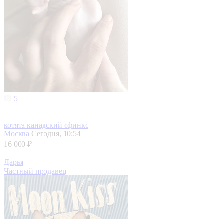
5
котята канадский сфинкс
Москва
Сегодня, 10:54
16 000 ₽
Дарья
Частный продавец