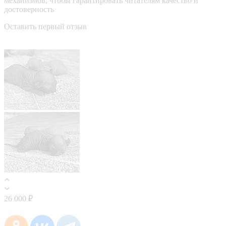
механизмов, чтобы гарантировать читателям качество и
достоверность
Оставить первый отзыв
26 000 ₽