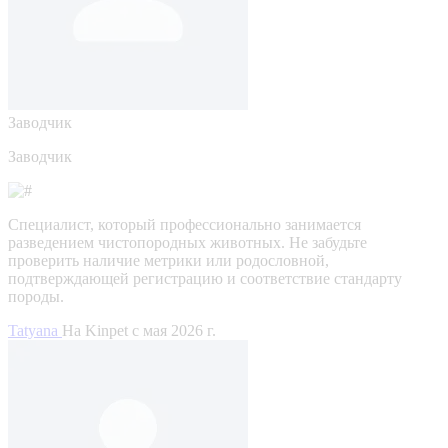
Заводчик
Заводчик
Специалист, который профессионально занимается
разведением чистопородных животных. Не забудьте
проверить наличие метрики или родословной,
подтверждающей регистрацию и соответствие стандарту
породы.
Tatyana
На Kinpet c мая 2026 г.