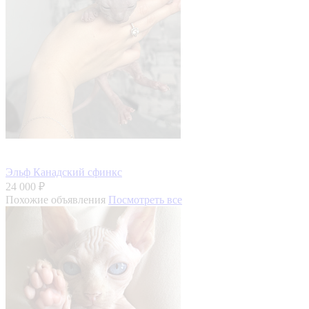
Эльф Канадский сфинкс
24 000 ₽
Похожие объявления
Посмотреть все