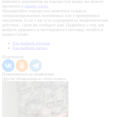
комплекте документов на породистую кошку вы можете
прочитать в
нашей статье
.
Приобретайте породистых животных только в
специализированных питомниках или у проверенных
заводчиков. Если у вас есть подозрения на мошеннические
действия – сразу же сообщите нам.
Подробнее о том, как
выбрать здорового и чистокровного питомца, читайте в
наших статьях:
Как выбрать котенка
Как выбрать щенка
Поделиться:
Пожаловаться на объявление
Другие объявления из этого помета