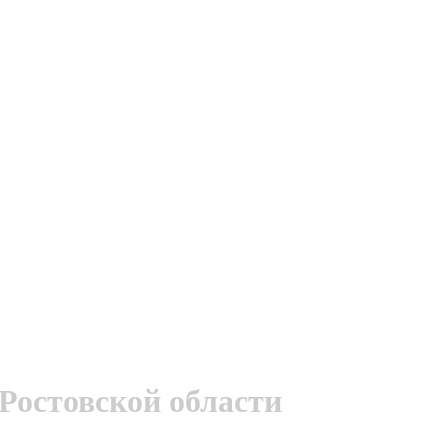
Ростовской области