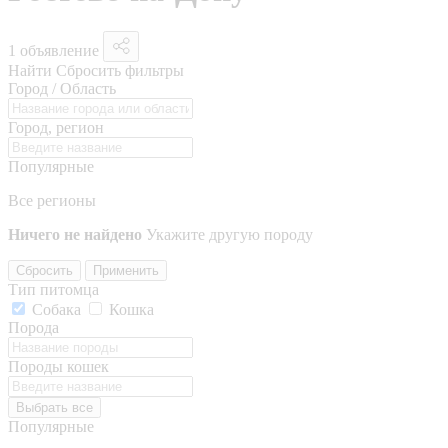
1 объявление
Найти
Сбросить фильтры
Город / Область
Город, регион
Популярные
Все регионы
Ничего не найдено
Укажите другую породу
Сбросить
Применить
Тип питомца
Собака
Кошка
Порода
Породы кошек
Выбрать все
Популярные