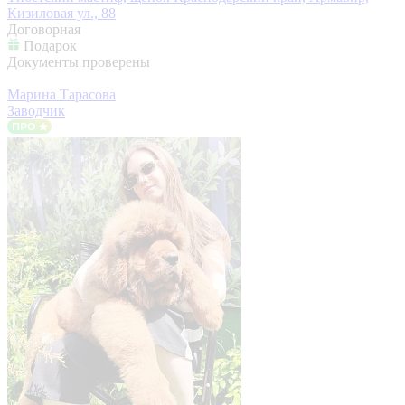
Кизиловая ул., 88
Договорная
Подарок
Документы проверены
Марина Тарасова
Заводчик