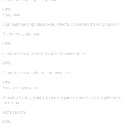
60%
Здоровье
При выборе породы важно учесть особенности ее здоровья
Крепость здоровья
60%
Склонность к генетическим заболеваниям
40%
Склонность к набору лишнего веса
80%
Уход и содержание
Любящему владельцу нужно заранее узнать все потребности
питомца
Активность
60%