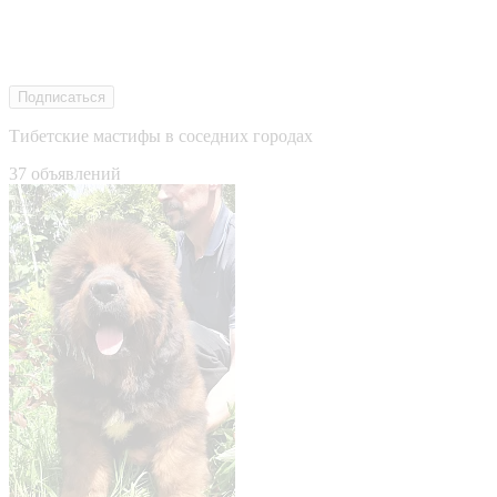
Подписаться
Тибетские мастифы в соседних городах
37 объявлений