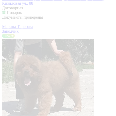
Кизиловая ул., 88
Договорная
Подарок
Документы проверены
Марина Тарасова
Заводчик