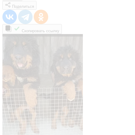
Поделиться
Скопировать ссылку