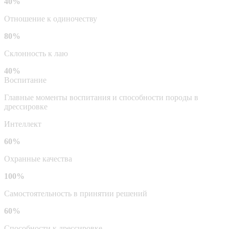
40%
Отношение к одиночеству
80%
Склонность к лаю
40%
Воспитание
Главные моменты воспитания и способности породы в
дрессировке
Интеллект
60%
Охранные качества
100%
Самостоятельность в принятии решений
60%
Способности к дрессировке