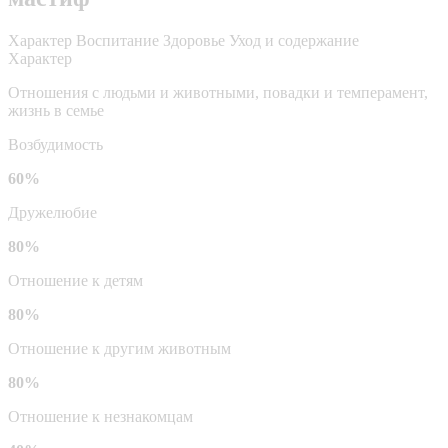
Характер
Воспитание
Здоровье
Уход и содержание
Характер
Отношения с людьми и животными, повадки и темперамент,
жизнь в семье
Возбудимость
60%
Дружелюбие
80%
Отношение к детям
80%
Отношение к другим животным
80%
Отношение к незнакомцам