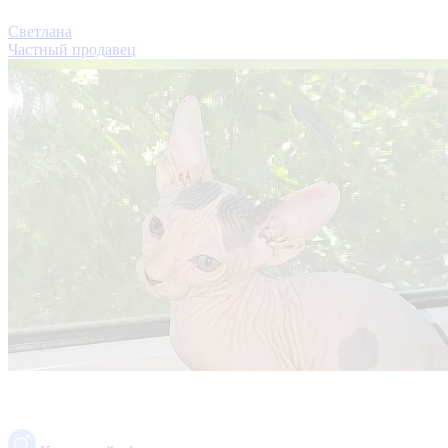
Светлана
Частный продавец