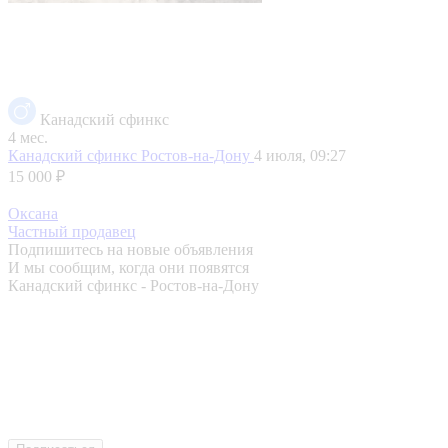
Канадский сфинкс
4 мес.
Канадский сфинкс
Ростов-на-Дону
4 июля, 09:27
15 000 ₽
Оксана
Частный продавец
Подпишитесь на новые объявления
И мы сообщим, когда они появятся
Канадский сфинкс - Ростов-на-Дону