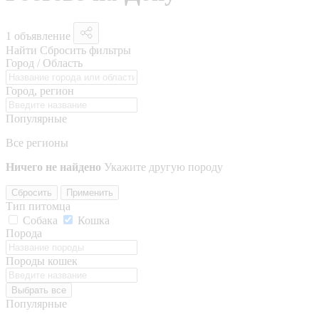
1 объявление
Найти
Сбросить фильтры
Город / Область
Город, регион
Популярные
Все регионы
Ничего не найдено
Укажите другую породу
Сбросить
Применить
Тип питомца
Собака
Кошка
Порода
Породы кошек
Выбрать все
Популярные