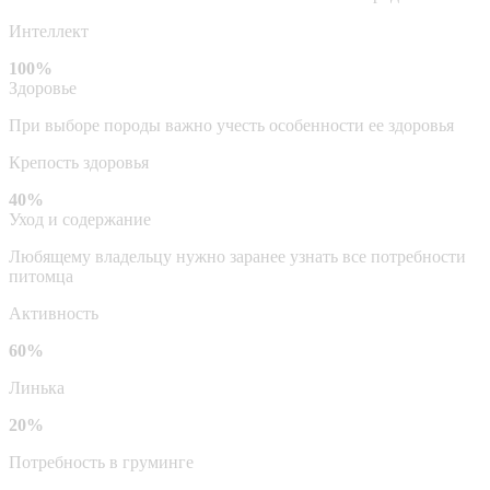
Интеллект
100%
Здоровье
При выборе породы важно учесть особенности ее здоровья
Крепость здоровья
40%
Уход и содержание
Любящему владельцу нужно заранее узнать все потребности
питомца
Активность
60%
Линька
20%
Потребность в груминге