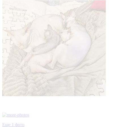
Еще 1 фото