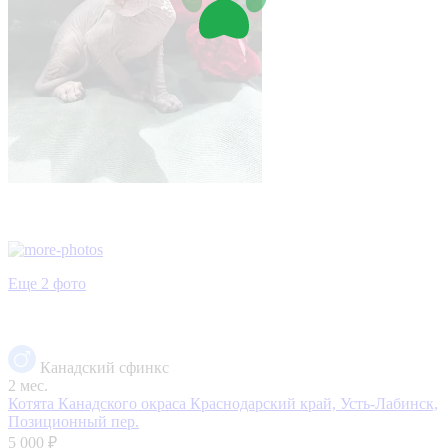
Еще 2 фото
Канадский сфинкс
2 мес.
Котята Канадского окраса
Краснодарский край, Усть-Лабинск,
Позиционный пер.
5 000 ₽