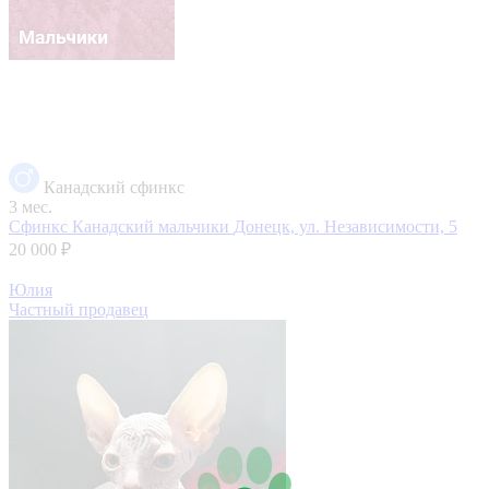
Канадский сфинкс
3 мес.
Сфинкс Канадский мальчики
Донецк, ул. Независимости, 5
20 000 ₽
Юлия
Частный продавец