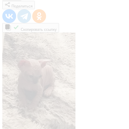
Поделиться
Скопировать ссылку