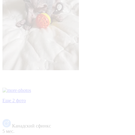
Еще 2 фото
Канадский сфинкс
5 мес.