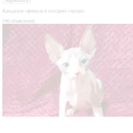
Подписаться
Канадские сфинксы в соседних городах
196 объявлений