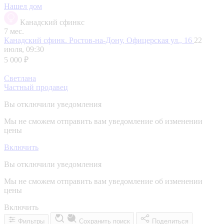
Нашел дом
Канадский сфинкс
7 мес.
Канадский сфинк.
Ростов-на-Дону, Офицерская ул., 16
22
июля, 09:30
5 000 ₽
Светлана
Частный продавец
Вы отключили уведомления
Мы не сможем отправить вам уведомление об изменении
цены
Включить
Вы отключили уведомления
Мы не сможем отправить вам уведомление об изменении
цены
Включить
Фильтры
Сохранить поиск
Поделиться