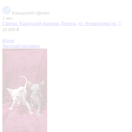
Канадский сфинкс
1 мес.
Сфинкс Канадский мальчик
Донецк, ул. Независимости, 5
20 000 ₽
Юлия
Частный продавец