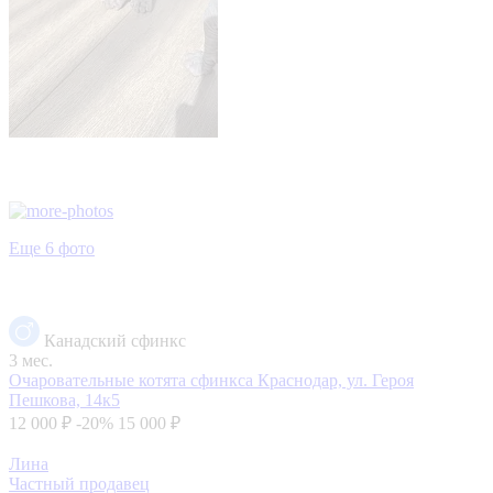
Еще 6 фото
Канадский сфинкс
3 мес.
Очаровательные котята сфинкса
Краснодар, ул. Героя
Пешкова, 14к5
12 000 ₽
-20%
15 000 ₽
Лина
Частный продавец