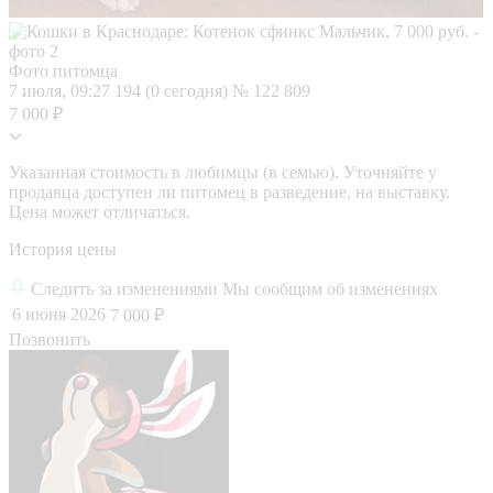
Фото питомца
7 июля, 09:27
194 (0 сегодня)
№ 122 809
7 000 ₽
Указанная стоимость в любимцы (в семью). Уточняйте у
продавца доступен ли питомец в разведение, на выставку.
Цена может отличаться.
История цены
Следить за изменениями
Мы сообщим об изменениях
6 июня 2026
7 000 ₽
Позвонить