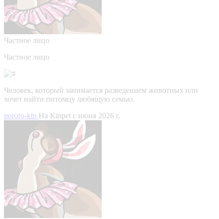
Частное лицо
Частное лицо
Человек, который занимается разведением животных или
хочет найти питомцу любящую семью.
pororo-kln
На Kinpet c июня 2026 г.