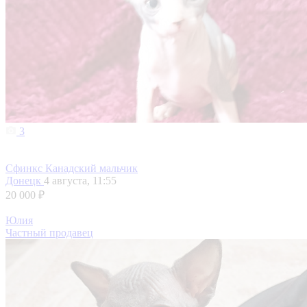
3
Сфинкс Канадский мальчик
Донецк
4 августа, 11:55
20 000 ₽
Юлия
Частный продавец