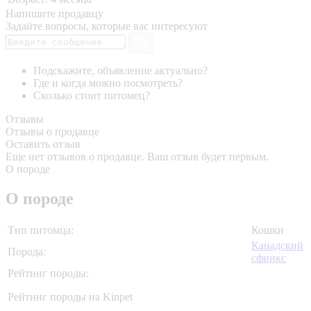
Напишите продавцу
Задайте вопросы, которые вас интересуют
Подскажите, объявление актуально?
Где и когда можно посмотреть?
Сколько стоит питомец?
Отзывы
Отзывы о продавце
Оставить отзыв
Еще нет отзывов о продавце. Ваш отзыв будет первым.
О породе
О породе
Тип питомца:
Кошки
Канадский
Порода:
сфинкс
Рейтинг породы:
Рейтинг породы на Kinpet