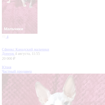
4
Сфинкс Канадский мальчики
Донецк
4 августа, 11:55
20 000 ₽
Юлия
Частный продавец