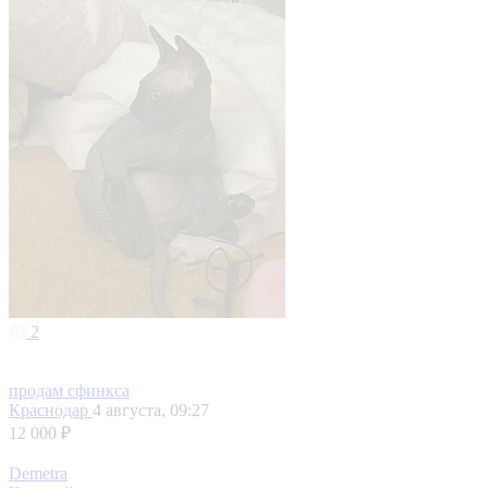
2
продам сфинкса
Краснодар
4 августа, 09:27
12 000 ₽
Demetra