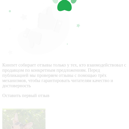
Кинпет собирает отзывы только у тех, кто взаимодействовал с
продавцом по конкретным предложениям. Перед
публикацией мы проверяем отзывы с помощью трёх
механизмов, чтобы гарантировать читателям качество и
достоверность
Оставить первый отзыв