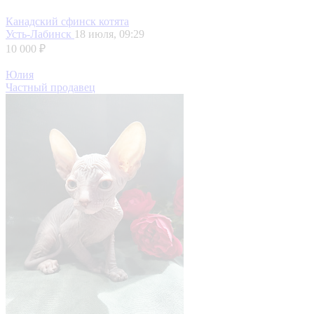
Канадский сфинск котята
Усть-Лабинск
18 июля, 09:29
10 000 ₽
Юлия
Частный продавец