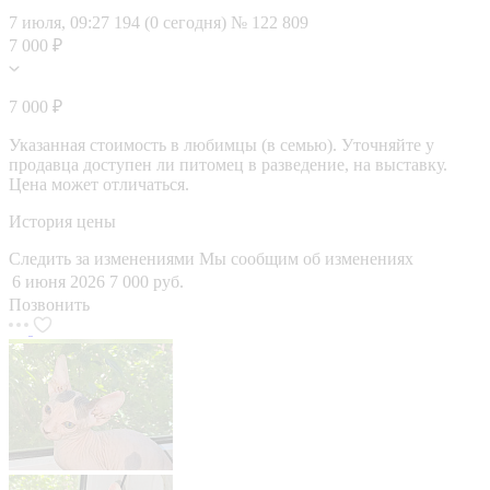
7 июля, 09:27
194 (0 сегодня)
№ 122 809
7 000 ₽
7 000 ₽
Указанная стоимость в любимцы (в семью). Уточняйте у
продавца доступен ли питомец в разведение, на выставку.
Цена может отличаться.
История цены
Следить за изменениями
Мы сообщим об изменениях
6 июня 2026
7 000 руб.
Позвонить