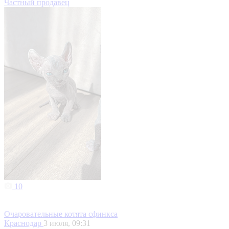
Частный продавец
10
Очаровательные котята сфинкса
Краснодар
3 июля, 09:31