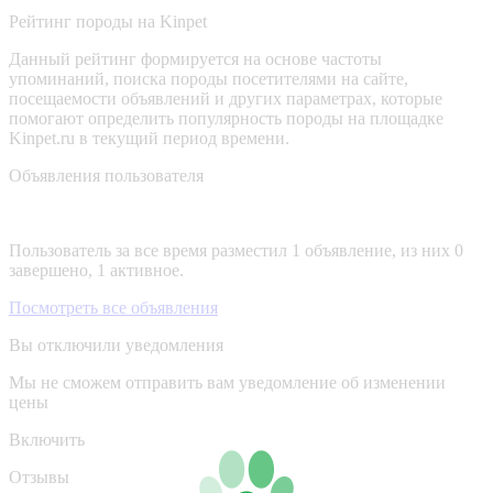
Рейтинг породы на Kinpet
Данный рейтинг формируется на основе частоты
упоминаний, поиска породы посетителями на сайте,
посещаемости объявлений и других параметрах, которые
помогают определить популярность породы на площадке
Kinpet.ru в текущий период времени.
Объявления пользователя
Пользователь за все время разместил 1 объявление, из них 0
завершено, 1 активное.
Посмотреть все объявления
Вы отключили уведомления
Мы не сможем отправить вам уведомление об изменении
цены
Включить
Отзывы