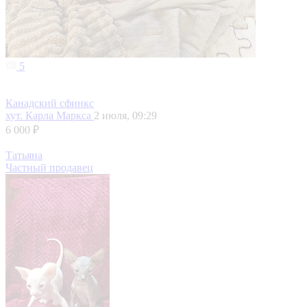
5
Канадский сфинкс
хут. Карла Маркса
2 июля, 09:29
6 000 ₽
Татьяна
Частный продавец