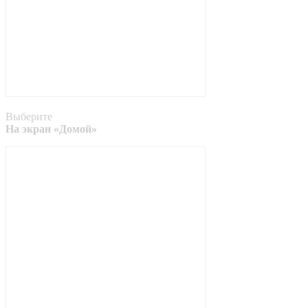
Выберите
На экран «Домой»