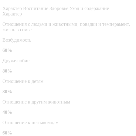
Характер
Воспитание
Здоровье
Уход и содержание
Характер
Отношения с людьми и животными, повадки и темперамент,
жизнь в семье
Возбудимость
60%
Дружелюбие
80%
Отношение к детям
80%
Отношение к другим животным
40%
Отношение к незнакомцам
60%