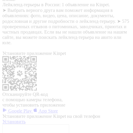
Лейкленд-терьеры в России: 1 объявление на Kinpet.
➤ Выбрать верного друга вам поможет информация в
объявлениях: фото, видео, цена, описание, документы,
родословная и другие подробности о лейкленд-терьеру. ➤ 575
проверенных отзывов о питомниках, заводчиках, приютах и
частных продавцах. Если вы не нашли объявление на нашем
сайте, вы можете поискать лейкленд-терьера на авито или
юле.
Установите приложение Kinpet
Отсканируйте QR-код
с помощью камеры телефона,
чтобы установить приложение
Google Play
App Store
Установите приложение Kinpet на свой телефон
Установить