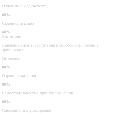
Отношение к одиночеству
60%
Склонность к лаю
60%
Воспитание
Главные моменты воспитания и способности породы в
дрессировке
Интеллект
80%
Охранные качества
80%
Самостоятельность в принятии решений
60%
Способности к дрессировке