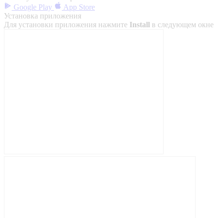
Google Play
App Store
Установка приложения
Для установки приложения нажмите
Install
в следующем окне