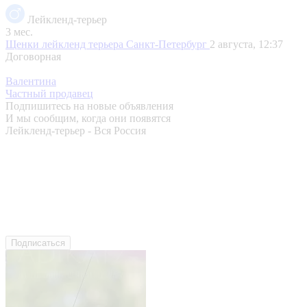
Лейкленд-терьер
3 мес.
Щенки лейкленд терьера
Санкт-Петербург
2 августа, 12:37
Договорная
Валентина
Частный продавец
Подпишитесь на новые объявления
И мы сообщим, когда они появятся
Лейкленд-терьер - Вся Россия
Подписаться