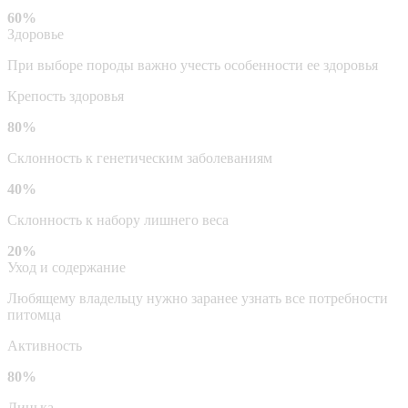
60%
Здоровье
При выборе породы важно учесть особенности ее здоровья
Крепость здоровья
80%
Склонность к генетическим заболеваниям
40%
Склонность к набору лишнего веса
20%
Уход и содержание
Любящему владельцу нужно заранее узнать все потребности
питомца
Активность
80%
Линька