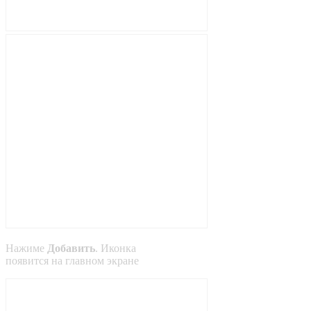
Нажиме
Добавить
. Иконка
появится на главном экране