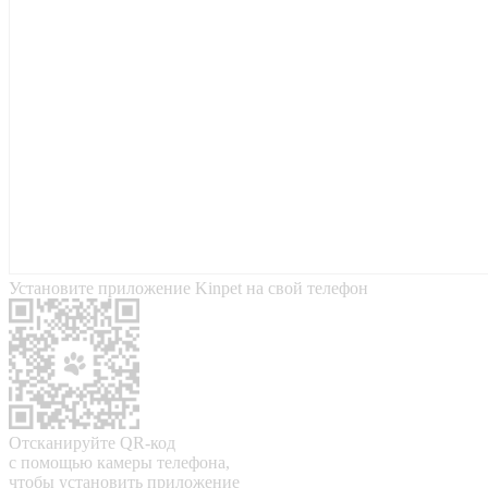
Установите приложение Kinpet на свой телефон
Отсканируйте QR-код
с помощью камеры телефона,
чтобы установить приложение