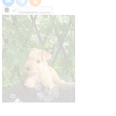
Скопировать ссылку