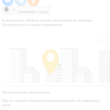
Скопировать ссылку
В выбранной области поиска объявления не найдены
Подпишитесь на новые объявления
Вы отключили уведомления
Мы не сможем отправить вам уведомление об изменении
цены