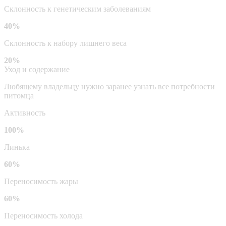
Склонность к генетическим заболеваниям
40%
Склонность к набору лишнего веса
20%
Уход и содержание
Любящему владельцу нужно заранее узнать все потребности
питомца
Активность
100%
Линька
60%
Переносимость жары
60%
Переносимость холода