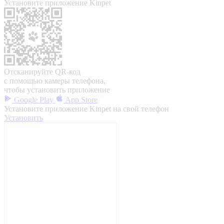
Установите приложение Kinpet
Отсканируйте QR-код
с помощью камеры телефона,
чтобы установить приложение
Google Play
App Store
Установите приложение Kinpet на свой телефон
Установить