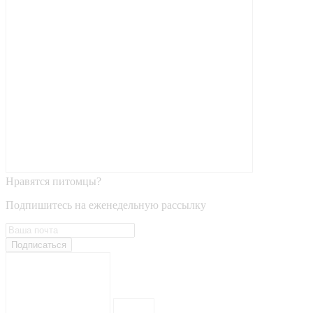
Нравятся питомцы?
Подпишитесь на еженедельную рассылку
Подписаться