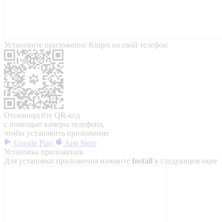
Установите приложение Kinpet на свой телефон
Отсканируйте QR-код
с помощью камеры телефона,
чтобы установить приложение
Google Play
App Store
Установка приложения
Для установки приложения нажмите
Install
в следующем окне