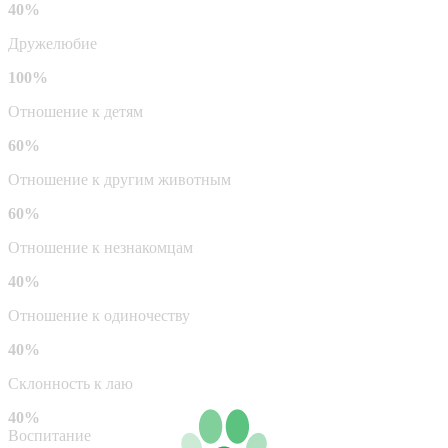
40%
Дружелюбие
100%
Отношение к детям
60%
Отношение к другим животным
60%
Отношение к незнакомцам
40%
Отношение к одиночеству
40%
Склонность к лаю
40%
Воспитание