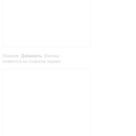
Нажиме
Добавить
. Иконка
появится на главном экране