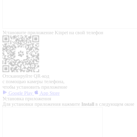
Установите приложение Kinpet на свой телефон
Отсканируйте QR-код
с помощью камеры телефона,
чтобы установить приложение
Google Play
App Store
Установка приложения
Для установки приложения нажмите
Install
в следующем окне