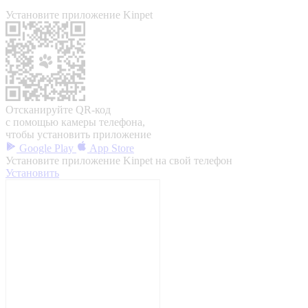
Установите приложение Kinpet
Отсканируйте QR-код
с помощью камеры телефона,
чтобы установить приложение
Google Play
App Store
Установите приложение Kinpet на свой телефон
Установить