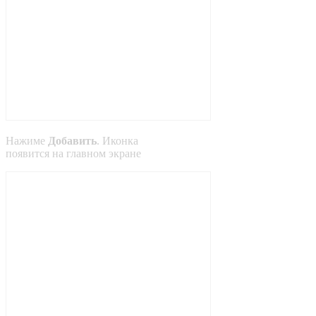
Нажиме
Добавить
. Иконка
появится на главном экране