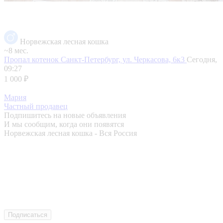
Норвежская лесная кошка
~8 мес.
Пропал котенок
Санкт-Петербург, ул. Черкасова, 6к3
Сегодня,
09:27
1 000 ₽
Мария
Частный продавец
Подпишитесь на новые объявления
И мы сообщим, когда они появятся
Норвежская лесная кошка - Вся Россия
Подписаться