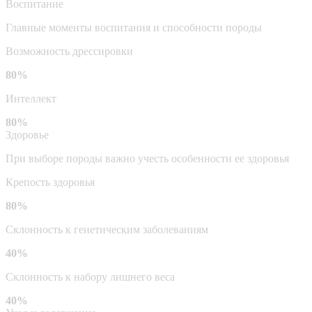
Воспитание
Главные моменты воспитания и способности породы
Возможность дрессировки
80%
Интеллект
80%
Здоровье
При выборе породы важно учесть особенности ее здоровья
Крепость здоровья
80%
Склонность к генетическим заболеваниям
40%
Склонность к набору лишнего веса
40%