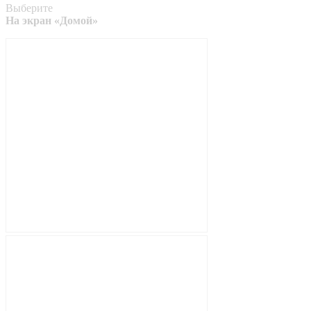
Выберите
На экран «Домой»