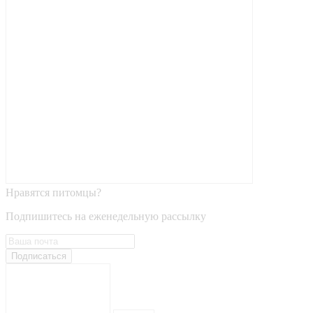
Нравятся питомцы?
Подпишитесь на еженедельную рассылку
Подписаться