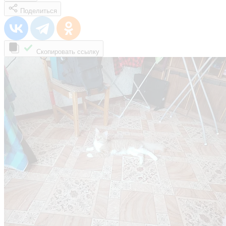
Поделиться
Скопировать ссылку