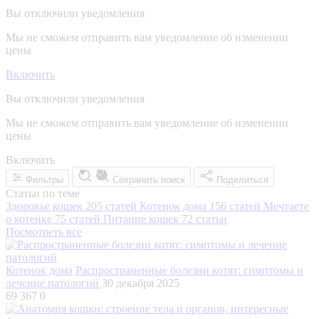
Вы отключили уведомления
Мы не сможем отправить вам уведомление об изменении
цены
Включить
Вы отключили уведомления
Мы не сможем отправить вам уведомление об изменении
цены
Включить
Фильтры
Сохранить поиск
Поделиться
Статьи по теме
Здоровье кошек
205 статей
Котенок дома
156 статей
Мечтаете
о котенке
75 статей
Питание кошек
72 статьи
Посмотреть все
Котенок дома
Распространенные болезни котят: симптомы и
лечение патологий
30 декабря 2025
69 367
0