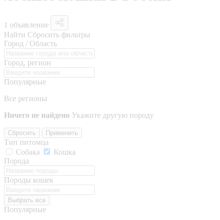
1 объявление
Найти
Сбросить фильтры
Город / Область
Город, регион
Популярные
Все регионы
Ничего не найдено
Укажите другую породу
Сбросить
Применить
Тип питомца
Собака
Кошка
Порода
Породы кошек
Выбрать все
Популярные