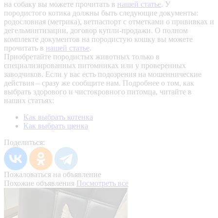
на собаку вы можете прочитать в
нашей статье
.
У
породистого котика должны быть следующие документы:
родословная (метрика), ветпаспорт с отметками о прививках и
дегельминтизации, договор купли-продажи. О полном
комплекте документов на породистую кошку вы можете
прочитать в
нашей статье
.
Приобретайте породистых животных только в
специализированных питомниках или у проверенных
заводчиков. Если у вас есть подозрения на мошеннические
действия – сразу же сообщите нам.
Подробнее о том, как
выбрать здорового и чистокровного питомца, читайте в
наших статьях:
Как выбрать котенка
Как выбрать щенка
Поделиться:
Пожаловаться на объявление
Похожие объявления
Посмотреть все