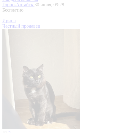
Горно-Алтайск
30 июля, 09:28
Бесплатно
Ирина
Частный продавец
2