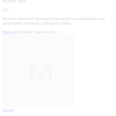
Частное лицо
Человек, который занимается разведением животных или
хочет найти питомцу любящую семью.
Мария
На Kinpet c июня 2026 г.
Мария