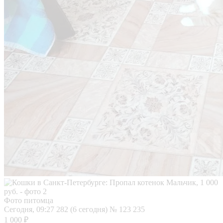
Фото питомца
Сегодня, 09:27
282 (6 сегодня)
№ 123 235
1 000 ₽