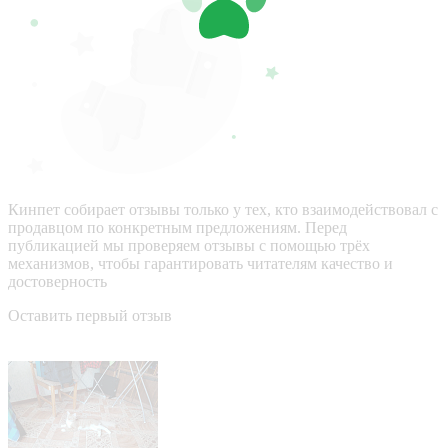
Кинпет собирает отзывы только у тех, кто взаимодействовал с
продавцом по конкретным предложениям. Перед
публикацией мы проверяем отзывы с помощью трёх
механизмов, чтобы гарантировать читателям качество и
достоверность
Оставить первый отзыв