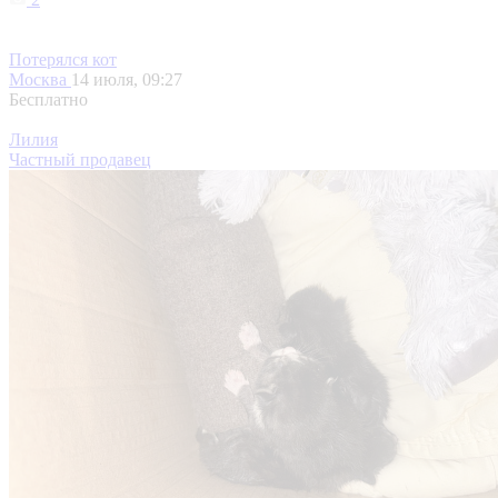
Потерялся кот
Москва
14 июля, 09:27
Бесплатно
Лилия
Частный продавец