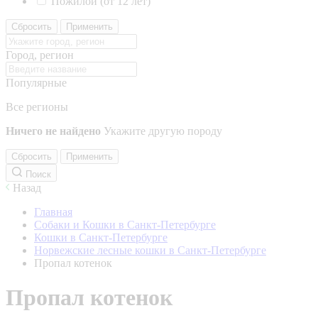
Пожилой (от 12 лет)
Сбросить
Применить
Город, регион
Популярные
Все регионы
Ничего не найдено
Укажите другую породу
Сбросить
Применить
Поиск
Назад
Главная
Собаки и Кошки в Санкт-Петербурге
Кошки в Санкт-Петербурге
Норвежские лесные кошки в Санкт-Петербурге
Пропал котенок
Пропал котенок