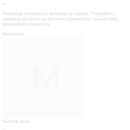
Указанная стоимость в любимцы (в семью). Уточняйте у
продавца доступен ли питомец в разведение, на выставку.
Цена может отличаться.
Позвонить
Частное лицо