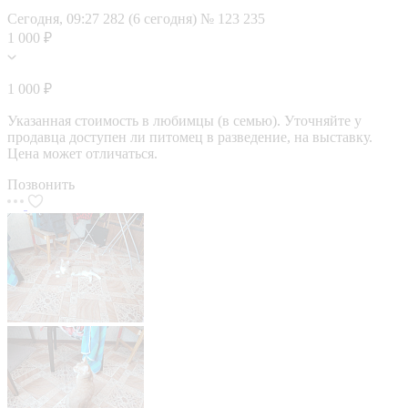
Сегодня, 09:27
282 (6 сегодня)
№ 123 235
1 000 ₽
1 000 ₽
Указанная стоимость в любимцы (в семью). Уточняйте у
продавца доступен ли питомец в разведение, на выставку.
Цена может отличаться.
Позвонить