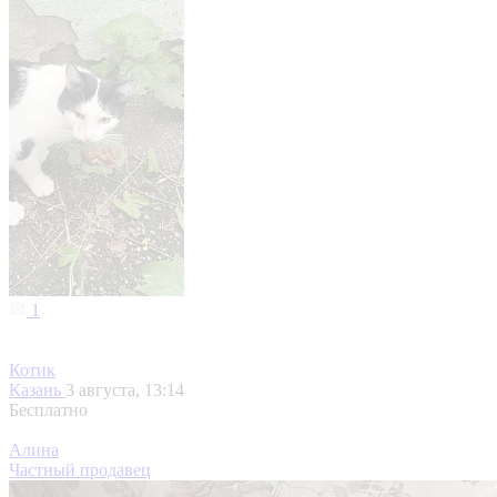
1
Котик
Казань
3 августа, 13:14
Бесплатно
Алина
Частный продавец