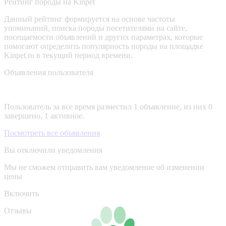
Рейтинг породы на Kinpet
Данный рейтинг формируется на основе частоты
упоминаний, поиска породы посетителями на сайте,
посещаемости объявлений и других параметрах, которые
помогают определить популярность породы на площадке
Kinpet.ru в текущий период времени.
Объявления пользователя
Пользователь за все время разместил 1 объявление, из них 0
завершено, 1 активное.
Посмотреть все объявления
Вы отключили уведомления
Мы не сможем отправить вам уведомление об изменении
цены
Включить
Отзывы