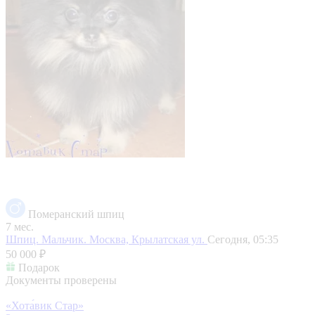
Померанский шпиц
7 мес.
Шпиц. Мальчик.
Москва, Крылатская ул.
Сегодня, 05:35
50 000 ₽
Подарок
Документы проверены
«Хота́вик Стар»