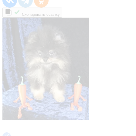
Скопировать ссылку