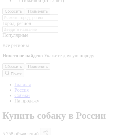
Пожилой (от 12 лет)
Сбросить
Применить
Город, регион
Популярные
Все регионы
Ничего не найдено
Укажите другую породу
Сбросить
Применить
Поиск
Главная
Россия
Собаки
На продажу
Купить собаку в России
5 758 объявлений