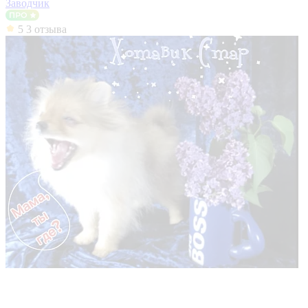
Заводчик
5
3 отзыва