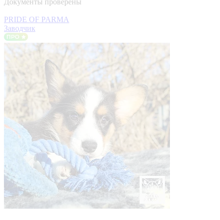
Документы проверены
PRIDE OF PARMA
Заводчик