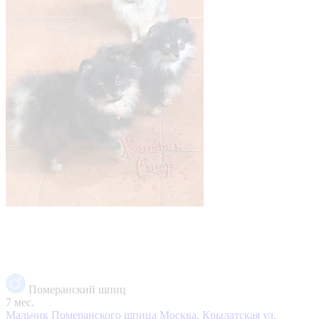
Померанский шпиц
7 мес.
Мальчик Померанского шпица
Москва, Крылатская ул.