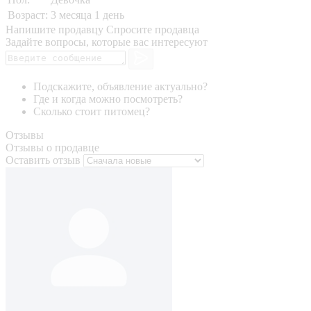
Возраст:
3 месяца 1 день
Напишите продавцу
Спросите продавца
Задайте вопросы, которые вас интересуют
Подскажите, объявление актуально?
Где и когда можно посмотреть?
Сколько стоит питомец?
Отзывы
Отзывы о продавце
Оставить отзыв