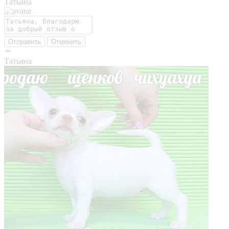
Татьяна
Отправить
Отменить
Татьяна