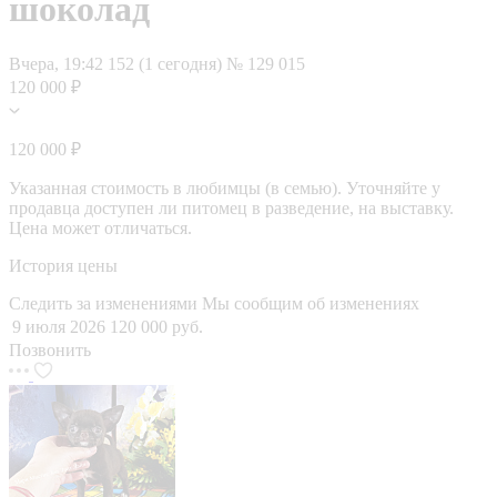
шоколад
Вчера, 19:42
152 (1 сегодня)
№ 129 015
120 000 ₽
120 000 ₽
Указанная стоимость в любимцы (в семью). Уточняйте у
продавца доступен ли питомец в разведение, на выставку.
Цена может отличаться.
История цены
Следить за изменениями
Мы сообщим об изменениях
9 июля 2026
120 000 руб.
Позвонить