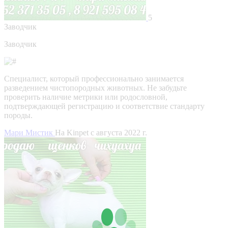
5
Заводчик
Заводчик
Специалист, который профессионально занимается
разведением чистопородных животных. Не забудьте
проверить наличие метрики или родословной,
подтверждающей регистрацию и соответствие стандарту
породы.
Мари Мистик
На Kinpet c августа 2022 г.