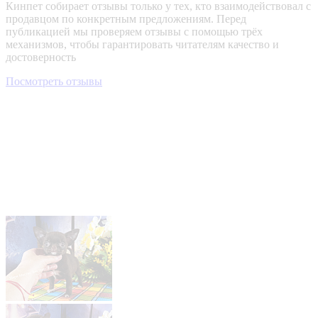
Кинпет собирает отзывы только у тех, кто взаимодействовал с
продавцом по конкретным предложениям. Перед
публикацией мы проверяем отзывы с помощью трёх
механизмов, чтобы гарантировать читателям качество и
достоверность
Посмотреть отзывы