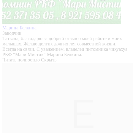
Марина Белкина
Заводчик
Татьяна, благодарю за добрый отзыв о моей работе и моих
малышах. Желаю долгих долгих лет совместной жизни.
Всегда на связи. С уважением, владелец питомника чихуахуа
РКФ "Мари Мистик" Марина Белкина.
Читать полностью
Скрыть