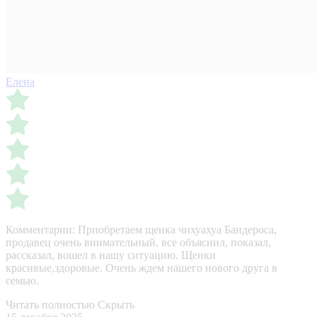
Елена
Комментарии:
Приобретаем щенка чихуахуа Бандероса,
продавец очень внимательный, все объяснил, показал,
рассказал, вошел в нашу ситуацию. Щенки
красивые,здоровые. Очень ждем нашего нового друга в
семью.
Читать полностью
Скрыть