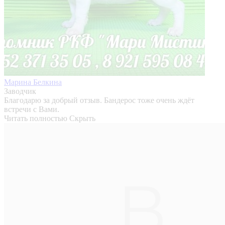
Марина Белкина
Заводчик
Благодарю за добрый отзыв. Бандерос тоже очень ждёт
встречи с Вами.
Читать полностью
Скрыть