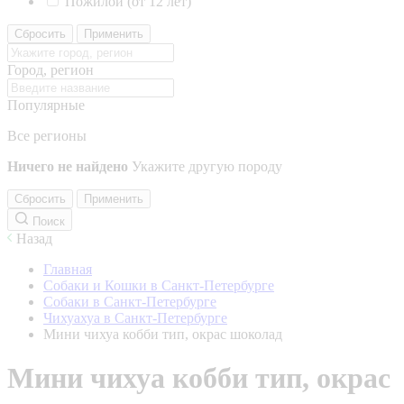
Пожилой (от 12 лет)
Сбросить
Применить
Город, регион
Популярные
Все регионы
Ничего не найдено
Укажите другую породу
Сбросить
Применить
Поиск
Назад
Главная
Собаки и Кошки в Санкт-Петербурге
Собаки в Санкт-Петербурге
Чихуахуа в Санкт-Петербурге
Мини чихуа кобби тип, окрас шоколад
Мини чихуа кобби тип, окрас