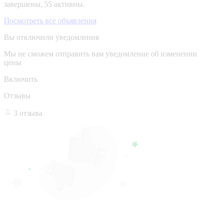
завершены, 55 активны.
Посмотреть все объявления
Вы отключили уведомления
Мы не сможем отправить вам уведомление об изменении
цены
Включить
Отзывы
3 отзыва