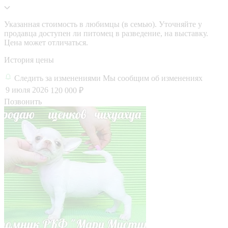
Указанная стоимость в любимцы (в семью). Уточняйте у
продавца доступен ли питомец в разведение, на выставку.
Цена может отличаться.
История цены
Следить за изменениями
Мы сообщим об изменениях
9 июля 2026
120 000 ₽
Позвонить