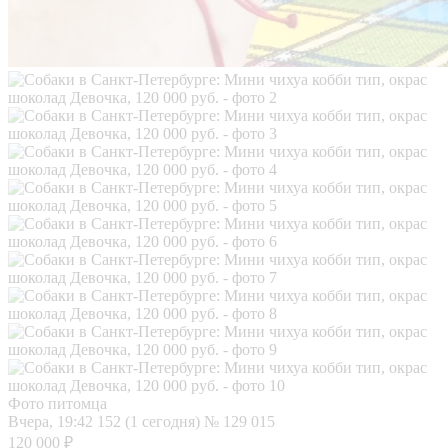
Фото питомца
Вчера, 19:42
152 (1 сегодня)
№ 129 015
120 000 ₽