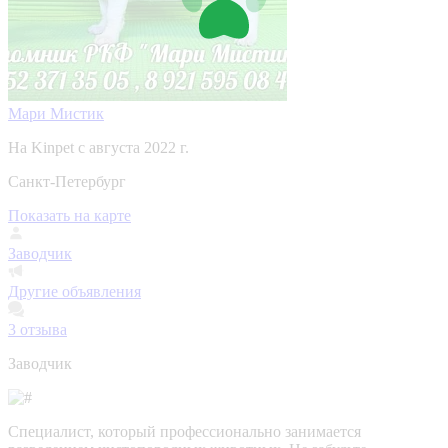
Мари Мистик
На Kinpet c августа 2022 г.
Санкт-Петербург
Показать на карте
Заводчик
Другие объявления
3
отзыва
Заводчик
Специалист, который профессионально занимается