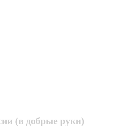
сии (в добрые руки)