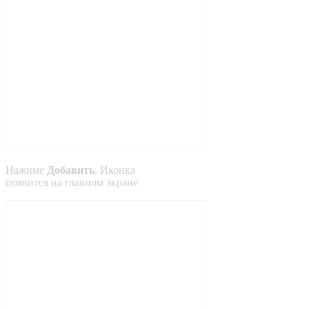
Нажиме
Добавить
. Иконка
появится на главном экране