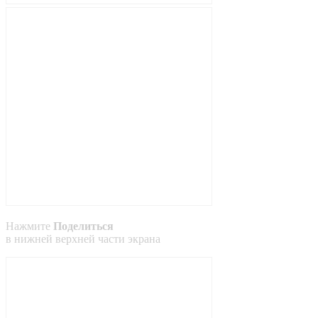
Нажмите
Поделиться
в
нижней
верхней
части экрана