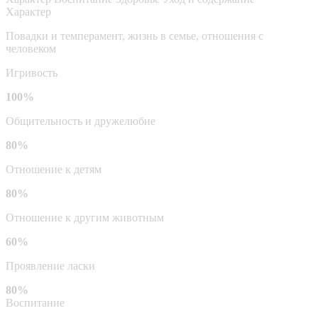
Характер
Повадки и темперамент, жизнь в семье, отношения с
человеком
Игривость
100%
Общительность и дружелюбие
80%
Отношение к детям
80%
Отношение к другим животным
60%
Проявление ласки
80%
Воспитание