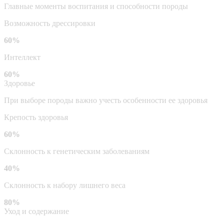
Главные моменты воспитания и способности породы
Возможность дрессировки
60%
Интеллект
60%
Здоровье
При выборе породы важно учесть особенности ее здоровья
Крепость здоровья
60%
Склонность к генетическим заболеваниям
40%
Склонность к набору лишнего веса
80%
Уход и содержание