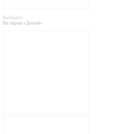
Выберите
На экран «Домой»