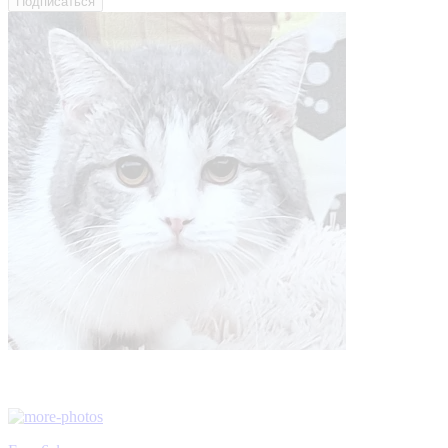
Подписаться