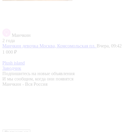
Манчкин
2 года
Манчкин девочка
Москва, Комсомольская пл.
Вчера, 09:42
1 000 ₽
Plush island
Заводчик
Подпишитесь на новые объявления
И мы сообщим, когда они появятся
Манчкин - Вся Россия