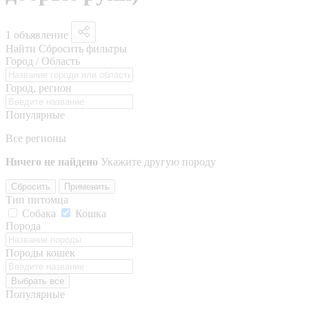
1 объявление
Найти
Сбросить фильтры
Город / Область
Город, регион
Популярные
Все регионы
Ничего не найдено
Укажите другую породу
Сбросить
Применить
Тип питомца
Собака
Кошка
Порода
Породы кошек
Выбрать все
Популярные