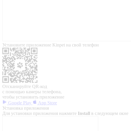
Установите приложение Kinpet на свой телефон
Отсканируйте QR-код
с помощью камеры телефона,
чтобы установить приложение
Google Play
App Store
Установка приложения
Для установки приложения нажмите
Install
в следующем окне