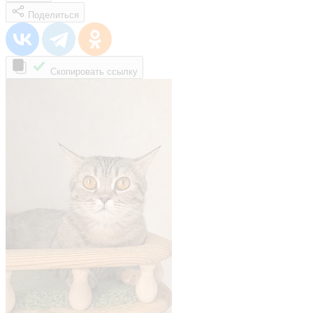
Поделиться
Скопировать ссылку