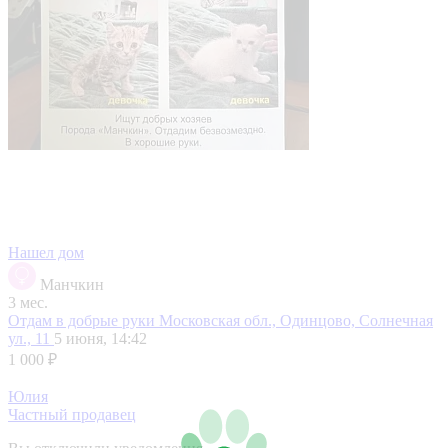
Нашел дом
Манчкин
3 мес.
Отдам в добрые руки
Московская обл., Одинцово, Солнечная
ул., 11
5 июня, 14:42
1 000 ₽
Юлия
Частный продавец