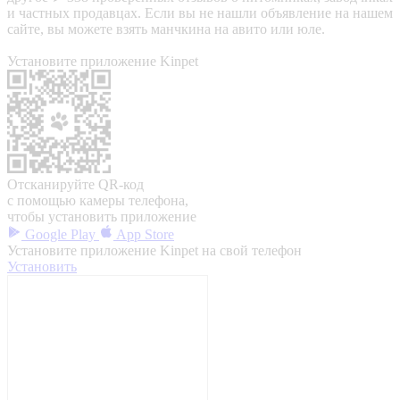
и частных продавцах. Если вы не нашли объявление на нашем
сайте, вы можете взять манчкина на авито или юле.
Установите приложение Kinpet
Отсканируйте QR-код
с помощью камеры телефона,
чтобы установить приложение
Google Play
App Store
Установите приложение Kinpet на свой телефон
Установить