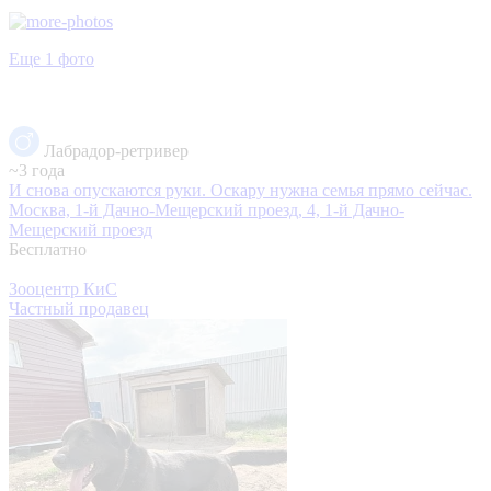
Еще 1 фото
Лабрадор-ретривер
~3 года
И снова опускаются руки. Оскару нужна семья прямо сейчас.
Москва, 1-й Дачно-Мещерский проезд, 4, 1-й Дачно-
Мещерский проезд
Бесплатно
Зооцентр КиС
Частный продавец