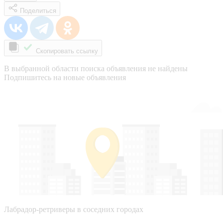
Поделиться
Скопировать ссылку
В выбранной области поиска объявления не найдены
Подпишитесь на новые объявления
Лабрадор-ретриверы в соседних городах