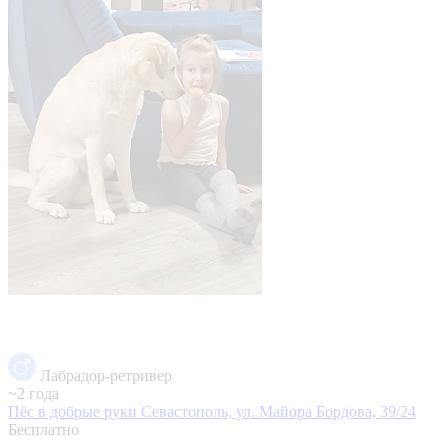
Лабрадор-ретривер
~2 года
Пёс в добрые руки
Севастополь, ул. Майора Бордова, 39/24
Бесплатно