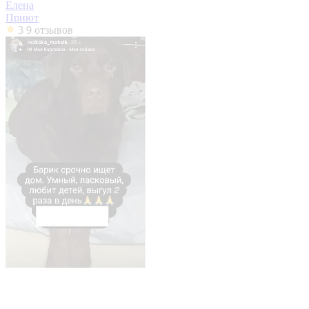
Елена
Приют
3
9 отзывов