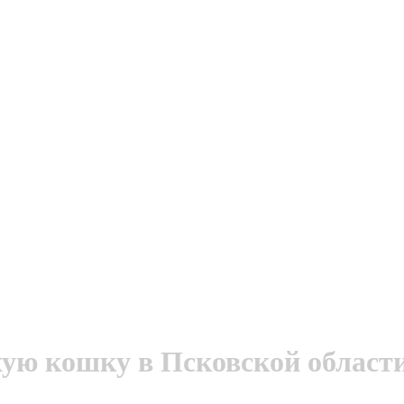
ую кошку в Псковской област