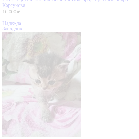
Корсунова
10 000 ₽
Надежда
Заводчик