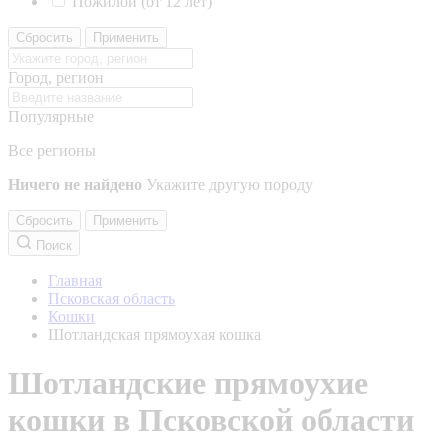
Пожилой (от 12 лет)
Сбросить
Применить
Город, регион
Популярные
Все регионы
Ничего не найдено
Укажите другую породу
Сбросить
Применить
Поиск
Главная
Псковская область
Кошки
Шотландская прямоухая кошка
Шотландские прямоухие
кошки в Псковской области