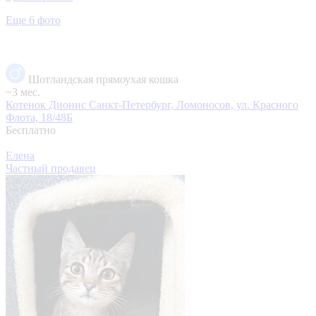
Еще 6 фото
Шотландская прямоухая кошка
~3 мес.
Котенок Дионис
Санкт-Петербург, Ломоносов, ул. Красного
Флота, 18/48Б
Бесплатно
Елена
Частный продавец