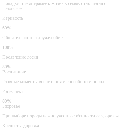
Повадки и темперамент, жизнь в семье, отношения с
человеком
Игривость
60%
Общительность и дружелюбие
100%
Проявление ласки
80%
Воспитание
Главные моменты воспитания и способности породы
Интеллект
80%
Здоровье
При выборе породы важно учесть особенности ее здоровья
Крепость здоровья