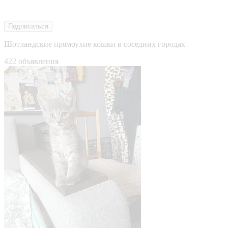
Подписаться
Шотландские прямоухие кошки в соседних городах
422 объявления