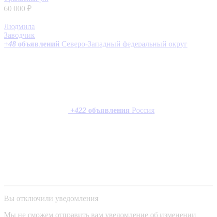
60 000 ₽
Людмила
Заводчик
+
48
объявлений
Северо-Западный федеральный округ
+
422
объявления
Россия
Вы отключили уведомления
Мы не сможем отправить вам уведомление об изменении