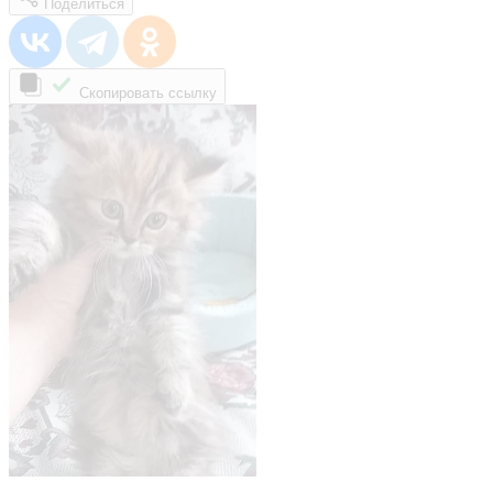
Поделиться
Скопировать ссылку