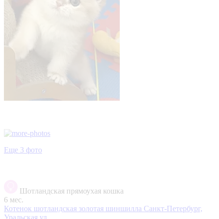
Еще 3 фото
Шотландская прямоухая кошка
6 мес.
Котенок шотландская золотая шиншилла
Санкт-Петербург,
Уральская ул.