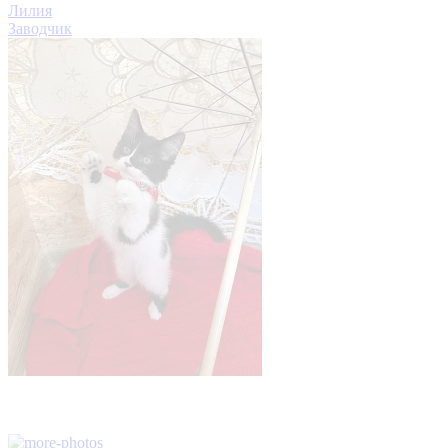
Лилия
Заводчик