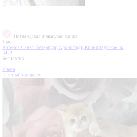
Шотландская прямоухая кошка
1 мес.
Котенок
Санкт-Петербург, Кронштадт, Кронштадтское ш. ,
34к2
Бесплатно
Елена
Частный продавец