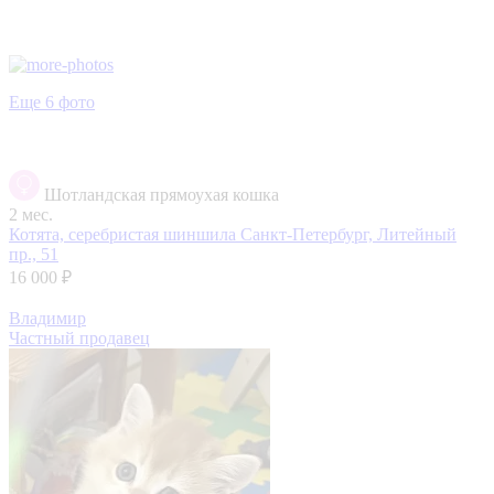
Еще 6 фото
Шотландская прямоухая кошка
2 мес.
Котята, серебристая шиншила
Санкт-Петербург, Литейный
пр., 51
16 000 ₽
Владимир
Частный продавец