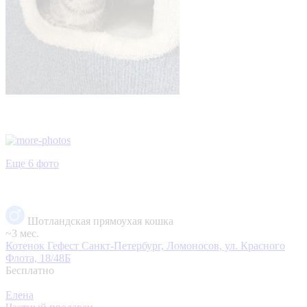
Еще 6 фото
Шотландская прямоухая кошка
~3 мес.
Котенок Гефест
Санкт-Петербург, Ломоносов, ул. Красного
Флота, 18/48Б
Бесплатно
Елена