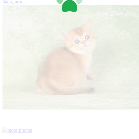
Заводчик