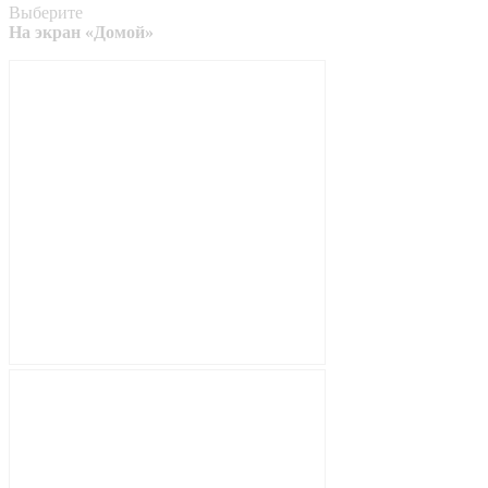
Выберите
На экран «Домой»