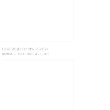
Нажиме
Добавить
. Иконка
появится на главном экране