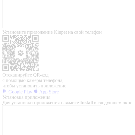
Установите приложение Kinpet на свой телефон
Отсканируйте QR-код
с помощью камеры телефона,
чтобы установить приложение
Google Play
App Store
Установка приложения
Для установки приложения нажмите
Install
в следующем окне