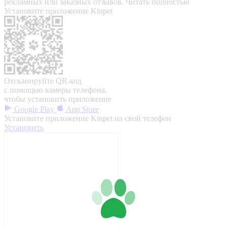
рекламных или заказных отзывов.
Читать полностью
Установите приложение Kinpet
Отсканируйте QR-код
с помощью камеры телефона,
чтобы установить приложение
Google Play
App Store
Установите приложение Kinpet на свой телефон
Установить