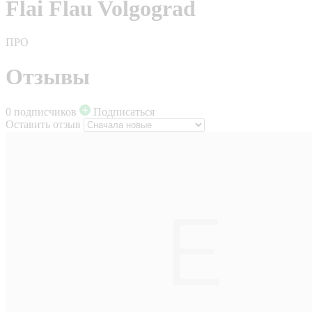
Flai Flau Volgograd
ПРО
Отзывы
0 подписчиков
Подписаться
Оставить отзыв