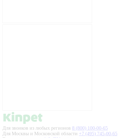
Для звонков из любых регионов
8 (800) 100-00-65
Для Москвы и Московской области
+7 (495) 745-00-65