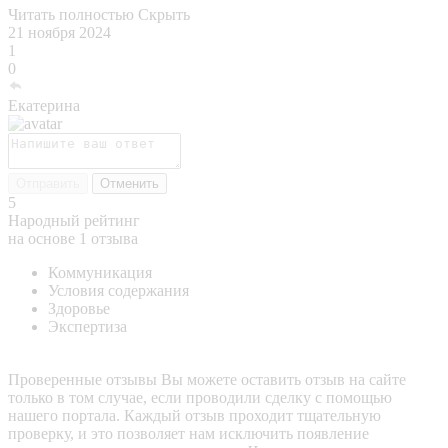
Читать полностью
Скрыть
21 ноября 2024
1
0
Екатерина
Отправить
Отменить
5
Народный рейтинг
на основе 1 отзыва
Коммуникация
Условия содержания
Здоровье
Экспертиза
Проверенные отзывы
Вы можете оставить отзыв на сайте
только в том случае, если проводили сделку с помощью
нашего портала. Каждый отзыв проходит тщательную
проверку, и это позволяет нам исключить появление