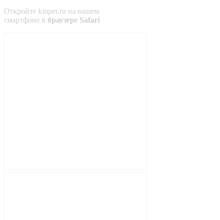
Откройте
kinpet.ru
на вашем
смартфоне в
браузере Safari