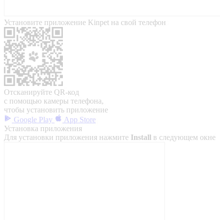
Установите приложение Kinpet на свой телефон
Отсканируйте QR-код
с помощью камеры телефона,
чтобы установить приложение
Google Play
App Store
Установка приложения
Для установки приложения нажмите
Install
в следующем окне