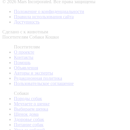
© 2026 Mars Incorporated. Все права защищены
Положение о конфиденциальности
Правила использования сайта
Доступность
Сделано с
к животным
Посетителям
Собаки
Кошки
Посетителям
О проекте
Контакты
Помощь
Объявления
Авторы и эксперты
Редакционная политика
Пользовательское соглашение
Собаки
Породы собак
Мечтаете о щенке
Выбираем щенка
Щенок дома
Здоровье собак
Питание собак
Уход за собакой