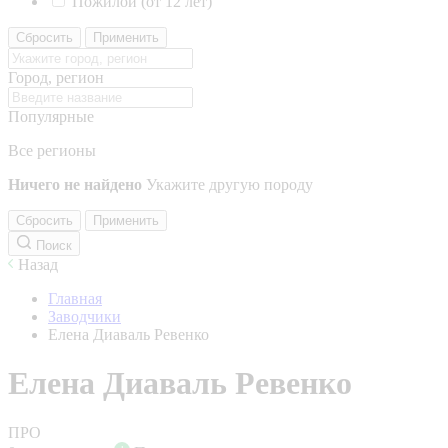
Пожилой (от 12 лет)
Сбросить
Применить
Город, регион
Популярные
Все регионы
Ничего не найдено
Укажите другую породу
Сбросить
Применить
Поиск
Назад
Главная
Заводчики
Елена Диаваль Ревенко
Елена Диаваль Ревенко
ПРО