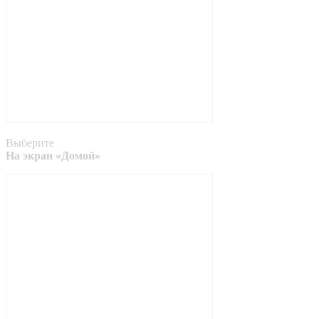
Выберите
На экран «Домой»