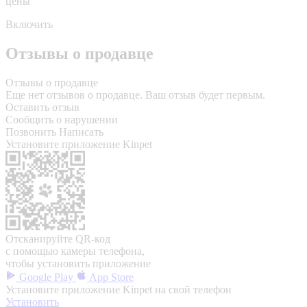
цены
Включить
Отзывы о продавце
Отзывы о продавце
Еще нет отзывов о продавце. Ваш отзыв будет первым.
Оставить отзыв
Сообщить о нарушении
Позвонить
Написать
Установите приложение Kinpet
Отсканируйте QR-код
с помощью камеры телефона,
чтобы установить приложение
Google Play
App Store
Установите приложение Kinpet на свой телефон
Установить