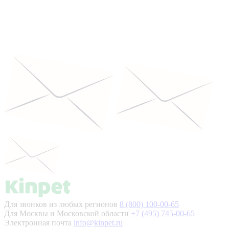
Для звонков из любых регионов
8 (800) 100-00-65
Для Москвы и Московской области
+7 (495) 745-00-65
Электронная почта
info@kinpet.ru