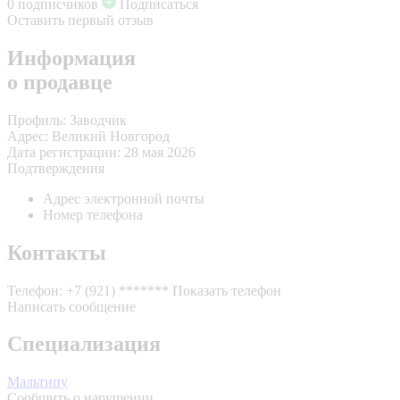
0 подписчиков
Подписаться
Оставить первый отзыв
Информация
о продавце
Профиль:
Заводчик
Адрес:
Великий Новгород
Дата регистрации:
28 мая 2026
Подтверждения
Адрес электронной почты
Номер телефона
Контакты
Телефон:
+7 (921) *******
Показать телефон
Написать сообщение
Специализация
Мальтипу
Сообщить о нарушении