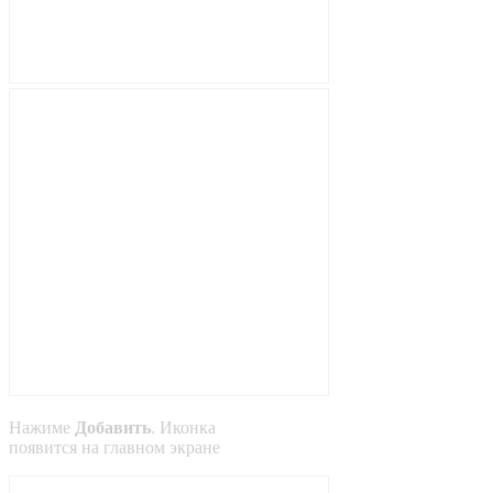
Нажиме
Добавить
. Иконка
появится на главном экране