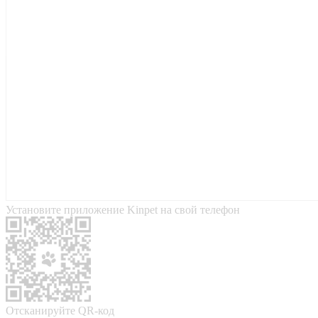
Установите приложение Kinpet на свой телефон
Отсканируйте QR-код