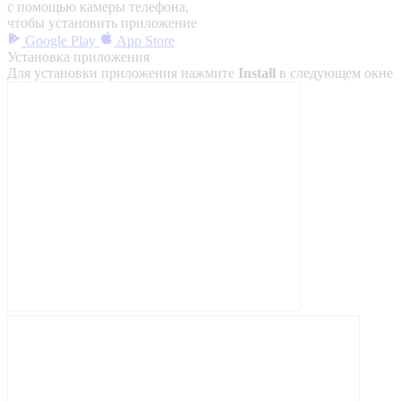
с помощью камеры телефона,
чтобы установить приложение
Google Play
App Store
Установка приложения
Для установки приложения нажмите
Install
в следующем окне