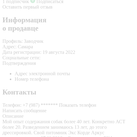
1 подписчик
Подписаться
Оставить первый отзыв
Информация
о продавце
Профиль:
Заводчик
Адрес:
Самара
Дата регистрации:
19 августа 2022
Социальные сети:
Подтверждения
Адрес электронной почты
Номер телефона
Контакты
Телефон:
+7 (987) *******
Показать телефон
Написать сообщение
Описание
Мой опыт содержания собак более 40 лет. Конкретно АСТ
более 20. Разведением занимаюсь 13 лет, до этого
дрессировкой. Свой питомник Экс Корде Аркус