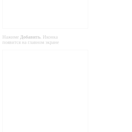
Нажиме
Добавить
. Иконка
появится на главном экране