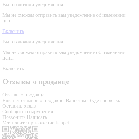
Вы отключили уведомления
Мы не сможем отправить вам уведомление об изменении
цены
Включить
Вы отключили уведомления
Мы не сможем отправить вам уведомление об изменении
цены
Включить
Отзывы о продавце
Отзывы о продавце
Еще нет отзывов о продавце. Ваш отзыв будет первым.
Оставить отзыв
Сообщить о нарушении
Позвонить
Написать
Установите приложение Kinpet