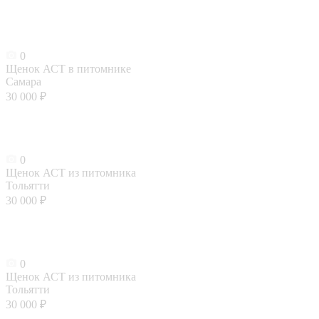
0
Щенок АСТ в питомнике
Самара
30 000 ₽
0
Щенок АСТ из питомника
Тольятти
30 000 ₽
0
Щенок АСТ из питомника
Тольятти
30 000 ₽