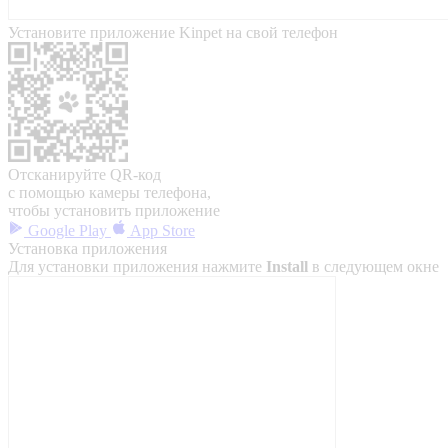
Установите приложение Kinpet на свой телефон
Отсканируйте QR-код
с помощью камеры телефона,
чтобы установить приложение
Google Play
App Store
Установка приложения
Для установки приложения нажмите
Install
в следующем окне