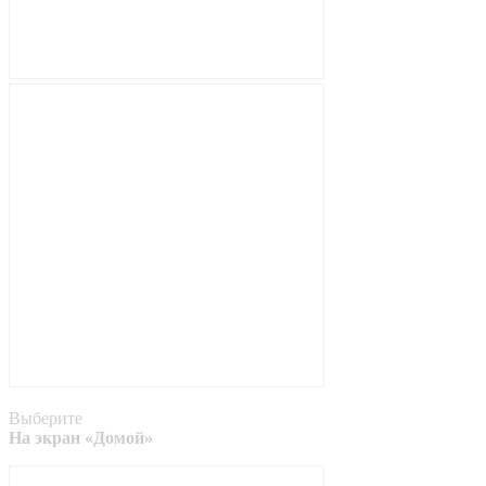
Выберите
На экран «Домой»