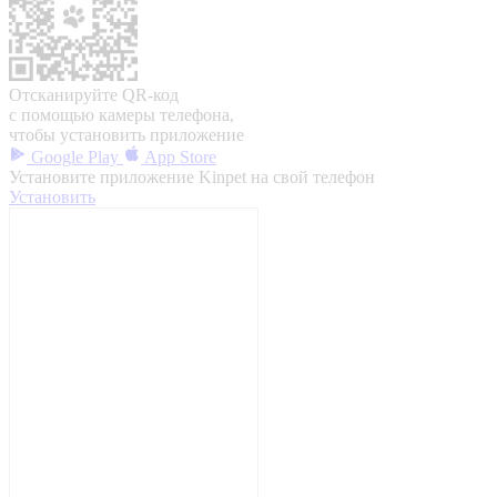
Отсканируйте QR-код
с помощью камеры телефона,
чтобы установить приложение
Google Play
App Store
Установите приложение Kinpet на свой телефон
Установить