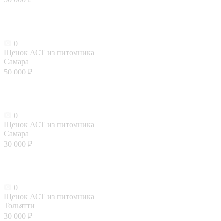
0
Щенок АСТ из питомника
Самара
50 000 ₽
0
Щенок АСТ из питомника
Самара
30 000 ₽
0
Щенок АСТ из питомника
Тольятти
30 000 ₽