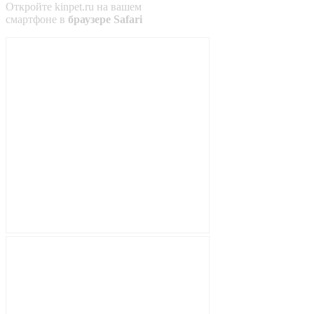
Откройте
kinpet.ru
на вашем
смартфоне в
браузере Safari