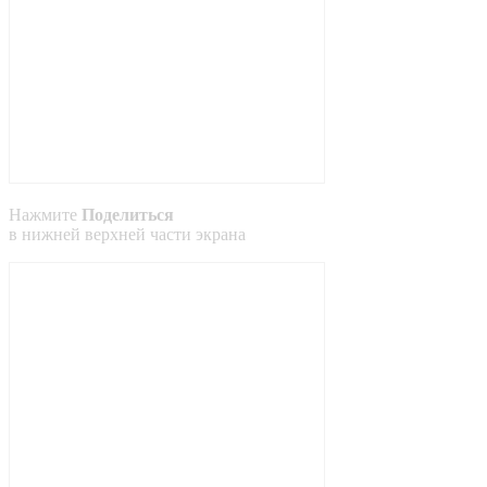
Нажмите
Поделиться
в
нижней
верхней
части экрана