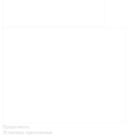
Продолжить
Установка приложения