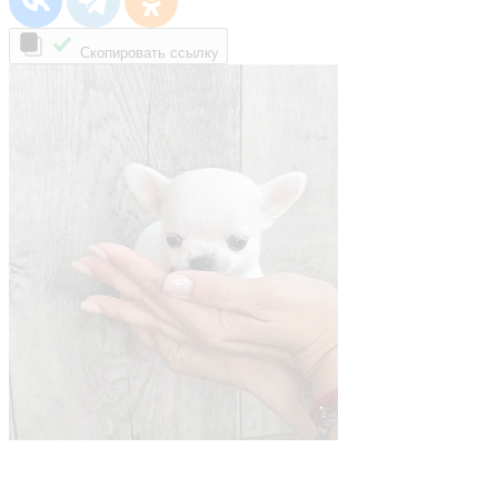
Скопировать ссылку