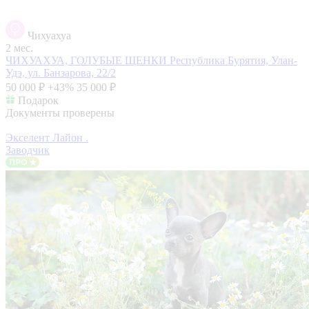
Чихуахуа
2 мес.
ЧИХУАХУА, ГОЛУБЫЕ ЩЕНКИ
Республика Бурятия, Улан-
Удэ, ул. Банзарова, 22/2
50 000 ₽
+43%
35 000 ₽
Подарок
Документы проверены
Экселент Лайон .
Заводчик