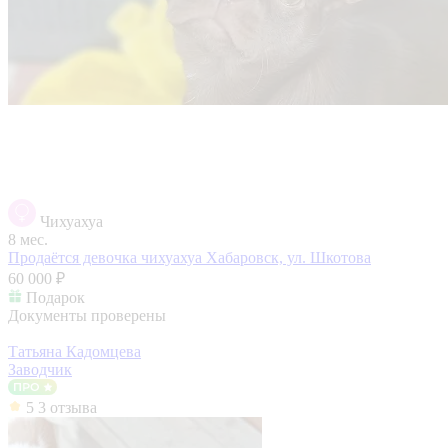
Чихуахуа
8 мес.
Продаётся девочка чихуахуа
Хабаровск, ул. Шкотова
60 000 ₽
Подарок
Документы проверены
Татьяна Кадомцева
Заводчик
5
3 отзыва