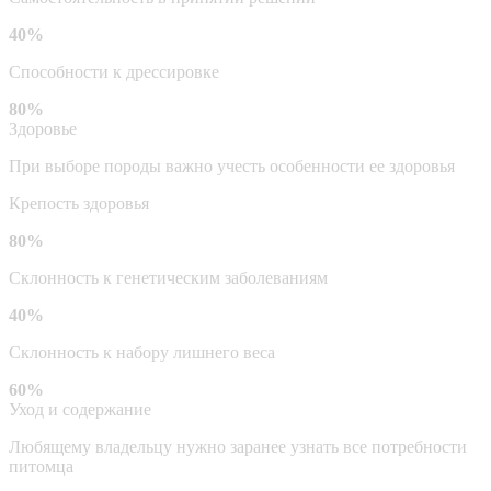
40%
Способности к дрессировке
80%
Здоровье
При выборе породы важно учесть особенности ее здоровья
Крепость здоровья
80%
Склонность к генетическим заболеваниям
40%
Склонность к набору лишнего веса
60%
Уход и содержание
Любящему владельцу нужно заранее узнать все потребности
питомца