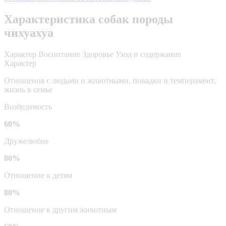
Характеристика собак породы
чихуахуа
Характер
Воспитание
Здоровье
Уход и содержание
Характер
Отношения с людьми и животными, повадки и темперамент,
жизнь в семье
Возбудимость
60%
Дружелюбие
80%
Отношение к детям
80%
Отношение к другим животным