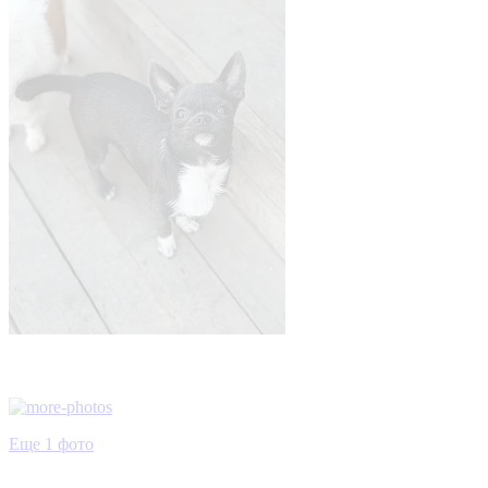
Еще 1 фото