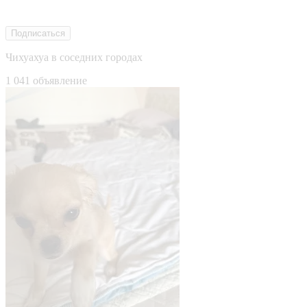
Подписаться
Чихуахуа в соседних городах
1 041 объявление