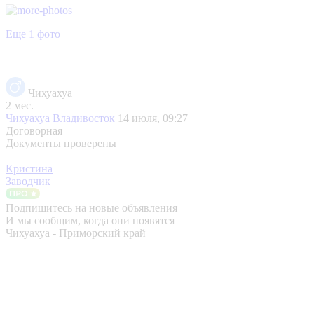
Еще 1 фото
Чихуахуа
2 мес.
Чихуахуа
Владивосток
14 июля, 09:27
Договорная
Документы проверены
Кристина
Заводчик
Подпишитесь на новые объявления
И мы сообщим, когда они появятся
Чихуахуа - Приморский край