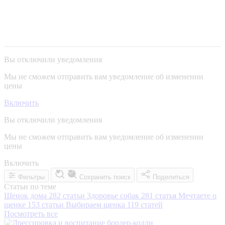
Вы отключили уведомления
Мы не сможем отправить вам уведомление об изменении
цены
Включить
Вы отключили уведомления
Мы не сможем отправить вам уведомление об изменении
цены
Включить
Фильтры
Сохранить поиск
Поделиться
Статьи по теме
Щенок дома
282 статьи
Здоровье собак
281 статья
Мечтаете о
щенке
153 статьи
Выбираем щенка
119 статей
Посмотреть все