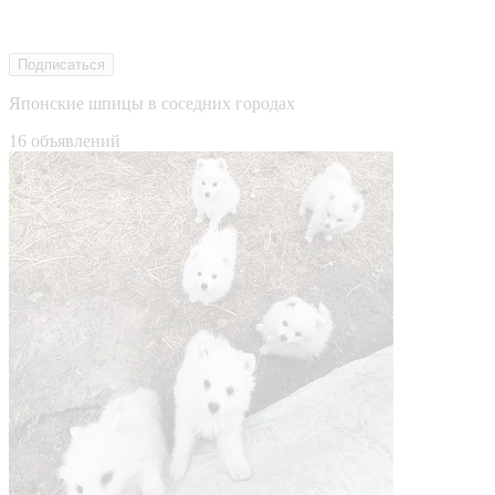
Подписаться
Японские шпицы в соседних городах
16 объявлений