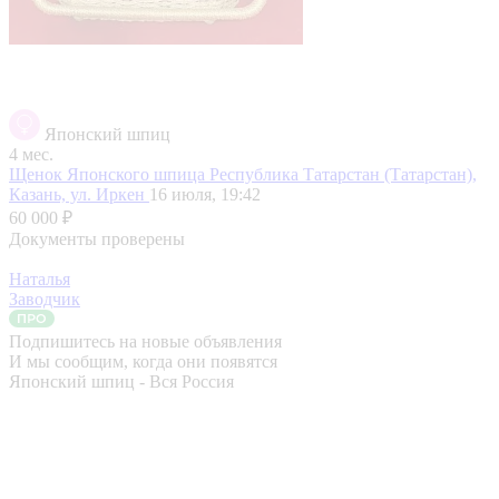
Японский шпиц
4 мес.
Щенок Японского шпица
Республика Татарстан (Татарстан),
Казань, ул. Иркен
16 июля, 19:42
60 000 ₽
Документы проверены
Наталья
Заводчик
Подпишитесь на новые объявления
И мы сообщим, когда они появятся
Японский шпиц - Вся Россия