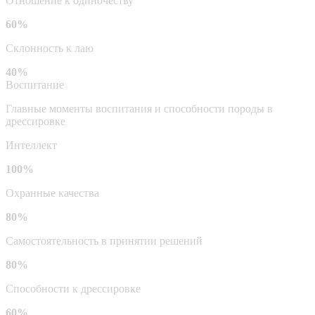
Отношение к одиночеству
60%
Склонность к лаю
40%
Воспитание
Главные моменты воспитания и способности породы в
дрессировке
Интеллект
100%
Охранные качества
80%
Самостоятельность в принятии решений
80%
Способности к дрессировке
60%