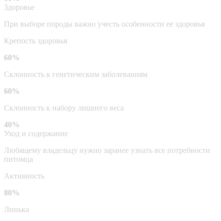
Здоровье
При выборе породы важно учесть особенности ее здоровья
Крепость здоровья
60%
Склонность к генетическим заболеваниям
60%
Склонность к набору лишнего веса
40%
Уход и содержание
Любящему владельцу нужно заранее узнать все потребности
питомца
Активность
80%
Линька