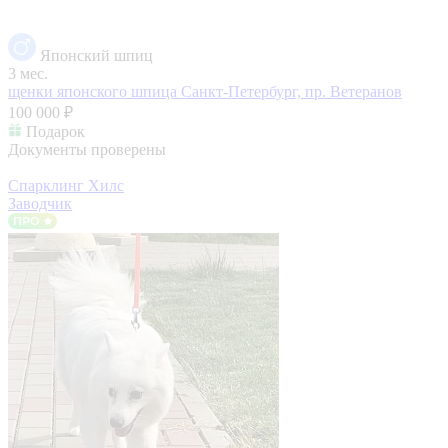
Японский шпиц
3 мес.
щенки японского шпица
Санкт-Петербург, пр. Ветеранов
100 000 ₽
Подарок
Документы проверены
Спарклинг Хилс
Заводчик