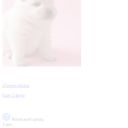
Еще 2 фото
Японский шпиц
3 мес.