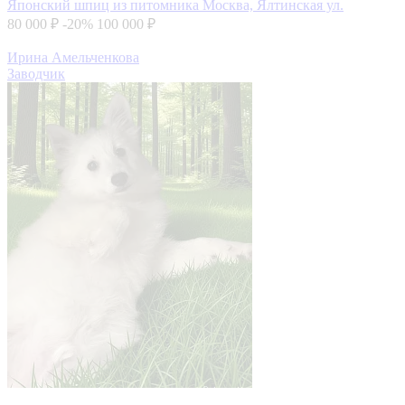
Японский шпиц из питомника
Москва, Ялтинская ул.
80 000 ₽
-20%
100 000 ₽
Ирина Амельченкова
Заводчик