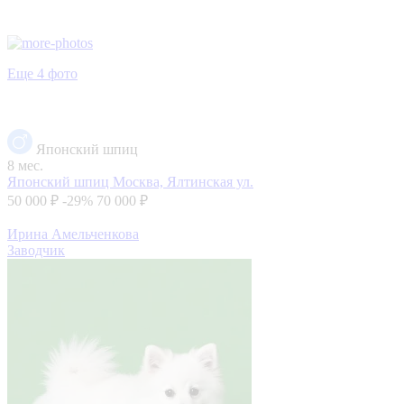
Еще 4 фото
Японский шпиц
8 мес.
Японский шпиц
Москва, Ялтинская ул.
50 000 ₽
-29%
70 000 ₽
Ирина Амельченкова
Заводчик