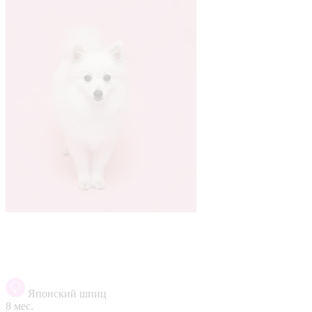
Японский шпиц
8 мес.