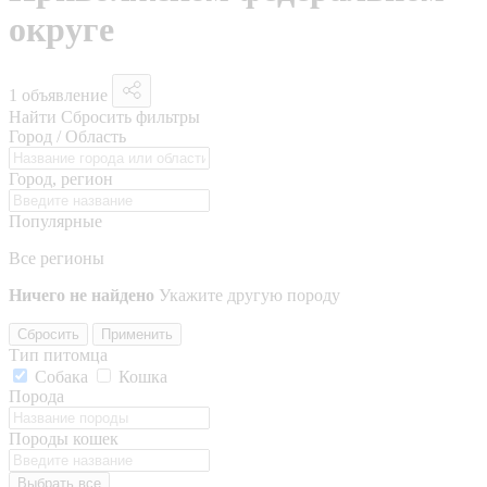
округе
1 объявление
Найти
Сбросить фильтры
Город / Область
Город, регион
Популярные
Все регионы
Ничего не найдено
Укажите другую породу
Сбросить
Применить
Тип питомца
Собака
Кошка
Порода
Породы кошек
Выбрать все