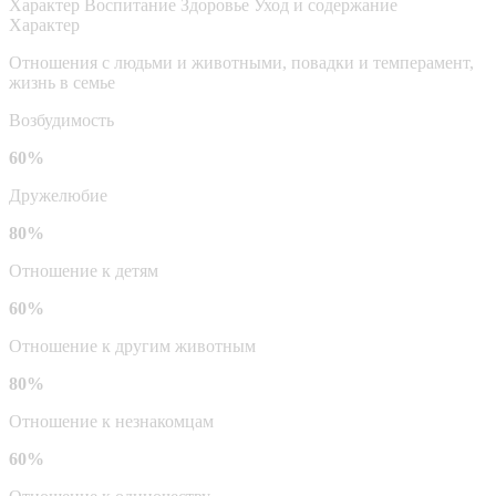
Характер
Воспитание
Здоровье
Уход и содержание
Характер
Отношения с людьми и животными, повадки и темперамент,
жизнь в семье
Возбудимость
60%
Дружелюбие
80%
Отношение к детям
60%
Отношение к другим животным
80%
Отношение к незнакомцам
60%