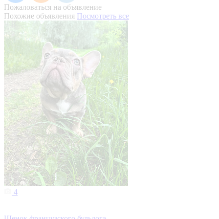
Пожаловаться на объявление
Похожие объявления
Посмотреть все
4
Щенок французского бульдога