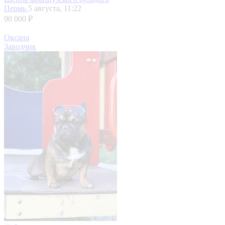
Пермь
5 августа, 11:22
90 000 ₽
Оксана
Заводчик