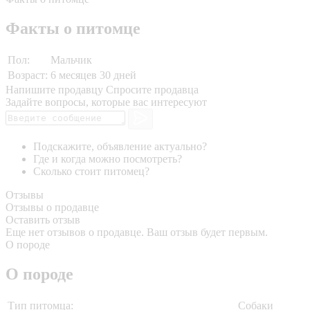
Факты о питомце
Пол:
Мальчик
Возраст:
6 месяцев 30 дней
Напишите продавцу
Спросите продавца
Задайте вопросы, которые вас интересуют
Подскажите, объявление актуально?
Где и когда можно посмотреть?
Сколько стоит питомец?
Отзывы
Отзывы о продавце
Оставить отзыв
Еще нет отзывов о продавце. Ваш отзыв будет первым.
О породе
О породе
Тип питомца:
Собаки