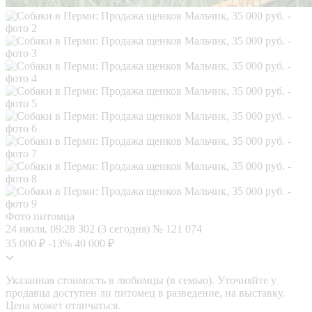
Фото питомца
24 июля, 09:28
302 (3 сегодня)
№ 121 074
35 000 ₽
-13%
40 000 ₽
Указанная стоимость в любимцы (в семью). Уточняйте у
продавца доступен ли питомец в разведение, на выставку.
Цена может отличаться.