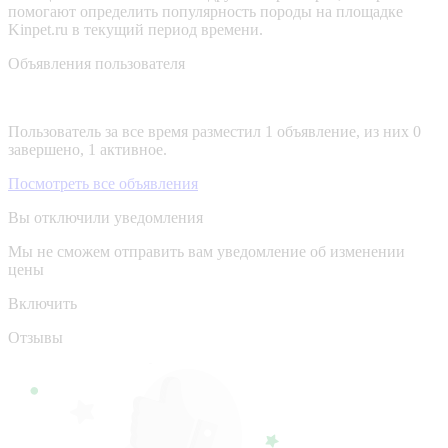
помогают определить популярность породы на площадке
Kinpet.ru в текущий период времени.
Объявления пользователя
Пользователь за все время разместил 1 объявление, из них 0
завершено, 1 активное.
Посмотреть все объявления
Вы отключили уведомления
Мы не сможем отправить вам уведомление об изменении
цены
Включить
Отзывы