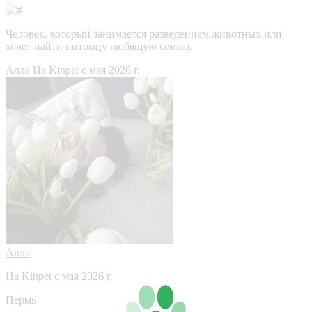
Человек, который занимается разведением животных или
хочет найти питомцу любящую семью.
Алла
На Kinpet c мая 2026 г.
Алла
На Kinpet c мая 2026 г.
Пермь