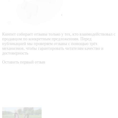
Кинпет собирает отзывы только у тех, кто взаимодействовал с
продавцом по конкретным предложениям. Перед
публикацией мы проверяем отзывы с помощью трёх
механизмов, чтобы гарантировать читателям качество и
достоверность
Оставить первый отзыв