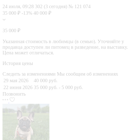
24 июля, 09:28
302 (3 сегодня)
№ 121 074
35 000 ₽
-13%
40 000 ₽
35 000 ₽
Указанная стоимость в любимцы (в семью). Уточняйте у
продавца доступен ли питомец в разведение, на выставку.
Цена может отличаться.
История цены
Следить за изменениями
Мы сообщим об изменениях
29 мая 2026
40 000 руб.
22 июня 2026
35 000 руб.
- 5 000 руб.
Позвонить