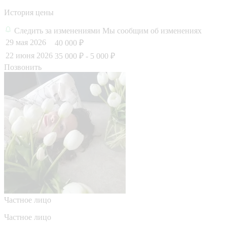
История цены
Следить за изменениями
Мы сообщим об изменениях
29 мая 2026
40 000 ₽
22 июня 2026
35 000 ₽
- 5 000 ₽
Позвонить
Частное лицо
Частное лицо