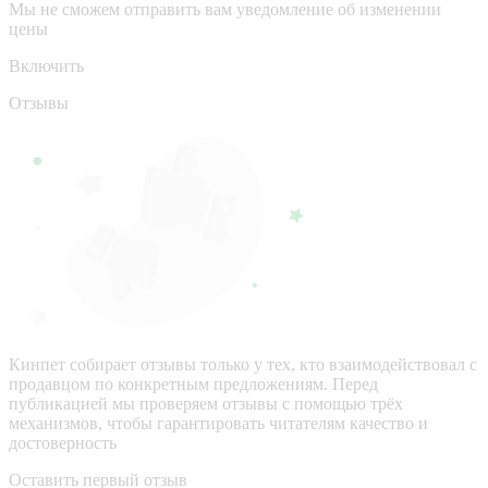
Мы не сможем отправить вам уведомление об изменении
цены
Включить
Отзывы
Кинпет собирает отзывы только у тех, кто взаимодействовал с
продавцом по конкретным предложениям. Перед
публикацией мы проверяем отзывы с помощью трёх
механизмов, чтобы гарантировать читателям качество и
достоверность
Оставить первый отзыв