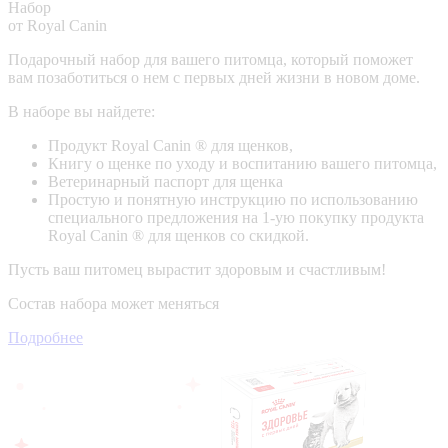
Набор
от Royal Canin
Подарочный набор для вашего питомца, который поможет
вам позаботиться о нем с первых дней жизни в новом доме.
В наборе вы найдете:
Продукт Royal Canin ® для щенков,
Книгу о щенке по уходу и воспитанию вашего питомца,
Ветеринарный паспорт для щенка
Простую и понятную инструкцию по использованию
специального предложения на 1-ую покупку продукта
Royal Canin ® для щенков со скидкой.
Пусть ваш питомец вырастит здоровым и счастливым!
Состав набора может меняться
Подробнее