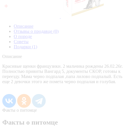
Описание
Отзывы о продавце
(0)
О породе
Советы
Подарки
(1)
Описание
Красивые щенки французики. 2 мальчика рождены 26.02.26г.
Полностью привиты Вангард 5, документы СКОР, готовы к
переезду. Мама черно подпалая ,папа лилово подпалый. Есть
еще 2 девочки этого же помета черно подпалая и голубая.
Факты о питомце
Факты о питомце