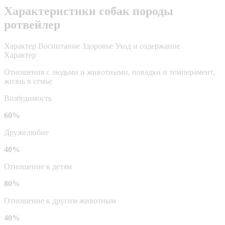
Характеристики собак породы
ротвейлер
Характер
Воспитание
Здоровье
Уход и содержание
Характер
Отношения с людьми и животными, повадки и темперамент,
жизнь в семье
Возбудимость
60%
Дружелюбие
40%
Отношение к детям
80%
Отношение к другим животным
40%