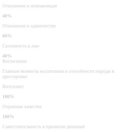
Отношение к незнакомцам
40%
Отношение к одиночеству
60%
Склонность к лаю
40%
Воспитание
Главные моменты воспитания и способности породы в
дрессировке
Интеллект
100%
Охранные качества
100%
Самостоятельность в принятии решений