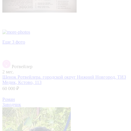
Еще 3 фото
Ротвейлер
2 мес.
Щенок Ротвейлера.
городской округ Нижний Новгород, ТИЗ
Медик, Кстово, 113
60 000 ₽
Роман
Заводчик