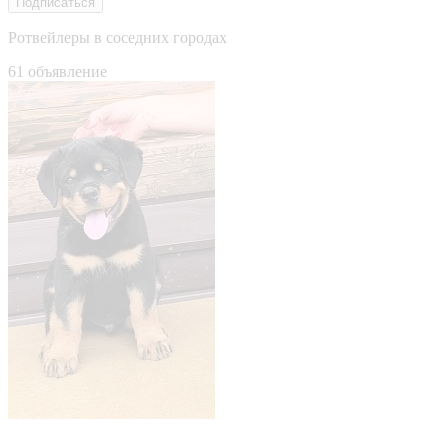
Подписаться
Ротвейлеры в соседних городах
61 объявление