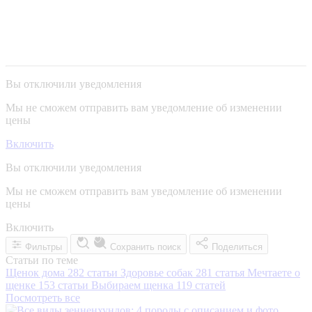
Вы отключили уведомления
Мы не сможем отправить вам уведомление об изменении
цены
Включить
Вы отключили уведомления
Мы не сможем отправить вам уведомление об изменении
цены
Включить
Фильтры
Сохранить поиск
Поделиться
Статьи по теме
Щенок дома
282 статьи
Здоровье собак
281 статья
Мечтаете о
щенке
153 статьи
Выбираем щенка
119 статей
Посмотреть все