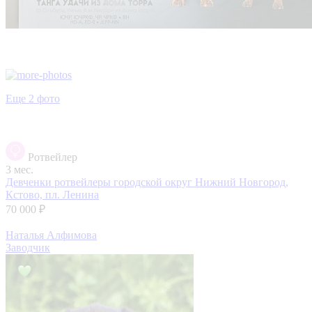
Еще 2 фото
Ротвейлер
3 мес.
Девченки ротвейлеры
городской округ Нижний Новгород,
Кстово, пл. Ленина
70 000 ₽
Наталья Алфимова
Заводчик