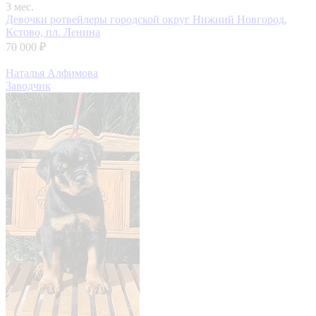
3 мес.
Девочки ротвейлеры
городской округ Нижний Новгород,
Кстово, пл. Ленина
70 000 ₽
Наталья Алфимова
Заводчик