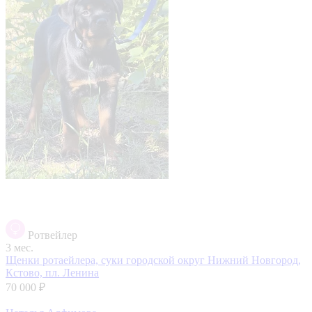
Ротвейлер
3 мес.
Щенки ротаейлера, суки
городской округ Нижний Новгород,
Кстово, пл. Ленина
70 000 ₽