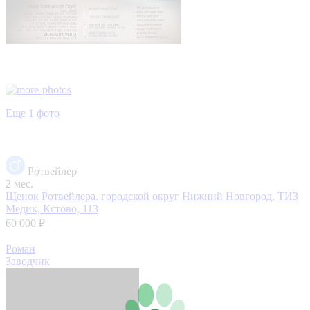
Еще 1 фото
Ротвейлер
2 мес.
Щенок Ротвейлера.
городской округ Нижний Новгород, ТИЗ
Медик, Кстово, 113
60 000 ₽
Роман
Заводчик