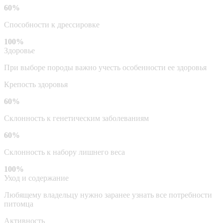
60%
Способности к дрессировке
100%
Здоровье
При выборе породы важно учесть особенности ее здоровья
Крепость здоровья
60%
Склонность к генетическим заболеваниям
60%
Склонность к набору лишнего веса
100%
Уход и содержание
Любящему владельцу нужно заранее узнать все потребности
питомца
Активность