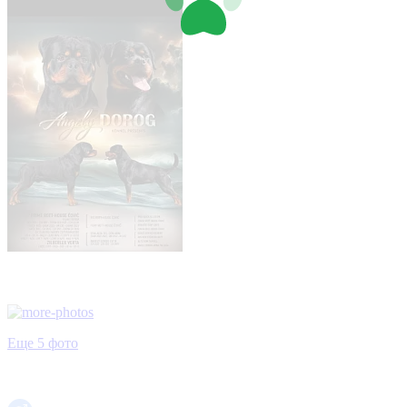
Еще 5 фото