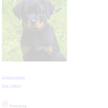
Еще 3 фото
Ротвейлер