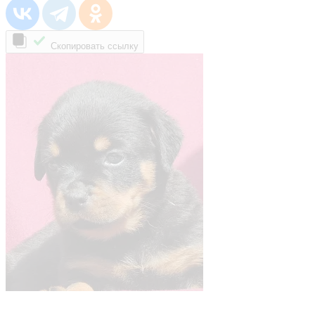
Скопировать ссылку