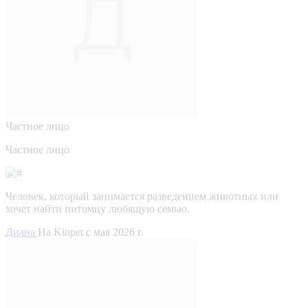
Частное лицо
Частное лицо
Человек, который занимается разведением животных или
хочет найти питомцу любящую семью.
Диана
На Kinpet c мая 2026 г.