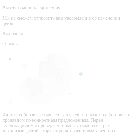
Вы отключили уведомления
Мы не сможем отправить вам уведомление об изменении
цены
Включить
Отзывы
Кинпет собирает отзывы только у тех, кто взаимодействовал с
продавцом по конкретным предложениям. Перед
публикацией мы проверяем отзывы с помощью трёх
механизмов, чтобы гарантировать читателям качество и