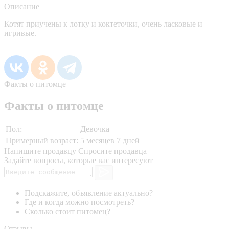
Описание
Котят приучены к лотку и коктеточки, очень ласковые и
игривые.
Факты о питомце
Факты о питомце
Пол:
Девочка
Примерный возраст:
5 месяцев 7 дней
Напишите продавцу
Спросите продавца
Задайте вопросы, которые вас интересуют
Подскажите, объявление актуально?
Где и когда можно посмотреть?
Сколько стоит питомец?
Отзывы