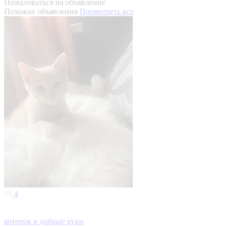
Пожаловаться на объявление
Похожие объявления
Посмотреть все
4
котенок в добрые руки