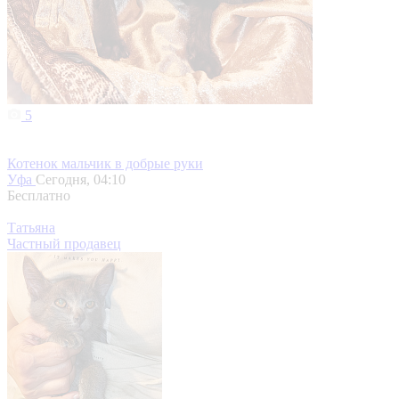
5
Котенок мальчик в добрые руки
Уфа
Сегодня, 04:10
Бесплатно
Татьяна
Частный продавец