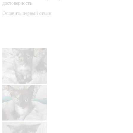
достоверность
Оставить первый отзыв