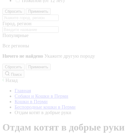
Пожилой (от 12 лет)
Сбросить
Применить
Город, регион
Популярные
Все регионы
Ничего не найдено
Укажите другую породу
Сбросить
Применить
Поиск
Назад
Главная
Собаки и Кошки в Перми
Кошки в Перми
Беспородные кошки в Перми
Отдам котят в добрые руки
Отдам котят в добрые руки