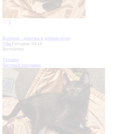
5
Котенок - девочка в добрые руки
Уфа
Сегодня, 04:10
Бесплатно
Татьяна
Частный продавец