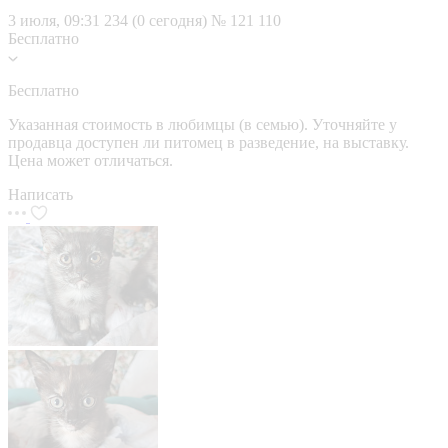
3 июля, 09:31
234 (0 сегодня)
№ 121 110
Бесплатно
Бесплатно
Указанная стоимость в любимцы (в семью). Уточняйте у
продавца доступен ли питомец в разведение, на выставку.
Цена может отличаться.
Написать