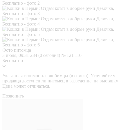
Фото питомца
3 июля, 09:31
234 (0 сегодня)
№ 121 110
Бесплатно
Указанная стоимость в любимцы (в семью). Уточняйте у
продавца доступен ли питомец в разведение, на выставку.
Цена может отличаться.
Позвонить