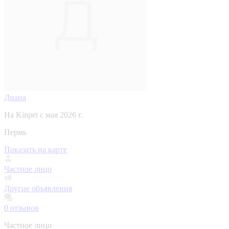
Диана
На Kinpet c мая 2026 г.
Пермь
Показать на карте
Частное лицо
Другие объявления
0
отзывов
Частное лицо