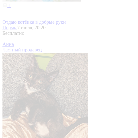
1
Отдаю котёнка в добрые руки
Пермь
7 июля, 20:20
Бесплатно
Анна
Частный продавец