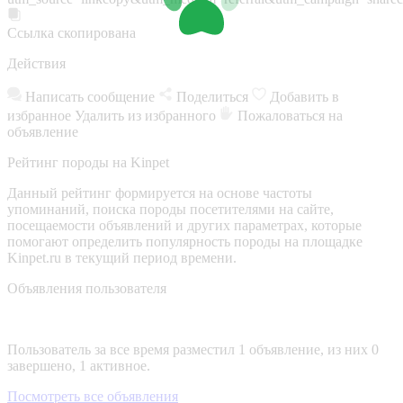
Ссылка скопирована
Действия
Написать сообщение
Поделиться
Добавить в
избранное
Удалить из избранного
Пожаловаться на
объявление
Рейтинг породы на Kinpet
Данный рейтинг формируется на основе частоты
упоминаний, поиска породы посетителями на сайте,
посещаемости объявлений и других параметрах, которые
помогают определить популярность породы на площадке
Kinpet.ru в текущий период времени.
Объявления пользователя
Пользователь за все время разместил 1 объявление, из них 0
завершено, 1 активное.
Посмотреть все объявления