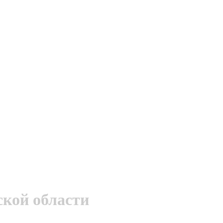
ской области