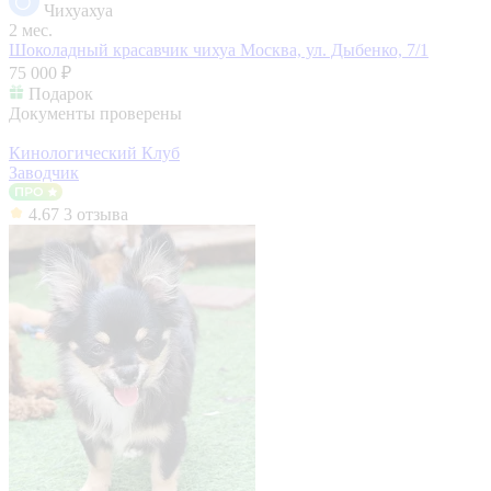
Чихуахуа
2 мес.
Шоколадный красавчик чихуа
Москва, ул. Дыбенко, 7/1
75 000 ₽
Подарок
Документы проверены
Кинологический Клуб
Заводчик
4.67
3 отзыва