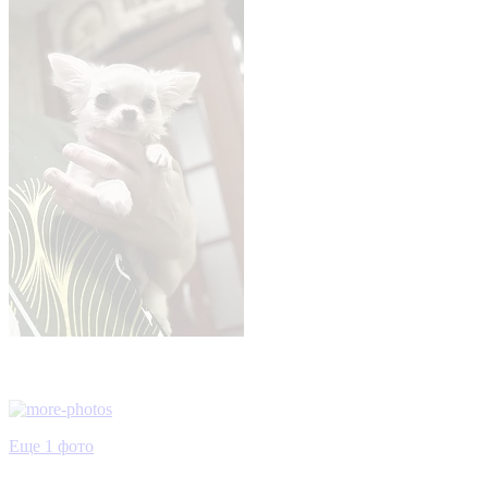
Еще 1 фото