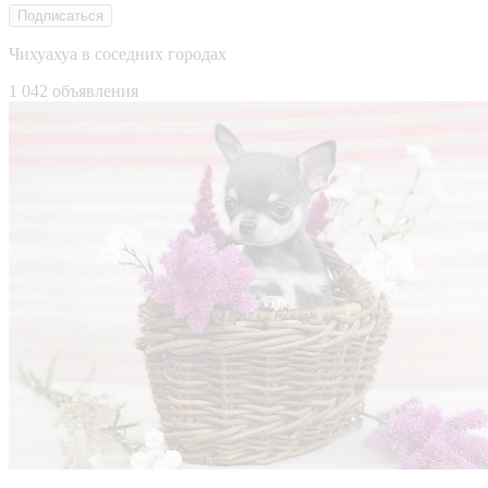
Подписаться
Чихуахуа в соседних городах
1 042 объявления