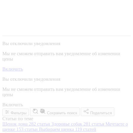
Вы отключили уведомления
Мы не сможем отправить вам уведомление об изменении
цены
Включить
Вы отключили уведомления
Мы не сможем отправить вам уведомление об изменении
цены
Включить
Фильтры
Сохранить поиск
Поделиться
Статьи по теме
Щенок дома
282 статьи
Здоровье собак
281 статья
Мечтаете о
щенке
153 статьи
Выбираем щенка
119 статей