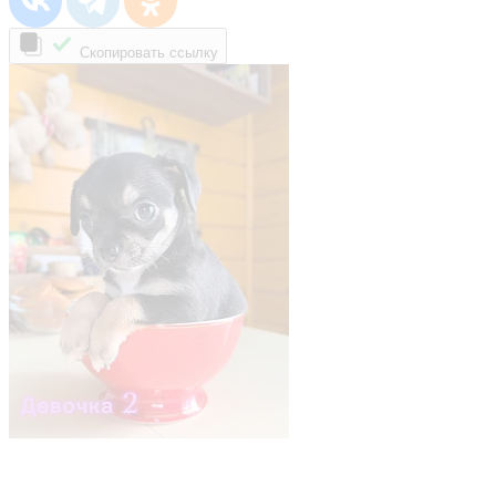
Скопировать ссылку