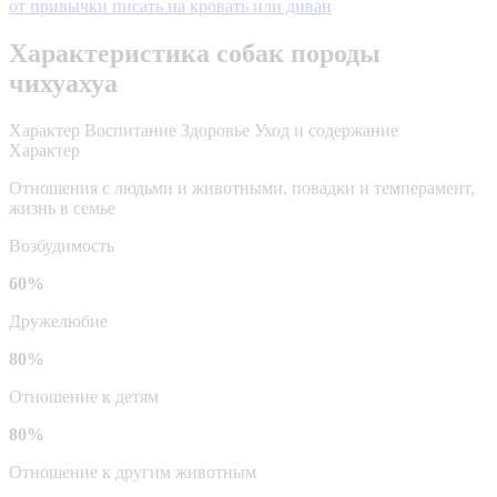
от привычки писать на кровать или диван
Характеристика собак породы
чихуахуа
Характер
Воспитание
Здоровье
Уход и содержание
Характер
Отношения с людьми и животными, повадки и темперамент,
жизнь в семье
Возбудимость
60%
Дружелюбие
80%
Отношение к детям
80%
Отношение к другим животным