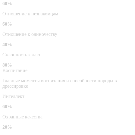
60%
Отношение к незнакомцам
60%
Отношение к одиночеству
40%
Склонность к лаю
80%
Воспитание
Главные моменты воспитания и способности породы в
дрессировке
Интеллект
60%
Охранные качества
20%