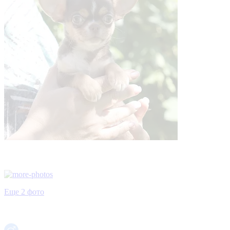
Еще 2 фото