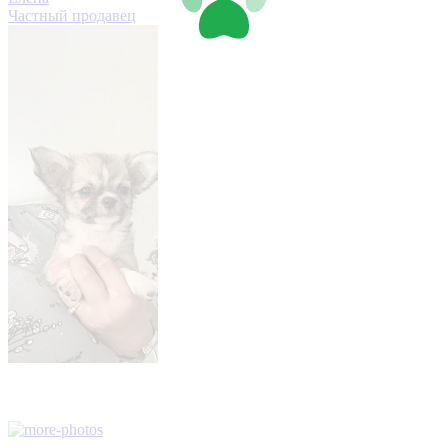
Частный продавец