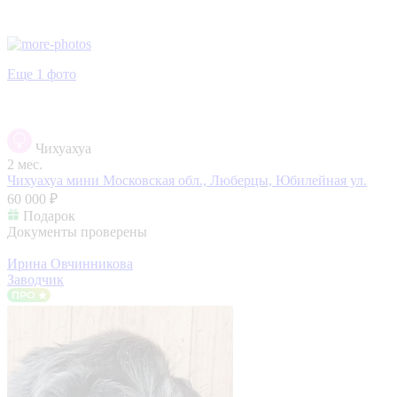
Еще 1 фото
Чихуахуа
2 мес.
Чихуахуа мини
Московская обл., Люберцы, Юбилейная ул.
60 000 ₽
Подарок
Документы проверены
Ирина Овчинникова
Заводчик