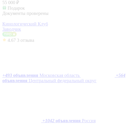
55 000 ₽
Подарок
Документы проверены
Кинологический Клуб
Заводчик
4.67
3 отзыва
+
493
объявления
Московская область
+
564
объявления
Центральный федеральный округ
+
1042
объявления
Россия