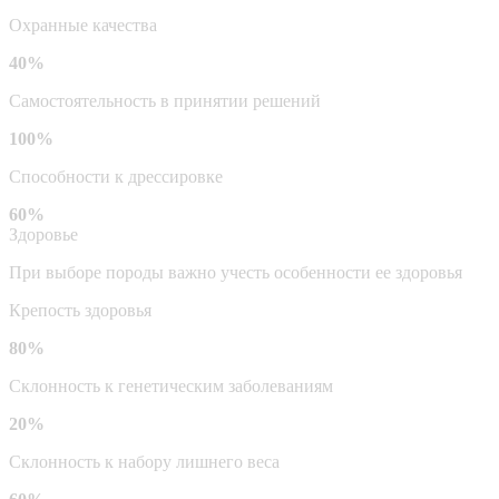
Охранные качества
40%
Самостоятельность в принятии решений
100%
Способности к дрессировке
60%
Здоровье
При выборе породы важно учесть особенности ее здоровья
Крепость здоровья
80%
Склонность к генетическим заболеваниям
20%
Склонность к набору лишнего веса