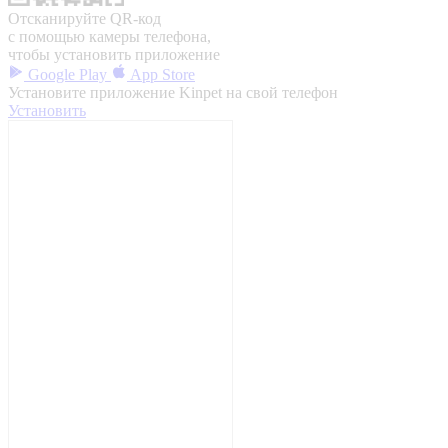
Отсканируйте QR-код
с помощью камеры телефона,
чтобы установить приложение
Google Play
App Store
Установите приложение Kinpet на свой телефон
Установить