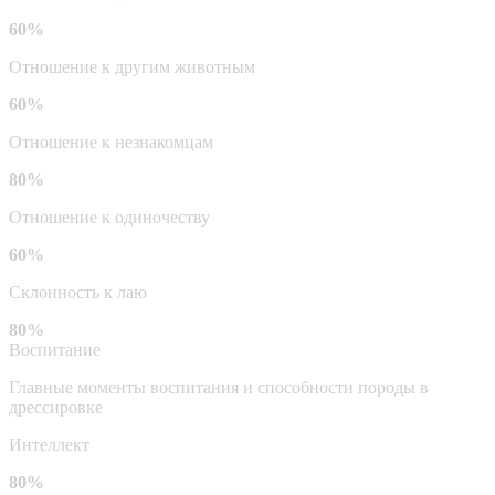
60%
Отношение к другим животным
60%
Отношение к незнакомцам
80%
Отношение к одиночеству
60%
Склонность к лаю
80%
Воспитание
Главные моменты воспитания и способности породы в
дрессировке
Интеллект
80%