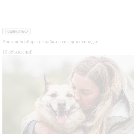
Подписаться
Восточносибирские лайки в соседних городах
10 объявлений