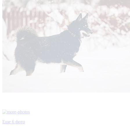
Еще 6 фото