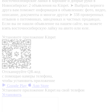
Восточносибирские лайки в хорошие и добрые руки в
Новосибирске: 2 объявления на Kinpet. ➤ Выбрать верного
друга вам поможет информация в объявлениях: фото, видео,
описание, документы и многое другое ➤ 338 проверенных
отзывов о питомниках, заводчиках и частных продавцах.
Если вы не нашли объявление на нашем сайте, вы можете
взять восточносибирскую лайку на авито или юле.
Установите приложение Kinpet
Отсканируйте QR-код
с помощью камеры телефона,
чтобы установить приложение
Google Play
App Store
Установите приложение Kinpet на свой телефон
Установить