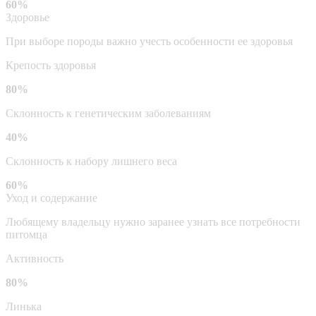
60%
Здоровье
При выборе породы важно учесть особенности ее здоровья
Крепость здоровья
80%
Склонность к генетическим заболеваниям
40%
Склонность к набору лишнего веса
60%
Уход и содержание
Любящему владельцу нужно заранее узнать все потребности
питомца
Активность
80%
Линька