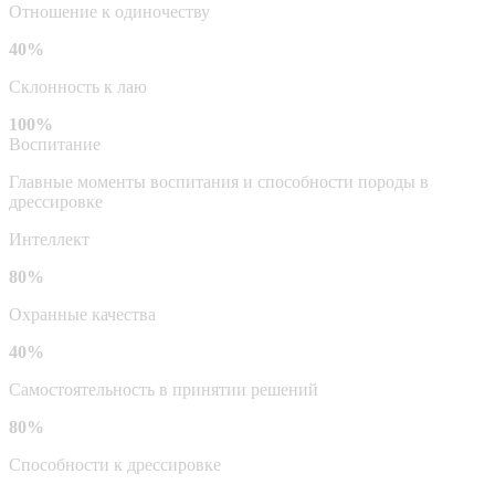
Отношение к одиночеству
40%
Склонность к лаю
100%
Воспитание
Главные моменты воспитания и способности породы в
дрессировке
Интеллект
80%
Охранные качества
40%
Самостоятельность в принятии решений
80%
Способности к дрессировке