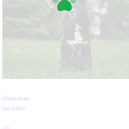
Еще 2 фото