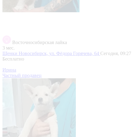
Восточносибирская лайка
3 мес.
Щенки
Новосибирск, ул. Фёдора Горячева, 64
Сегодня, 09:27
Бесплатно
Ирина
Частный продавец