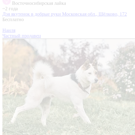
Восточносибирская лайка
~2 года
Дэя якутенок в добрые руки
Московская обл., Щёлково, 172
Бесплатно
Наиля
Частный продавец