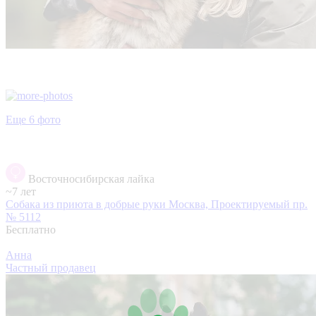
Еще 6 фото
Восточносибирская лайка
~7 лет
Собака из приюта в добрые руки
Москва, Проектируемый пр.
№ 5112
Бесплатно
Анна
Частный продавец