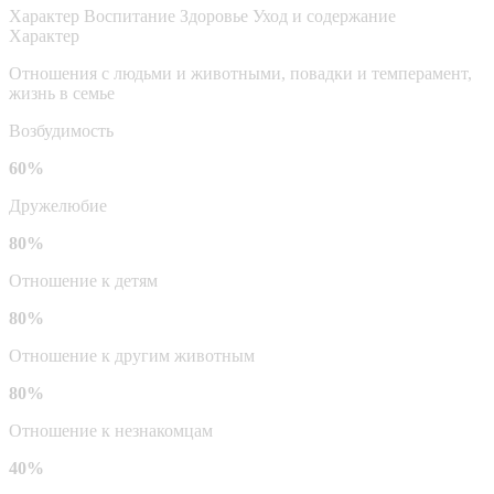
Характер
Воспитание
Здоровье
Уход и содержание
Характер
Отношения с людьми и животными, повадки и темперамент,
жизнь в семье
Возбудимость
60%
Дружелюбие
80%
Отношение к детям
80%
Отношение к другим животным
80%
Отношение к незнакомцам
40%