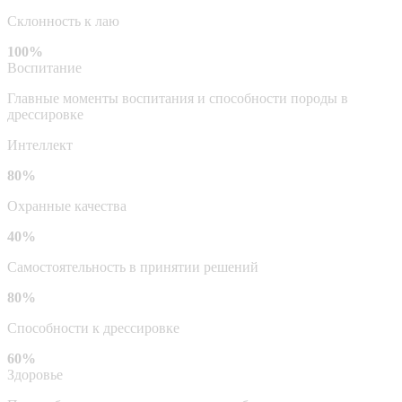
Склонность к лаю
100%
Воспитание
Главные моменты воспитания и способности породы в
дрессировке
Интеллект
80%
Охранные качества
40%
Самостоятельность в принятии решений
80%
Способности к дрессировке
60%
Здоровье