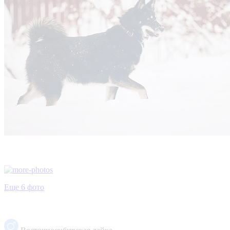
Еще 6 фото