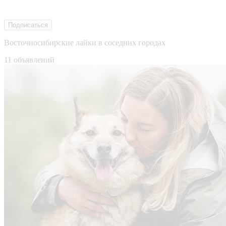
Подписаться
Восточносибирские лайки в соседних городах
11 объявлений