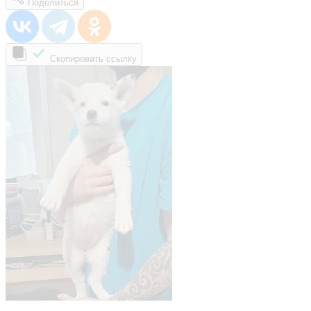
Поделиться
Скопировать ссылку