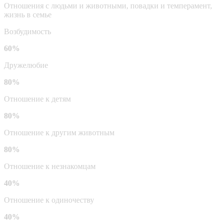
Отношения с людьми и животными, повадки и темперамент,
жизнь в семье
Возбудимость
60%
Дружелюбие
80%
Отношение к детям
80%
Отношение к другим животным
80%
Отношение к незнакомцам
40%
Отношение к одиночеству
40%