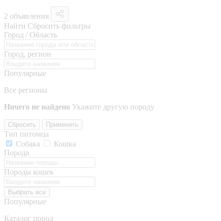
2 объявления
Найти
Сбросить фильтры
Город / Область
Город, регион
Популярные
Все регионы
Ничего не найдено
Укажите другую породу
Сбросить
Применить
Тип питомца
Собака
Кошка
Порода
Породы кошек
Выбрать все
Популярные
Каталог пород