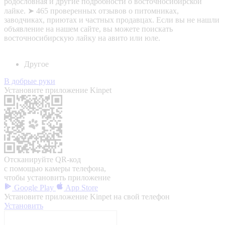
родословная и другие подробности о восточносибирской
лайке. ➤ 465 проверенных отзывов о питомниках,
заводчиках, приютах и частных продавцах. Если вы не нашли
объявление на нашем сайте, вы можете поискать
восточносибирскую лайку на авито или юле.
Другое
В добрые руки
Установите приложение Kinpet
Отсканируйте QR-код
с помощью камеры телефона,
чтобы установить приложение
Google Play
App Store
Установите приложение Kinpet на свой телефон
Установить