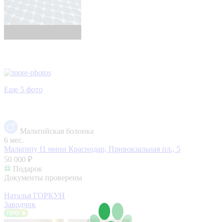
Еще 5 фото
Мальтийская болонка
6 мес.
Мальтипу f1 мини
Краснодар, Привокзальная пл., 5
50 000 ₽
Подарок
Документы проверены
Наталья ГОРКУН
Заводчик