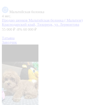
Мальтийская болонка
4 мес.
Продаю щенков Мальтийская болонка ( Мальтизе)
Краснодарский край, Тихорецк, ул. Лермонтова
55 000 ₽
-8%
60 000 ₽
Татьяна
Заводчик