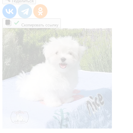
Поделиться
Скопировать ссылку