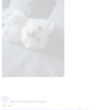
Мальтийская болонка
10 лет