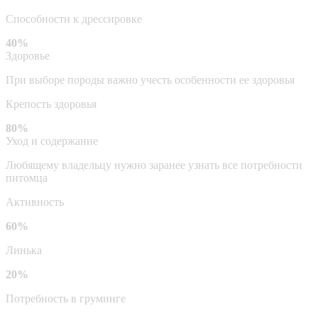
Способности к дрессировке
40%
Здоровье
При выборе породы важно учесть особенности ее здоровья
Крепость здоровья
80%
Уход и содержание
Любящему владельцу нужно заранее узнать все потребности
питомца
Активность
60%
Линька
20%
Потребность в груминге