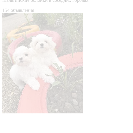
Мальтийские болонки в соседних городах
154 объявления