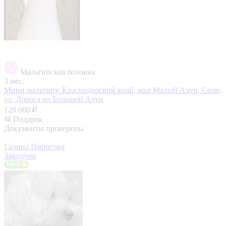
Мальтийская болонка
3 мес.
Мини мальтипу.
Краснодарский край, мкр Малый Ахун, Сочи,
ул. Дорога на Большой Ахун
120 000 ₽
Подарок
Документы проверены
Галина Пирогова
Заводчик