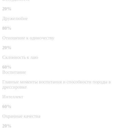
20%
Дружелюбие
80%
Отношение к одиночеству
20%
Склонность к лаю
60%
Воспитание
Главные моменты воспитания и способности породы в
дрессировке
Интеллект
60%
Охранные качества
20%