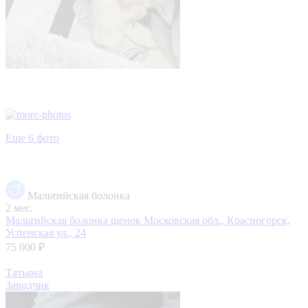
Еще 6 фото
Мальтийская болонка
2 мес.
Мальтийская болонка щенок
Московская обл., Красногорск,
Успенская ул., 24
75 000 ₽
Татьяна
Заводчик