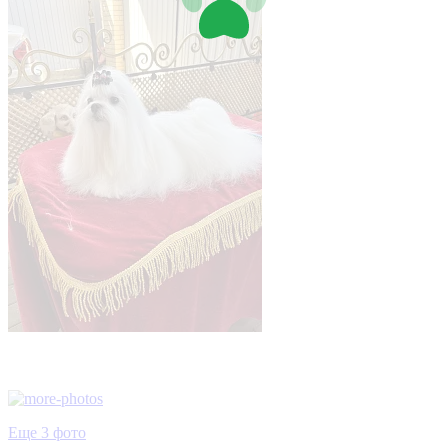
Еще 3 фото