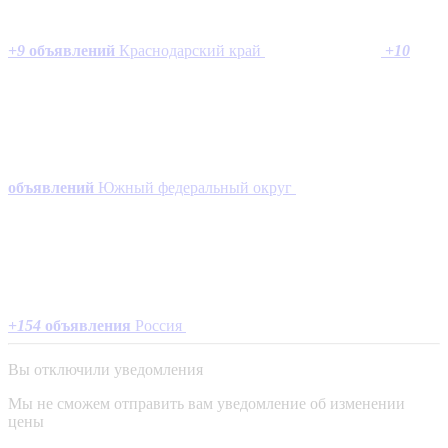
+
9
объявлений
Краснодарский край
+
10
объявлений
Южный федеральный округ
+
154
объявления
Россия
Вы отключили уведомления
Мы не сможем отправить вам уведомление об изменении
цены