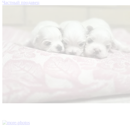
Частный продавец