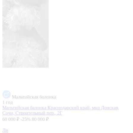
Мальтийская болонка
1 год
Мальтийская балонка
Краснодарский край, мкр Донская,
Сочи, Строительный пер., 2Г
60 000 ₽
-25%
80 000 ₽
Ли