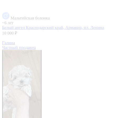
Мальтийская болонка
~6 лет
Белый ангел
Краснодарский край, Армавир, пл. Ленина
10 000 ₽
Галина
Частный продавец