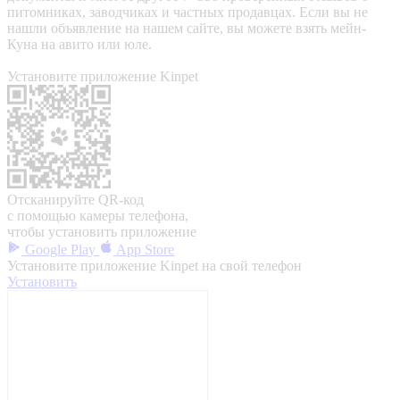
питомниках, заводчиках и частных продавцах. Если вы не
нашли объявление на нашем сайте, вы можете взять мейн-
Куна на авито или юле.
Установите приложение Kinpet
Отсканируйте QR-код
с помощью камеры телефона,
чтобы установить приложение
Google Play
App Store
Установите приложение Kinpet на свой телефон
Установить