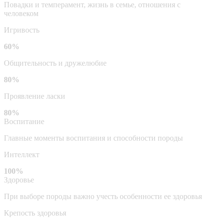
Повадки и темперамент, жизнь в семье, отношения с
человеком
Игривость
60%
Общительность и дружелюбие
80%
Проявление ласки
80%
Воспитание
Главные моменты воспитания и способности породы
Интеллект
100%
Здоровье
При выборе породы важно учесть особенности ее здоровья
Крепость здоровья