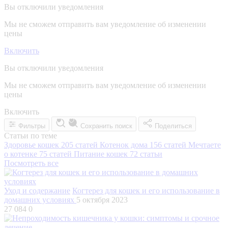
Вы отключили уведомления
Мы не сможем отправить вам уведомление об изменении
цены
Включить
Вы отключили уведомления
Мы не сможем отправить вам уведомление об изменении
цены
Включить
Фильтры
Сохранить поиск
Поделиться
Статьи по теме
Здоровье кошек
205 статей
Котенок дома
156 статей
Мечтаете
о котенке
75 статей
Питание кошек
72 статьи
Посмотреть все
Уход и содержание
Когтерез для кошек и его использование в
домашних условиях
5 октября 2023
27 084
0