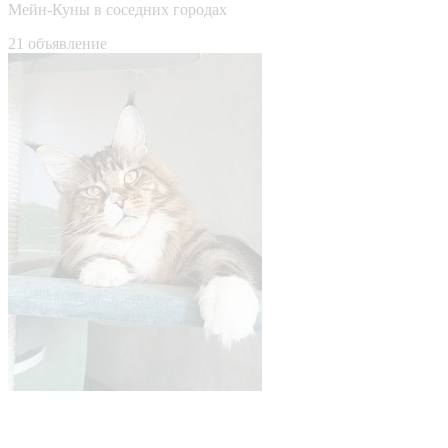
Мейн-Куны в соседних городах
21 объявление