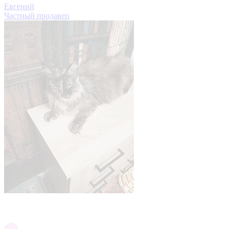
Евгений
Частный продавец