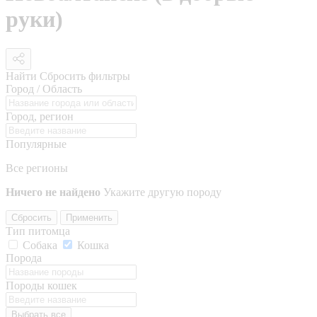
руки)
Найти
Сбросить фильтры
Город / Область
Город, регион
Популярные
Все регионы
Ничего не найдено
Укажите другую породу
Сбросить
Применить
Тип питомца
Собака
Кошка
Порода
Породы кошек
Выбрать все