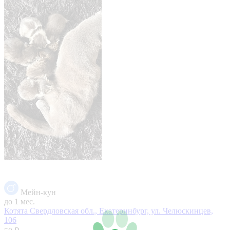
Мейн-кун
до 1 мес.
Котята
Свердловская обл., Екатеринбург, ул. Челюскинцев,
106