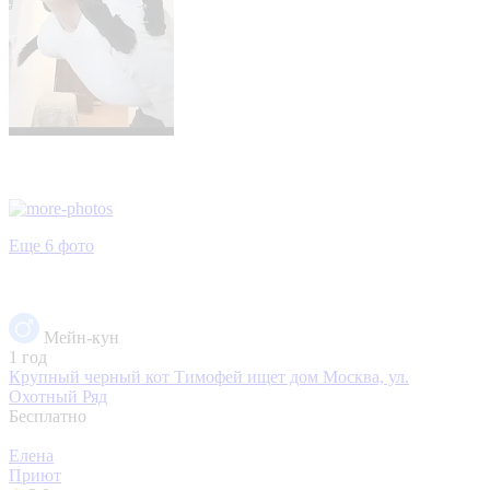
Еще 6 фото
Мейн-кун
1 год
Крупный черный кот Тимофей ищет дом
Москва, ул.
Охотный Ряд
Бесплатно
Елена
Приют