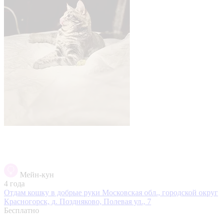
Мейн-кун
4 года
Отдам кошку в добрые руки
Московская обл., городской округ
Красногорск, д. Поздняково, Полевая ул., 7
Бесплатно