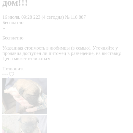
дом!!!
16 июля, 09:28
223 (4 сегодня)
№ 118 887
Бесплатно
Бесплатно
Указанная стоимость в любимцы (в семью). Уточняйте у
продавца доступен ли питомец в разведение, на выставку.
Цена может отличаться.
Позвонить