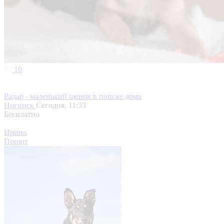
10
Радар - маленький щенок в поиске дома
Ногинск
Сегодня, 11:33
Бесплатно
Ирина
Приют