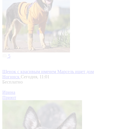
5
Щенок с красивым именем Марсель ищет дом
Ногинск
Сегодня, 11:01
Бесплатно
Ирина
Приют