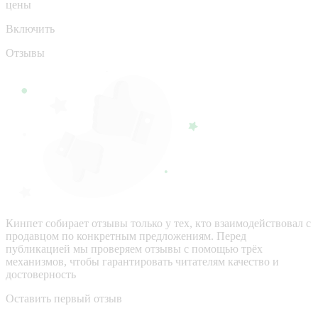
цены
Включить
Отзывы
Кинпет собирает отзывы только у тех, кто взаимодействовал с
продавцом по конкретным предложениям. Перед
публикацией мы проверяем отзывы с помощью трёх
механизмов, чтобы гарантировать читателям качество и
достоверность
Оставить первый отзыв