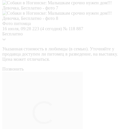
Фото питомца
16 июля, 09:28
223 (4 сегодня)
№ 118 887
Бесплатно
Указанная стоимость в любимцы (в семью). Уточняйте у
продавца доступен ли питомец в разведение, на выставку.
Цена может отличаться.
Позвонить