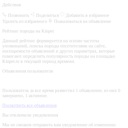
Действия
Позвонить
Поделиться
Добавить в избранное
Удалить из избранного
Пожаловаться на объявление
Рейтинг породы на Kinpet
Данный рейтинг формируется на основе частоты
упоминаний, поиска породы посетителями на сайте,
посещаемости объявлений и других параметрах, которые
помогают определить популярность породы на площадке
Kinpet.ru в текущий период времени.
Объявления пользователя
Пользователь за все время разместил 1 объявление, из них 0
завершено, 1 активное.
Посмотреть все объявления
Вы отключили уведомления
Мы не сможем отправить вам уведомление об изменении