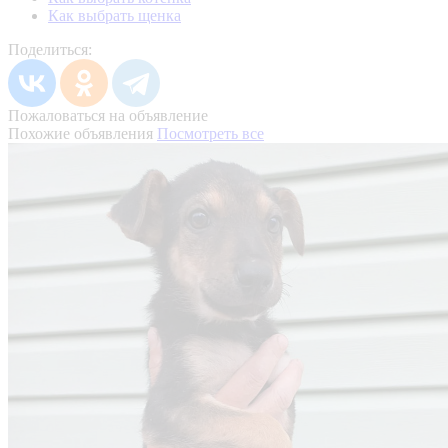
Как выбрать щенка
Поделиться:
Пожаловаться на объявление
Похожие объявления
Посмотреть все