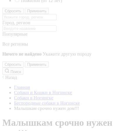
Пожилой (от 12 лет)
Сбросить
Применить
Город, регион
Популярные
Все регионы
Ничего не найдено
Укажите другую породу
Сбросить
Применить
Поиск
Назад
Главная
Собаки и Кошки в Ногинске
Собаки в Ногинске
Беспородные собаки в Ногинске
Малышкам срочно нужен дом!!!
Малышкам срочно нужен