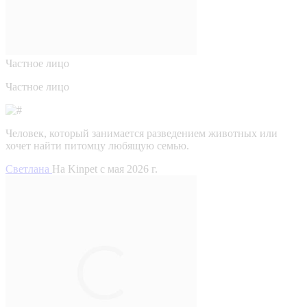
Частное лицо
Частное лицо
Человек, который занимается разведением животных или
хочет найти питомцу любящую семью.
Светлана
На Kinpet c мая 2026 г.