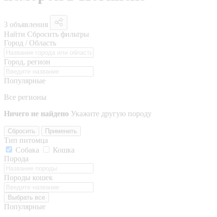
3 объявления
Найти
Сбросить фильтры
Город / Область
Город, регион
Популярные
Все регионы
Ничего не найдено
Укажите другую породу
Сбросить
Применить
Тип питомца
Собака
Кошка
Порода
Породы кошек
Выбрать все
Популярные