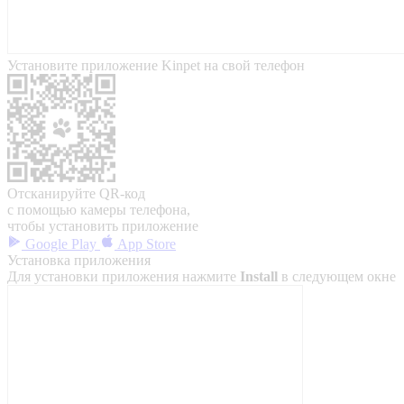
Установите приложение Kinpet на свой телефон
Отсканируйте QR-код
с помощью камеры телефона,
чтобы установить приложение
Google Play
App Store
Установка приложения
Для установки приложения нажмите
Install
в следующем окне