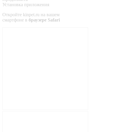
Установка приложения
Откройте
kinpet.ru
на вашем
смартфоне в
браузере Safari