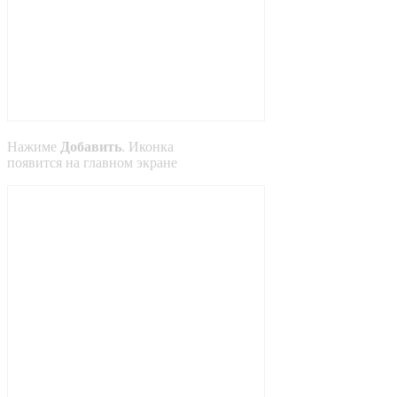
Нажиме
Добавить
. Иконка
появится на главном экране