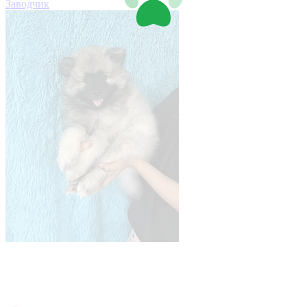
Заводчик