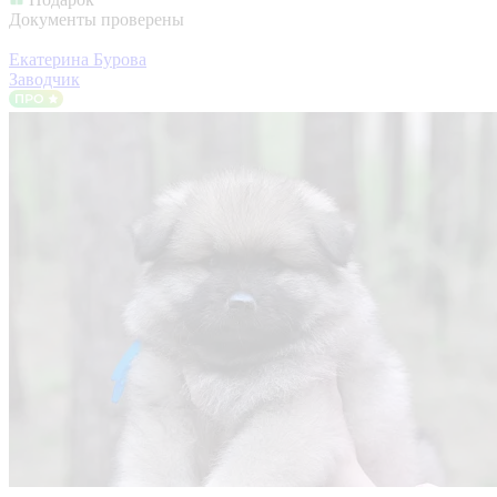
Документы проверены
Екатерина Бурова
Заводчик