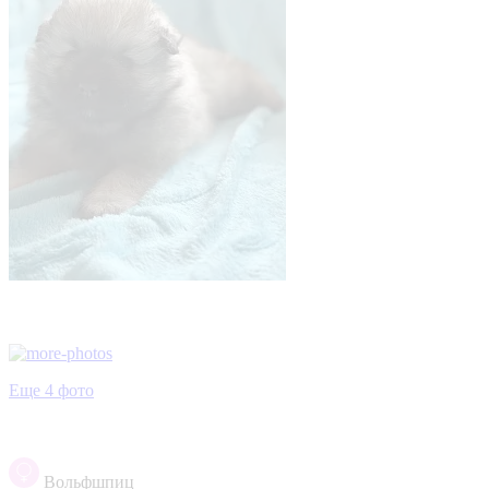
Еще 4 фото
Вольфшпиц