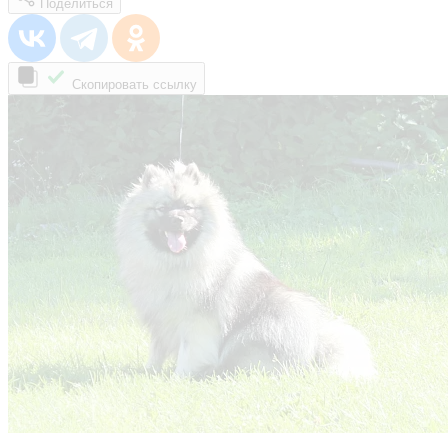
Поделиться
Скопировать ссылку