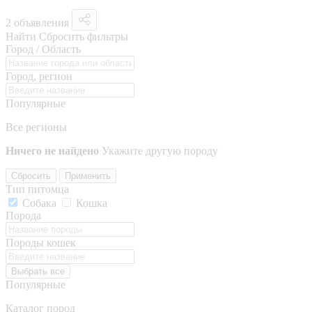
2 объявления
Найти
Сбросить фильтры
Город / Область
Город, регион
Популярные
Все регионы
Ничего не найдено
Укажите другую породу
Сбросить
Применить
Тип питомца
Собака
Кошка
Порода
Породы кошек
Выбрать все
Популярные
Каталог пород