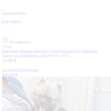
Еще 4 фото
Вольфшпиц
1 год
Красивая девочка кеесхонд
Свердловская обл., Нижний
Тагил, ул. Пришвина, 140
9 июля, 10:37
35 000 ₽
Алмазный Источник
Заводчик