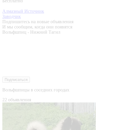
Бесплатно
Алмазный Источник
Заводчик
Подпишитесь на новые объявления
И мы сообщим, когда они появятся
Вольфшпиц - Нижний Тагил
Подписаться
Вольфшпицы в соседних городах
22 объявления