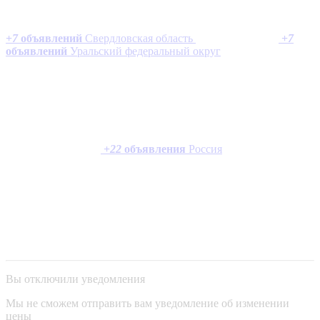
+
7
объявлений
Свердловская область
+
7
объявлений
Уральский федеральный округ
+
22
объявления
Россия
Вы отключили уведомления
Мы не сможем отправить вам уведомление об изменении
цены