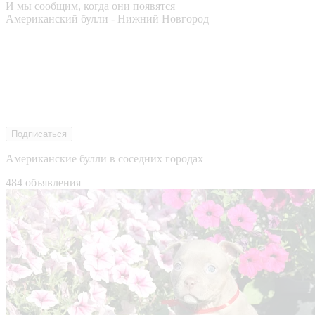
И мы сообщим, когда они появятся
Американский булли - Нижний Новгород
Подписаться
Американские булли в соседних городах
484 объявления