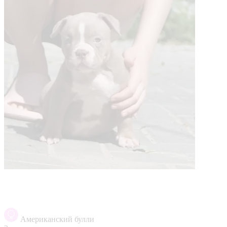
Американский булли