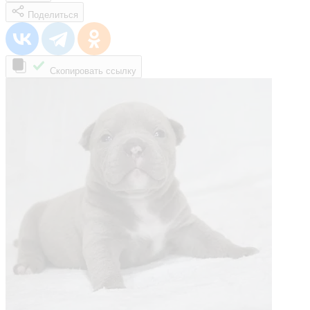
Поделиться
Скопировать ссылку