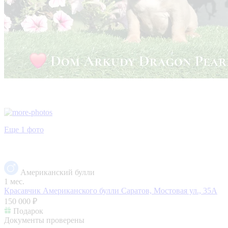
Еще 1 фото
Американский булли
1 мес.
Красавчик Американского булли
Саратов, Мостовая ул., 35А
150 000 ₽
Подарок
Документы проверены