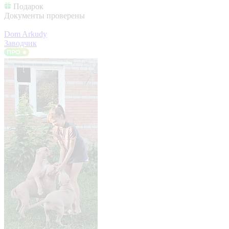
Подарок
Документы проверены
Dom Arkudy
Заводчик