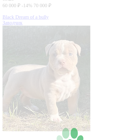
60 000 ₽
-14%
70 000 ₽
Black Dream of a bully
Заводчик