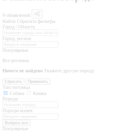
9 объявлений
Найти
Сбросить фильтры
Город / Область
Город, регион
Популярные
Все регионы
Ничего не найдено
Укажите другую породу
Сбросить
Применить
Тип питомца
Собака
Кошка
Порода
Породы кошек
Выбрать все
Популярные