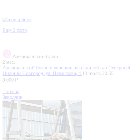
Еще 2 фото
Американский булли
2 мес.
Американский Булли в хорошие руки
жилой р-н Северный,
Нижний Новгород, ул. Пермякова, 4
13 июля, 20:55
8 000 ₽
Татьяна
Заводчик