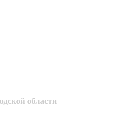
одской области